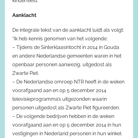
kinderfeest.”
Aanklacht
De integrale tekst van de aanklacht luidt als volgt:
“Ik heb kennis genomen van het volgende:
– Tijdens de Sinterklaasintocht in 2014 in Gouda
en andere Nederlandse gemeenten waren in het
openbaar personen aanwezig, uitgedost als
Zwarte Piet.
– De Nederlandse omroep NTR heeft in de weken
voorafgaand aan en op 5 december 2014
televisieprogramma’s uitgezonden waarin
personen uitgedost als Zwarte Piet figureerden.
– De volgende bedrijven hebben in de weken
voorafgaand aan en op 5 december 2014 in hun
vestigingen in Nederland personen in hun winkel