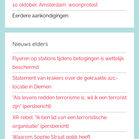
10 oktober, Amsterdam: woonprotest
Eerdere aankondigingen
Nieuws elders
Flyeren op stations tijdens betogingen is wettelijk
beschermd
Statement van krakers over de gekraakte azc-
locatie in Diemen
"Als levens redden terrorisme is, wil ik een terrorist
zijn" (persbericht)
XR-rebel: "Ik ben lid van een terroristische
organisatie" (persbericht)
Waarom Sophie Straat gelijk heeft