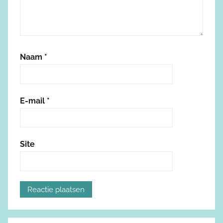
Naam
*
E-mail
*
Site