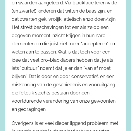
en waarden aangeleerd. Via blackface leren witte
(en zwarte!) kinderen dat witten de baas zijn, en
dat zwarten gek, vrolijk, atletisch enzo doen/zijn.
Het strekt beschavingen tot eer als ze op een
gegeven moment inzicht krijgen in hun nare
elementen en die juist niet meer “accepteren” en
weten aan te passen. Wat is dat toch voor een
idee dat veel pro-blackfacers hebben dat je als
iets “cultuur” noemt dat je er dan “van af moet
blijven”. Dat is door en door conservatief, en een
miskenning van de geschiedenis en vooruitgang
die feitelijk slechts bestaan door een
voortdurende verandering van onze gewoonten
en gedragingen.
Overigens is er veel dieper liggend probleem met