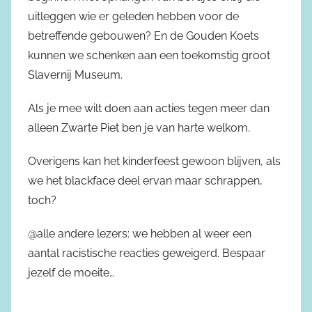
uitleggen wie er geleden hebben voor de
betreffende gebouwen? En de Gouden Koets
kunnen we schenken aan een toekomstig groot
Slavernij Museum.
Als je mee wilt doen aan acties tegen meer dan
alleen Zwarte Piet ben je van harte welkom.
Overigens kan het kinderfeest gewoon blijven, als
we het blackface deel ervan maar schrappen,
toch?
@alle andere lezers: we hebben al weer een
aantal racistische reacties geweigerd. Bespaar
jezelf de moeite…