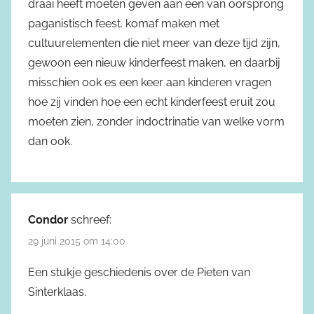
draai heeft moeten geven aan een van oorsprong
paganistisch feest. komaf maken met
cultuurelementen die niet meer van deze tijd zijn,
gewoon een nieuw kinderfeest maken, en daarbij
misschien ook es een keer aan kinderen vragen
hoe zij vinden hoe een echt kinderfeest eruit zou
moeten zien, zonder indoctrinatie van welke vorm
dan ook.
Condor
schreef:
29 juni 2015 om 14:00
Een stukje geschiedenis over de Pieten van
Sinterklaas.