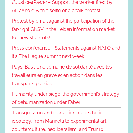
#Justice4Paweł – Support the worker fired by
AH/Ahold with a selfie or a chalk protest
Protest by email against the participation of the
far-right GNSV in the Leiden information market
for new students!
Press conference - Statements against NATO and
it's The Hague summit next week
Pays-Bas : Une semaine de solidarité avec les
travailleurs en grève et en action dans les
transports publics
Humanity under siege: the government’s strategy
of dehumanization under Faber
Transgression and disruption as aesthetic
ideology, from Marinetti to experimental art,
counterculture, neoliberalism, and Trump