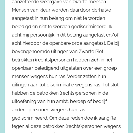
aanzettende weergave van zwarte mensen.
Mensen van kleur worden daardoor derhalve
aangetast in hun belang om niet te worden
beledigd en niet te worden gediscrimineerd. Ik
acht mij persoonlijk in dit belang aangetast en/of
acht hierdoor de openbare orde aangetast. De bij
bovengenoemde uitingen van Zwarte Piet
betrokken (rechts)personen hebben zich in het
openbaar beledigend uitgelaten over een groep
mensen wegens hun ras. Verder zetten hun
uitingen aan tot discriminatie wegens ras. Tot slot
hebben de betrokken (rechts)personen in de
uitoefening van hun ambt, beroep of bedrijf
andere personen wegens hun ras
gediscrimineerd. Om deze reden doe ik aangifte
tegen al deze betrokken (rechts)personen wegens