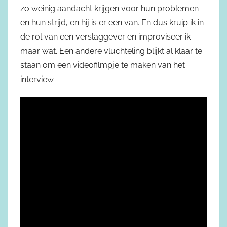
zo weinig aandacht krijgen voor hun problemen
en hun strijd, en hij is er een van. En dus kruip ik in
de rol van een verslaggever en improviseer ik
maar wat. Een andere vluchteling blijkt al klaar te
staan om een videofilmpje te maken van het
interview.