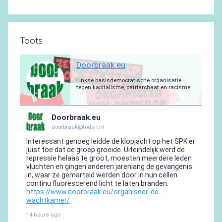
Toots