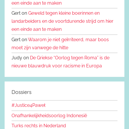
een einde aan te maken
Gert on
Geweld tegen kleine boerinnen en
landarbeiders en de voortdurende strijd om hier
een einde aan te maken
Gert on
Waarom je niet geïrriteerd, maar boos
moet zijn vanwege de hitte
Judy on
De Griekse “Oorlog tegen Roma” is de
nieuwe blauwdruk voor racisme in Europa
Dossiers
#Justice4Paweł
Onafhankelijkheidsoorlog Indonesië
Turks rechts in Nederland