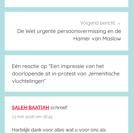
Volgend bericht
De Wet urgente persoonsvermissing en de
Hamer van Maslow
Eén reactie op “
Een impressie van het
doorlopende sit in-protest van Jemenitische
vluchtelingen
”
SALEH BAATIAH
schreef:
13 mei 2026 om 18:45
Hartelijk dank voor alles wat u voor ons als