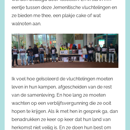
eentje tussen deze Jemenitische vluchtelingen en
ze bieden me thee, een plakje cake of wat
walnoten aan.
Ik voel hoe geïsoleerd de vluchtelingen moeten
leven in hun kampen, afgescheiden van de rest
van de samenleving. En hoe lang ze moeten
wachten op een verblijfsvergunning die ze ooit
hopen te krijgen. Als ik met hen in gesprek ga, dan
benadrukken ze keer op keer dat hun land van
herkomst niet veilig is. En ze doen hun best om