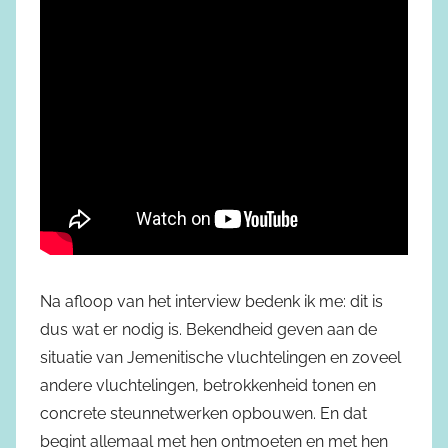
Na afloop van het interview bedenk ik me: dit is
dus wat er nodig is. Bekendheid geven aan de
situatie van Jemenitische vluchtelingen en zoveel
andere vluchtelingen, betrokkenheid tonen en
concrete steunnetwerken opbouwen. En dat
begint allemaal met hen ontmoeten en met hen