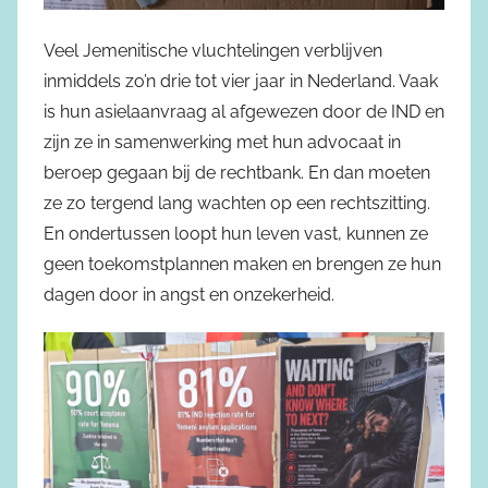
Veel Jemenitische vluchtelingen verblijven
inmiddels zo’n drie tot vier jaar in Nederland. Vaak
is hun asielaanvraag al afgewezen door de IND en
zijn ze in samenwerking met hun advocaat in
beroep gegaan bij de rechtbank. En dan moeten
ze zo tergend lang wachten op een rechtszitting.
En ondertussen loopt hun leven vast, kunnen ze
geen toekomstplannen maken en brengen ze hun
dagen door in angst en onzekerheid.