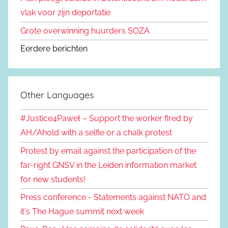
vlak voor zijn deportatie
Grote overwinning huurders SOZA
Eerdere berichten
Other Languages
#Justice4Paweł – Support the worker fired by
AH/Ahold with a selfie or a chalk protest
Protest by email against the participation of the
far-right GNSV in the Leiden information market
for new students!
Press conference - Statements against NATO and
it's The Hague summit next week