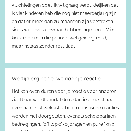
vluchtelingen doet. Ik wil graag verduidelijken dat
ik vier kinderen heb die nog niet meerderjarig zijn
en dat er meer dan 26 maanden zijn verstreken
sinds we onze aanvraag hebben ingediend. Mijn
kinderen zijn in die periode wel geïntegreerd,
maar helaas zonder resultaat.
We zijn erg benieuwd naar je reactie.
Het kan even duren voor je reactie voor anderen
zichtbaar wordt omdat de redactie er eerst nog
even naar kijkt. Seksistische en racistische reacties
worden niet doorgelaten, evenals scheldpartijen,
bedreigingen, "off topic"-bijdragen en pure "knip