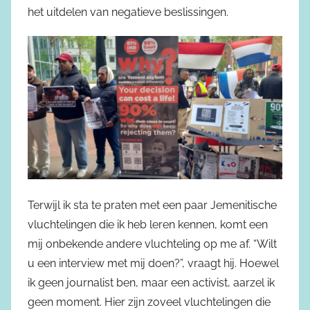
het uitdelen van negatieve beslissingen.
Terwijl ik sta te praten met een paar Jemenitische
vluchtelingen die ik heb leren kennen, komt een
mij onbekende andere vluchteling op me af. “Wilt
u een interview met mij doen?”, vraagt hij. Hoewel
ik geen journalist ben, maar een activist, aarzel ik
geen moment. Hier zijn zoveel vluchtelingen die