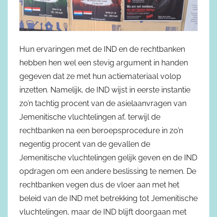
Hun ervaringen met de IND en de rechtbanken
hebben hen wel een stevig argument in handen
gegeven dat ze met hun actiemateriaal volop
inzetten. Namelijk, de IND wijst in eerste instantie
zo’n tachtig procent van de asielaanvragen van
Jemenitische vluchtelingen af, terwijl de
rechtbanken na een beroepsprocedure in zo’n
negentig procent van de gevallen de
Jemenitische vluchtelingen gelijk geven en de IND
opdragen om een andere beslissing te nemen. De
rechtbanken vegen dus de vloer aan met het
beleid van de IND met betrekking tot Jemenitische
vluchtelingen, maar de IND blijft doorgaan met