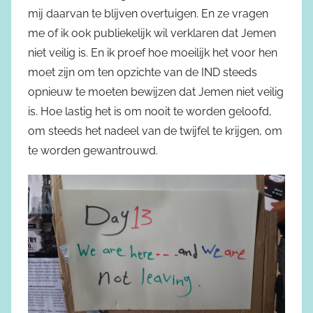
mij daarvan te blijven overtuigen. En ze vragen
me of ik ook publiekelijk wil verklaren dat Jemen
niet veilig is. En ik proef hoe moeilijk het voor hen
moet zijn om ten opzichte van de IND steeds
opnieuw te moeten bewijzen dat Jemen niet veilig
is. Hoe lastig het is om nooit te worden geloofd,
om steeds het nadeel van de twijfel te krijgen, om
te worden gewantrouwd.