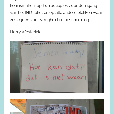
kennismaken, op hun actieplek voor de ingang
van het IND-loket en op alle andere plekken waar
ze strijden voor veiligheid en bescherming.
Harry Westerink