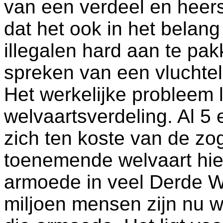
van een verdeel en heersp
dat het ook in het belang
illegalen hard aan te pak
spreken van een vluchtel
Het werkelijke probleem l
welvaartsverdeling. Al 5
zich ten koste van de z
toenemende welvaart hie
armoede in veel Derde W
miljoen mensen zijn nu w