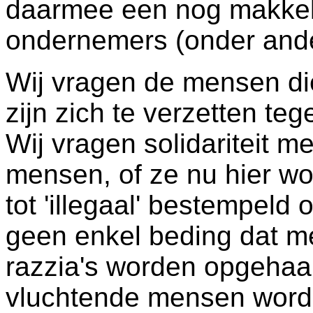
daarmee een nog makkelij
ondernemers (onder ande
Wij vragen de mensen di
zijn zich te verzetten te
Wij vragen solidariteit m
mensen, of ze nu hier wo
tot 'illegaal' bestempeld 
geen enkel beding dat m
razzia's worden opgehaa
vluchtende mensen worde