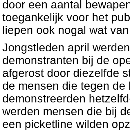
door een aantal bewapend
toegankelijk voor het pub
liepen ook nogal wat van
Jongstleden april werden 
demonstranten bij de op
afgerost door diezelfde 
de mensen die tegen de 
demonstreerden hetzelf
werden mensen die bij d
een picketline wilden op