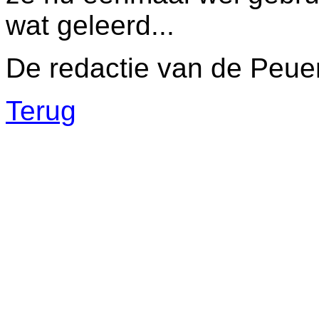
wat geleerd...
De redactie van de Peue
Terug