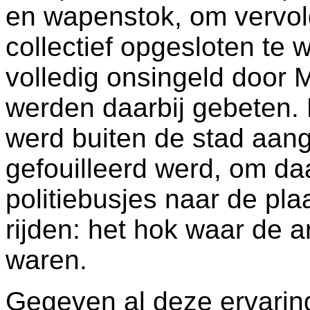
en wapenstok, om vervol
collectief opgesloten te
volledig onsingeld door
werden daarbij gebeten.
werd buiten de stad aan
gefouilleerd werd, om da
politiebusjes naar de p
rijden: het hok waar de 
waren.
Gegeven al deze ervaring