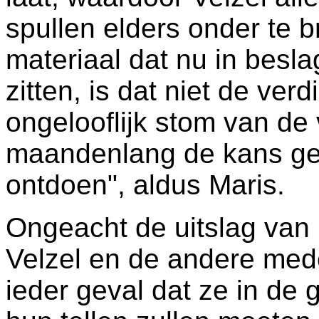
spullen elders onder te b
materiaal dat nu in besla
zitten, is dat niet de ver
ongelooflijk stom van de 
maandenlang de kans ge
ontdoen", aldus Maris.
Ongeacht de uitslag van 
Velzel en de andere med
ieder geval dat ze in d