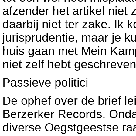
afzender het artikel niet
daarbij niet ter zake. Ik 
jurisprudentie, maar je ku
huis gaan met Mein Kamp
niet zelf hebt geschreven
Passieve politici
De ophef over de brief lei
Berzerker Records. Onda
diverse Oegstgeestse raa