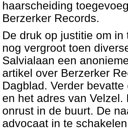
haarscheiding toegevoegd
Berzerker Records.
De druk op justitie om in
nog vergroot toen divers
Salvialaan een anonieme 
artikel over Berzerker Re
Dagblad. Verder bevatte 
en het adres van Velzel.
onrust in de buurt. De n
advocaat in te schakelen,