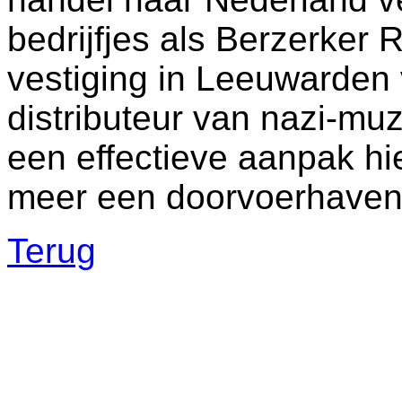
bedrijfjes als Berzerker
vestiging in Leeuwarden 
distributeur van nazi-muz
een effectieve aanpak h
meer een doorvoerhaven
Terug