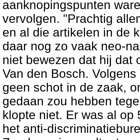
aanknopingspunten waren 
vervolgen. "Prachtig allem
en al die artikelen in de 
daar nog zo vaak neo-na
niet bewezen dat hij dat 
Van den Bosch. Volgens
geen schot in de zaak, 
gedaan zou hebben tege
klopte niet. Er was al op
het anti-discriminatiebu