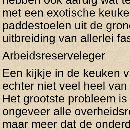
met een exotische keuke
paddestoelen uit de gron
uitbreiding van allerlei f
Arbeidsreserveleger
Een kijkje in de keuken 
echter niet veel heel van 
Het grootste probleem is 
ongeveer alle overheidsr
maar meer dat de onderd