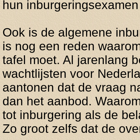
hun inburgeringsexamen 
Ook is de algemene inbur
is nog een reden waarom 
tafel moet. Al jarenlang 
wachtlijsten voor Nederl
aantonen dat de vraag naa
dan het aanbod. Waarom
tot inburgering als de bel
Zo groot zelfs dat de ov