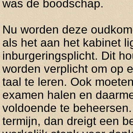
was de boodschap.
Nu worden deze oudkomer
als het aan het kabinet l
inburgeringsplicht. Dit h
worden verplicht om op 
taal te leren. Ook moeten 
examen halen en daarme
voldoende te beheersen. 
termijn, dan dreigt een be