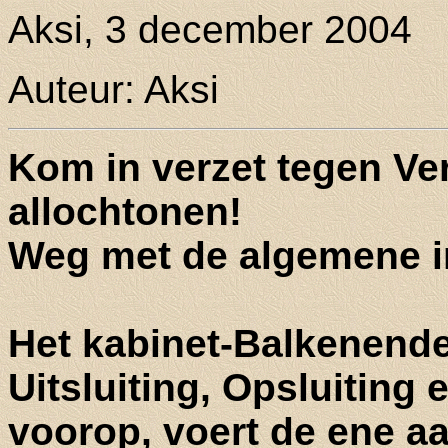
Aksi, 3 december 2004
Auteur: Aksi
Kom in verzet tegen Ve
allochtonen!
Weg met de algemene i
Het kabinet-Balkenende
Uitsluiting, Opsluiting
voorop, voert de ene aa