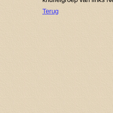
Terug