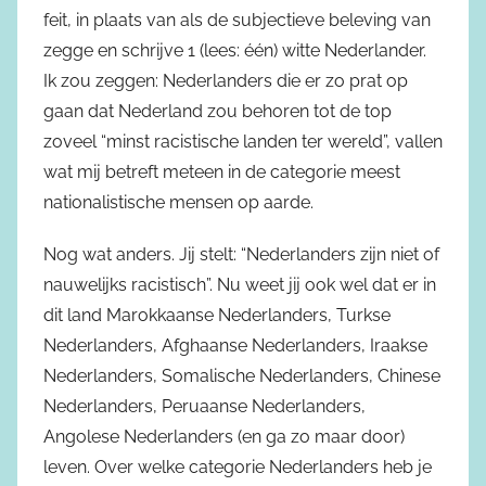
feit, in plaats van als de subjectieve beleving van
zegge en schrijve 1 (lees: één) witte Nederlander.
Ik zou zeggen: Nederlanders die er zo prat op
gaan dat Nederland zou behoren tot de top
zoveel “minst racistische landen ter wereld”, vallen
wat mij betreft meteen in de categorie meest
nationalistische mensen op aarde.
Nog wat anders. Jij stelt: “Nederlanders zijn niet of
nauwelijks racistisch”. Nu weet jij ook wel dat er in
dit land Marokkaanse Nederlanders, Turkse
Nederlanders, Afghaanse Nederlanders, Iraakse
Nederlanders, Somalische Nederlanders, Chinese
Nederlanders, Peruaanse Nederlanders,
Angolese Nederlanders (en ga zo maar door)
leven. Over welke categorie Nederlanders heb je