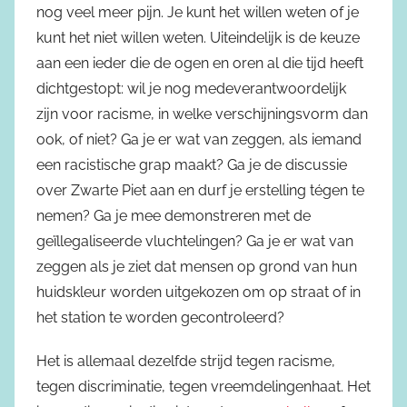
nog veel meer pijn. Je kunt het willen weten of je
kunt het niet willen weten. Uiteindelijk is de keuze
aan een ieder die de ogen en oren al die tijd heeft
dichtgestopt: wil je nog medeverantwoordelijk
zijn voor racisme, in welke verschijningsvorm dan
ook, of niet? Ga je er wat van zeggen, als iemand
een racistische grap maakt? Ga je de discussie
over Zwarte Piet aan en durf je erstelling tégen te
nemen? Ga je mee demonstreren met de
geïllegaliseerde vluchtelingen? Ga je er wat van
zeggen als je ziet dat mensen op grond van hun
huidskleur worden uitgekozen om op straat of in
het station te worden gecontroleerd?
Het is allemaal dezelfde strijd tegen racisme,
tegen discriminatie, tegen vreemdelingenhaat. Het