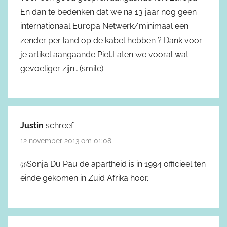
En dan te bedenken dat we na 13 jaar nog geen
internationaal Europa Netwerk/minimaal een
zender per land op de kabel hebben ? Dank voor
je artikel aangaande Piet.Laten we vooral wat
gevoeliger zijn….(smile)
Justin
schreef:
12 november 2013 om 01:08
@Sonja Du Pau de apartheid is in 1994 officieel ten
einde gekomen in Zuid Afrika hoor.