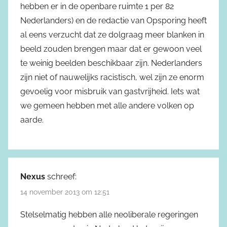
hebben er in de openbare ruimte 1 per 82
Nederlanders) en de redactie van Opsporing heeft
al eens verzucht dat ze dolgraag meer blanken in
beeld zouden brengen maar dat er gewoon veel
te weinig beelden beschikbaar zijn. Nederlanders
zijn niet of nauwelijks racistisch, wel zijn ze enorm
gevoelig voor misbruik van gastvrijheid. Iets wat
we gemeen hebben met alle andere volken op
aarde.
Nexus
schreef:
14 november 2013 om 12:51
Stelselmatig hebben alle neoliberale regeringen