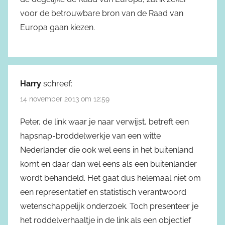
voor de betrouwbare bron van de Raad van
Europa gaan kiezen.
Harry
schreef:
14 november 2013 om 12:59
Peter, de link waar je naar verwijst, betreft een
hapsnap-broddelwerkje van een witte
Nederlander die ook wel eens in het buitenland
komt en daar dan wel eens als een buitenlander
wordt behandeld. Het gaat dus helemaal niet om
een representatief en statistisch verantwoord
wetenschappelijk onderzoek. Toch presenteer je
het roddelverhaaltje in de link als een objectief