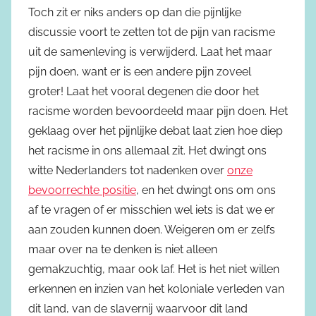
Toch zit er niks anders op dan die pijnlijke
discussie voort te zetten tot de pijn van racisme
uit de samenleving is verwijderd. Laat het maar
pijn doen, want er is een andere pijn zoveel
groter! Laat het vooral degenen die door het
racisme worden bevoordeeld maar pijn doen. Het
geklaag over het pijnlijke debat laat zien hoe diep
het racisme in ons allemaal zit. Het dwingt ons
witte Nederlanders tot nadenken over
onze
bevoorrechte positie
, en het dwingt ons om ons
af te vragen of er misschien wel iets is dat we er
aan zouden kunnen doen. Weigeren om er zelfs
maar over na te denken is niet alleen
gemakzuchtig, maar ook laf. Het is het niet willen
erkennen en inzien van het koloniale verleden van
dit land, van de slavernij waarvoor dit land