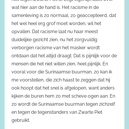
wat hier aan de hand is. Het racisme in de
samenleving is zo normaal, zo geaccepteerd, dat
het wel heel erg grof moet worden, wil het
opvallen. Dat racisme laat nu haar meest
duidelijke gezicht zien, nu het zorgvuldig
verborgen racisme van het masker wordt
ontdaan dat het altijd draagt. Dat is pijnlijk voor de
mensen die het niet willen zien, heel pijnlijk. En
vooral voor die Surinaamse buurman, zo kan ik
me voorstellen, die zich haast te zeggen dat hij
ook hoopt dat het snel is afgelopen, want anders
kijken de buren hem zo met scheve ogen aan. En
zo wordt de Surinaamse buurman tegen zichzelf
en tegen de tegenstanders van Zwarte Piet
gebruikt.