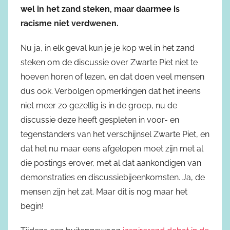
wel in het zand steken, maar daarmee is
racisme niet verdwenen.
Nu ja, in elk geval kun je je kop wel in het zand
steken om de discussie over Zwarte Piet niet te
hoeven horen of lezen, en dat doen veel mensen
dus ook. Verbolgen opmerkingen dat het ineens
niet meer zo gezellig is in de groep, nu de
discussie deze heeft gespleten in voor- en
tegenstanders van het verschijnsel Zwarte Piet, en
dat het nu maar eens afgelopen moet zijn met al
die postings erover, met al dat aankondigen van
demonstraties en discussiebijeenkomsten. Ja, de
mensen zijn het zat. Maar dit is nog maar het
begin!