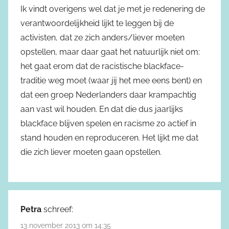
Ik vindt overigens wel dat je met je redenering de
verantwoordelijkheid lijkt te leggen bij de
activisten, dat ze zich anders/liever moeten
opstellen, maar daar gaat het natuurlijk niet om:
het gaat erom dat de racistische blackface-
traditie weg moet (waar jij het mee eens bent) en
dat een groep Nederlanders daar krampachtig
aan vast wil houden. En dat die dus jaarlijks
blackface blijven spelen en racisme zo actief in
stand houden en reproduceren. Het lijkt me dat
die zich liever moeten gaan opstellen.
Petra
schreef:
13 november 2013 om 14:35