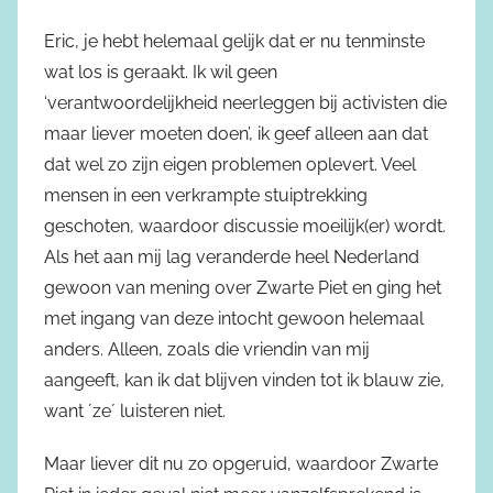
Eric, je hebt helemaal gelijk dat er nu tenminste
wat los is geraakt. Ik wil geen
‘verantwoordelijkheid neerleggen bij activisten die
maar liever moeten doen’, ik geef alleen aan dat
dat wel zo zijn eigen problemen oplevert. Veel
mensen in een verkrampte stuiptrekking
geschoten, waardoor discussie moeilijk(er) wordt.
Als het aan mij lag veranderde heel Nederland
gewoon van mening over Zwarte Piet en ging het
met ingang van deze intocht gewoon helemaal
anders. Alleen, zoals die vriendin van mij
aangeeft, kan ik dat blijven vinden tot ik blauw zie,
want ´ze´ luisteren niet.
Maar liever dit nu zo opgeruid, waardoor Zwarte