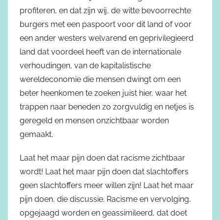
profiteren, en dat zijn wij, de witte bevoorrechte
burgers met een paspoort voor dit land of voor
een ander westers welvarend en geprivilegieerd
land dat voordeel heeft van de internationale
verhoudingen, van de kapitalistische
wereldeconomie die mensen dwingt om een
beter heenkomen te zoeken juist hier, waar het
trappen naar beneden zo zorgvuldig en netjes is
geregeld en mensen onzichtbaar worden
gemaakt.
Laat het maar pijn doen dat racisme zichtbaar
wordt! Laat het maar pijn doen dat slachtoffers
geen slachtoffers meer willen zijn! Laat het maar
pijn doen, die discussie. Racisme en vervolging,
opgejaagd worden en geassimileerd, dat doet