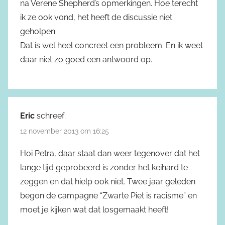
na Verene Shepherd’s opmerkingen. Hoe terecht
ik ze ook vond, het heeft de discussie niet
geholpen.
Dat is wel heel concreet een probleem. En ik weet
daar niet zo goed een antwoord op.
Eric
schreef:
12 november 2013 om 16:25
Hoi Petra, daar staat dan weer tegenover dat het
lange tijd geprobeerd is zonder het keihard te
zeggen en dat hielp ook niet. Twee jaar geleden
begon de campagne “Zwarte Piet is racisme” en
moet je kijken wat dat losgemaakt heeft!