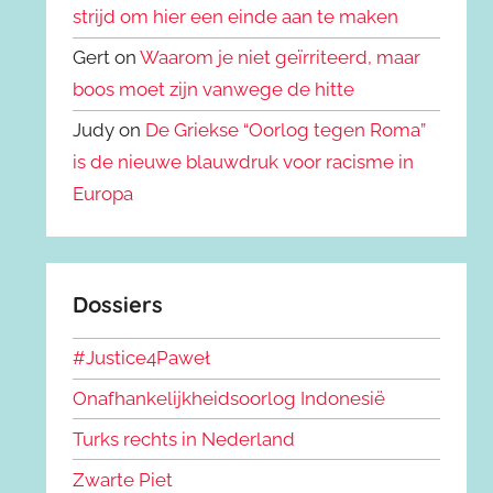
strijd om hier een einde aan te maken
Gert on
Waarom je niet geïrriteerd, maar
boos moet zijn vanwege de hitte
Judy on
De Griekse “Oorlog tegen Roma”
is de nieuwe blauwdruk voor racisme in
Europa
Dossiers
#Justice4Paweł
Onafhankelijkheidsoorlog Indonesië
Turks rechts in Nederland
Zwarte Piet