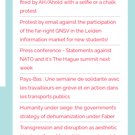
fired by AH/Ahold with a selfie or a chalk
protest
Protest by email against the participation
of the far-right GNSV in the Leiden
information market for new students!
Press conference - Statements against
NATO and it's The Hague summit next
week
Pays-Bas : Une semaine de solidarité avec
les travailleurs en grève et en action dans
les transports publics
Humanity under siege: the government’s
strategy of dehumanization under Faber
Transgression and disruption as aesthetic