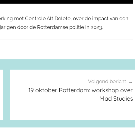
erking met Controle Alt Delete, over de impact van een
igen door de Rotterdamse politie in 2023.
Volgend bericht
19 oktober Rotterdam: workshop over
Mad Studies