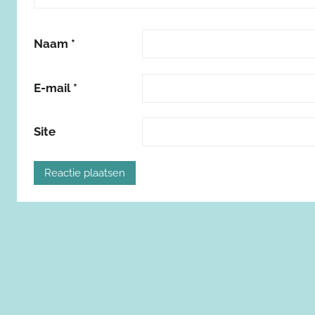
Naam
*
E-mail
*
Site