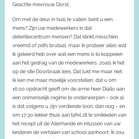
Geachte mevrouw Dorst,
Om met de deur in huis te vallen: bent u een
mens? Zijn uw medewerkers in dat
detentiecentrum mensen? Dat klinkt misschien
vreemd of zelfs brutaal, maar ik probeer alles wat
ik geleerd heb over wat een mens is te koppelen
aan het gedrag van de medewerkers, zoals ik het
op de site Doorbraak lees. Dat lukt me maar niet.
Ik kan me maar moeilijk voorstellen, dat u om
16:00 opdracht geeft om de arme heer Diallo aan
een onmenselijk regime te onderwerpen – ook al
is dat volgens u zijn verdiende loon, dan nog – en
om 17:30 lekker thuis aan tafel zit te smikkelen van
het recept uit de Allerhande en intussen van uw
kinderen de verhalen van school aanhoort. Ik zou