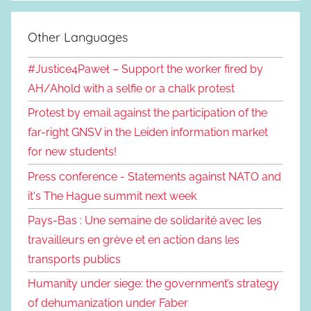
Other Languages
#Justice4Paweł – Support the worker fired by
AH/Ahold with a selfie or a chalk protest
Protest by email against the participation of the
far-right GNSV in the Leiden information market
for new students!
Press conference - Statements against NATO and
it's The Hague summit next week
Pays-Bas : Une semaine de solidarité avec les
travailleurs en grève et en action dans les
transports publics
Humanity under siege: the government’s strategy
of dehumanization under Faber