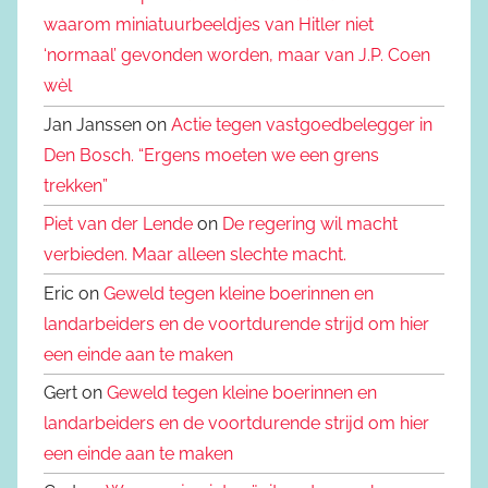
waarom miniatuurbeeldjes van Hitler niet
‘normaal’ gevonden worden, maar van J.P. Coen
wèl
Jan Janssen on
Actie tegen vastgoedbelegger in
Den Bosch. “Ergens moeten we een grens
trekken”
Piet van der Lende
on
De regering wil macht
verbieden. Maar alleen slechte macht.
Eric on
Geweld tegen kleine boerinnen en
landarbeiders en de voortdurende strijd om hier
een einde aan te maken
Gert on
Geweld tegen kleine boerinnen en
landarbeiders en de voortdurende strijd om hier
een einde aan te maken