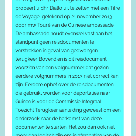
probeert u dhr. Diallo uit te zetten met een Titre
de Voyage, getekend op 21 november 2013
door mw Touré van de Guinese ambassade.
De ambassade houdt evenwel vast aan het
standpunt geen reisdocumenten te
verstrekken in geval van gedwongen
terugkeer. Bovendien is dit reisdocument
voorzien van een volgnummer dat gezien
eerdere volgnummers in 2013 niet correct kan
zijn. Eerdere ophef over de reisdocumenten
die gebruikt worden voor deportaties naar
Guinee is voor de Commissie Integraal
Toezicht Terugkeer aanleiding geweest om een
onderzoek naar de herkomst van deze
documenten te starten. Het zou dan ook niet
meer dan logisch zijn om in afwachting van de