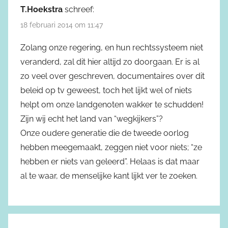
T.Hoekstra
schreef:
18 februari 2014 om 11:47
Zolang onze regering, en hun rechtssysteem niet
veranderd, zal dit hier altijd zo doorgaan. Er is al
zo veel over geschreven, documentaires over dit
beleid op tv geweest, toch het lijkt wel of niets
helpt om onze landgenoten wakker te schudden!
Zijn wij echt het land van “wegkijkers”?
Onze oudere generatie die de tweede oorlog
hebben meegemaakt, zeggen niet voor niets; “ze
hebben er niets van geleerd”. Helaas is dat maar
al te waar, de menselijke kant lijkt ver te zoeken.