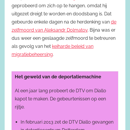
geprobeerd om zich op te hangen, omdat hij
uitgezet dreigt te worden en doodsbang is. Dat
gebeurde enkele dagen na de herdenking van
de
zelfmoord van Aleksandr Dolmatov
. Bijna was er
dus weer een geslaagde zelfmoord te betreuren
als gevolg van het
keiharde beleid van
migratiebeheersing
.
Het geweld van de deportatiemachine
Al een jaar lang probeert de DTV om Diallo
kapot te maken. De gebeurtenissen op een
rijtje.
In februari 2013 zet de DTV Diallo gevangen