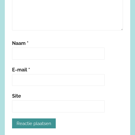
Naam
*
E-mail
*
Site