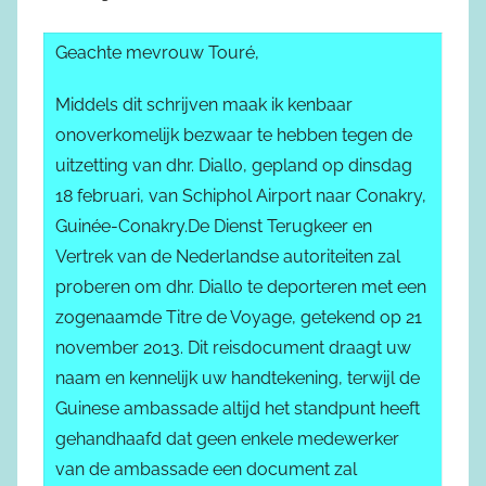
Geachte mevrouw Touré,
Middels dit schrijven maak ik kenbaar
onoverkomelijk bezwaar te hebben tegen de
uitzetting van dhr. Diallo, gepland op dinsdag
18 februari, van Schiphol Airport naar Conakry,
Guinée-Conakry.De Dienst Terugkeer en
Vertrek van de Nederlandse autoriteiten zal
proberen om dhr. Diallo te deporteren met een
zogenaamde Titre de Voyage, getekend op 21
november 2013. Dit reisdocument draagt uw
naam en kennelijk uw handtekening, terwijl de
Guinese ambassade altijd het standpunt heeft
gehandhaafd dat geen enkele medewerker
van de ambassade een document zal