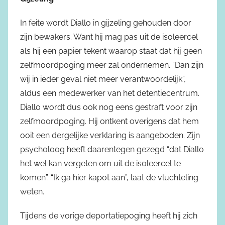
In feite wordt Diallo in gijzeling gehouden door
zijn bewakers. Want hij mag pas uit de isoleercel
als hij een papier tekent waarop staat dat hij geen
zelfmoordpoging meer zal ondernemen. “Dan zijn
wij in ieder geval niet meer verantwoordelijk”,
aldus een medewerker van het detentiecentrum.
Diallo wordt dus ook nog eens gestraft voor zijn
zelfmoordpoging. Hij ontkent overigens dat hem
ooit een dergelijke verklaring is aangeboden. Zijn
psycholoog heeft daarentegen gezegd “dat Diallo
het wel kan vergeten om uit de isoleercel te
komen”. “Ik ga hier kapot aan”, laat de vluchteling
weten.
Tijdens de vorige deportatiepoging heeft hij zich