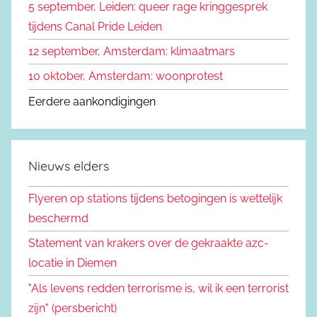
5 september, Leiden: queer rage kringgesprek
tijdens Canal Pride Leiden
12 september, Amsterdam: klimaatmars
10 oktober, Amsterdam: woonprotest
Eerdere aankondigingen
Nieuws elders
Flyeren op stations tijdens betogingen is wettelijk
beschermd
Statement van krakers over de gekraakte azc-
locatie in Diemen
"Als levens redden terrorisme is, wil ik een terrorist
zijn" (persbericht)