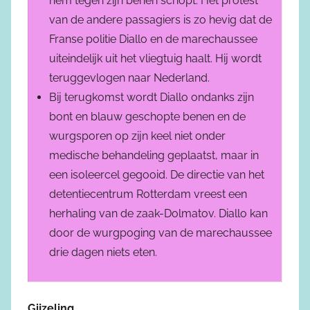
hem tegen zijn benen schopt. Het protest
van de andere passagiers is zo hevig dat de
Franse politie Diallo en de marechaussee
uiteindelijk uit het vliegtuig haalt. Hij wordt
teruggevlogen naar Nederland.
Bij terugkomst wordt Diallo ondanks zijn
bont en blauw geschopte benen en de
wurgsporen op zijn keel niet onder
medische behandeling geplaatst, maar in
een isoleercel gegooid. De directie van het
detentiecentrum Rotterdam vreest een
herhaling van de zaak-Dolmatov. Diallo kan
door de wurgpoging van de marechaussee
drie dagen niets eten.
Gijzeling