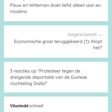
Pauw en Witteman doen liefst alleen aan ex-
moslims
Volgend bericht
Economische groei teruggekeerd (1): Klopt
het?
3 reacties op “
Protesteer tegen de
dreigende deportatie van de Guinese
vluchteling Diallo!
”
Vilseledd
schreef: