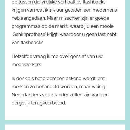
op tussen die vrolijke verhaaltjes flashbacks
krijgen van wat ik 1,5 uur geleden een medemens
heb aangedaan. Maar misschien zijn er goede
programma’s op de markt, waarbij u een mooie
‘Gehirnprothese’ krijgt, waardoor u geen last hebt
van flashbacks.
Hetzelfde vraag ik me overigens af van uw
medewerkers.
Ik denk als het algemeen bekend wordt, dat
mensen zo behandeld worden, maar weinig
Nederlanders voorstander zullen zijn van een
dergelijk terugkeerbeleid.