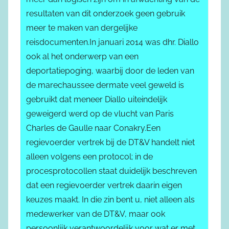
resultaten van dit onderzoek geen gebruik
meer te maken van dergelijke
reisdocumenten.In januari 2014 was dhr. Diallo
ook al het onderwerp van een
deportatiepoging, waarbij door de leden van
de marechaussee dermate veel geweld is
gebruikt dat meneer Diallo uiteindelijk
geweigerd werd op de vlucht van Paris
Charles de Gaulle naar Conakry.Een
regievoerder vertrek bij de DT&V handelt niet
alleen volgens een protocol; in de
procesprotocollen staat duidelijk beschreven
dat een regievoerder vertrek daarin eigen
keuzes maakt. In die zin bent u, niet alleen als
medewerker van de DT&V, maar ook
persoonlijk verantwoordelijk voor wat er met