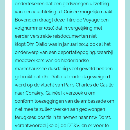
ondertekenen dat een gedwongen uitzetting
van een vluchteling uit Guinée mogelijk maakt.
Bovendien draagt deze Titre de Voyage een
volgnummer (010) dat in vergelijking met
eerder verstrekte reisdocumenten niet
klopt.Dhr. Diallo was in januari 2014 ook al het
onderwerp van een deportatiepoging, waarbij
medewerkers van de Nederlandse
marechaussee dusdanig veel geweld hebben
gebruikt dat dhr. Diallo uiteindelijk geweigerd
werd op de vlucht van Paris Charles de Gaulle
naar Conakry, Guinée.Ik verzoek u om,
conform toezeggingen van de ambassade om
niet mee te zullen werken aan gedwongen
terugkeer, positie in te nemen naar mw Dorst,
verantwoordelijke bij de DT&V, en er voor te