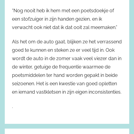
“Nog nooit heb ik hem met een poetsdoekje of
een stofzuiger in zijn handen gezien, en ik
verwacht ook niet dat ik dat ooit zal meemaken.”
Als het om de auto gaat, blijken ze het verrassend
goed te kunnen en steken ze er veel tijd in. Ook
wordt de auto in de zomer vaak veel viezer dan in
de winter, getuige de frequentie waarmee de
poetsmiddelen ter hand worden gepakt in beide
seizoenen. Het is een kwestie van goed opletten
en iemand vastkletsen in zijn eigen inconsistenties.
.