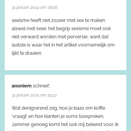
31 januari 2014 om 18:56
sexisme heeft niet zozeer met sex te maken
alswel met sexe. het begrip sexisme moet ook
niet verward worden met perversie, want dat
laatste is waar het in het artikel voornamelijk om
lijkt te draaien.
anoniem
schreef:
31 januari 2014 om 19:27
Wat denigrerend zeg, hoe je baas om koffie
‘vraagt’ en hoe klanten je soms toespreken.
Jammer genoeg komt het ook mij bekend voor. Ik