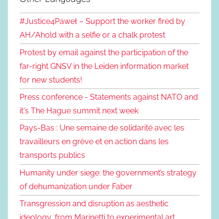
#Justice4Paweł – Support the worker fired by
AH/Ahold with a selfie or a chalk protest
Protest by email against the participation of the
far-right GNSV in the Leiden information market
for new students!
Press conference - Statements against NATO and
it's The Hague summit next week
Pays-Bas : Une semaine de solidarité avec les
travailleurs en grève et en action dans les
transports publics
Humanity under siege: the government’s strategy
of dehumanization under Faber
Transgression and disruption as aesthetic
ideology, from Marinetti to experimental art,