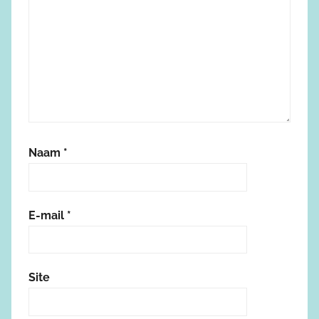
Naam
*
E-mail
*
Site