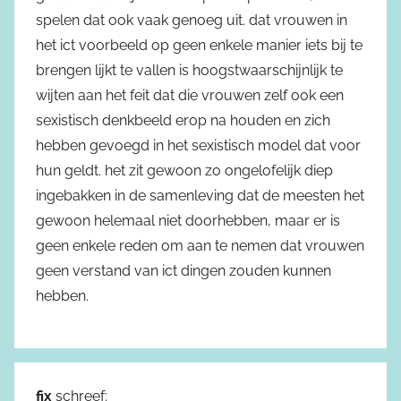
spelen dat ook vaak genoeg uit. dat vrouwen in
het ict voorbeeld op geen enkele manier iets bij te
brengen lijkt te vallen is hoogstwaarschijnlijk te
wijten aan het feit dat die vrouwen zelf ook een
sexistisch denkbeeld erop na houden en zich
hebben gevoegd in het sexistisch model dat voor
hun geldt. het zit gewoon zo ongelofelijk diep
ingebakken in de samenleving dat de meesten het
gewoon helemaal niet doorhebben, maar er is
geen enkele reden om aan te nemen dat vrouwen
geen verstand van ict dingen zouden kunnen
hebben.
fix
schreef: