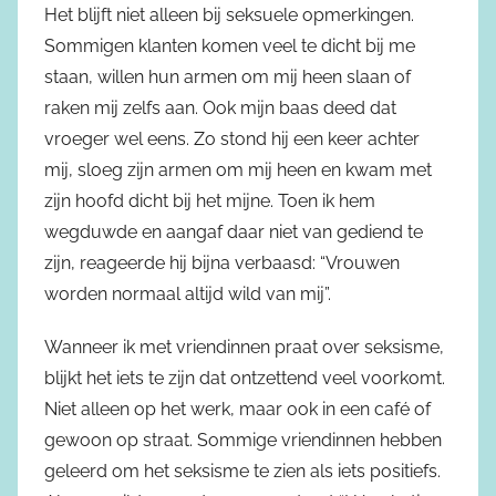
Het blijft niet alleen bij seksuele opmerkingen.
Sommigen klanten komen veel te dicht bij me
staan, willen hun armen om mij heen slaan of
raken mij zelfs aan. Ook mijn baas deed dat
vroeger wel eens. Zo stond hij een keer achter
mij, sloeg zijn armen om mij heen en kwam met
zijn hoofd dicht bij het mijne. Toen ik hem
wegduwde en aangaf daar niet van gediend te
zijn, reageerde hij bijna verbaasd: “Vrouwen
worden normaal altijd wild van mij”.
Wanneer ik met vriendinnen praat over seksisme,
blijkt het iets te zijn dat ontzettend veel voorkomt.
Niet alleen op het werk, maar ook in een café of
gewoon op straat. Sommige vriendinnen hebben
geleerd om het seksisme te zien als iets positiefs.