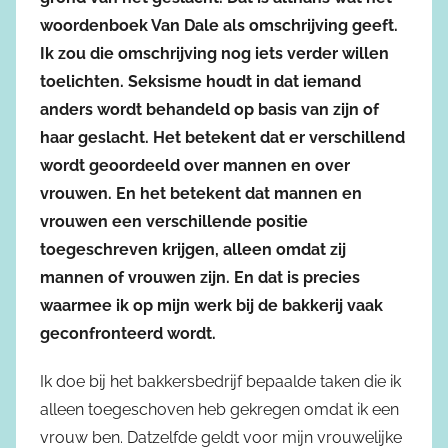
woordenboek Van Dale als omschrijving geeft.
Ik zou die omschrijving nog iets verder willen
toelichten. Seksisme houdt in dat iemand
anders wordt behandeld op basis van zijn of
haar geslacht. Het betekent dat er verschillend
wordt geoordeeld over mannen en over
vrouwen. En het betekent dat mannen en
vrouwen een verschillende positie
toegeschreven krijgen, alleen omdat zij
mannen of vrouwen zijn. En dat is precies
waarmee ik op mijn werk bij de bakkerij vaak
geconfronteerd wordt.
Ik doe bij het bakkersbedrijf bepaalde taken die ik
alleen toegeschoven heb gekregen omdat ik een
vrouw ben. Datzelfde geldt voor mijn vrouwelijke