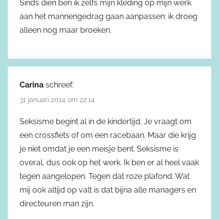
Sinds dien ben ik zelfs mijn kleding op mijn werk
aan het mannengedrag gaan aanpassen: ik droeg
alleen nog maar broeken.
Carina
schreef:
31 januari 2014 om 22:14
Seksisme begint al in de kindertijd. Je vraagt om
een crossfiets of om een racebaan. Maar die krijg
je niet omdat je een meisje bent. Seksisme is
overal, dus ook op het werk. Ik ben er al heel vaak
tegen aangelopen. Tegen dat roze plafond. Wat
mij ook altijd op valt is dat bijna alle managers en
directeuren man zijn.