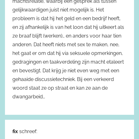
machtsrelatie, waarbij een gesprek als tussen
gelijkwaardigen juist niet mogelijk is. Het
probleem is dat hij het geld en een bedrijf heeft,
en zij afhankelijk is van het loon dat hij uitkeert als
ze braaf blijft (werken)… en anders voor haar tien
anderen. Dat heeft niets met sex te maken, nee,
het gaat er om dat hij via seksuele opmerkingen,
gedragingen en taakverdeling zijn macht etaleert
en bevestigt. Dat krijg je niet even weg met een
gehaaide discussietechniek. Bij een verkeerd
woord staat ze op straat en kan ze aan de
dwangarbeid…
fix
schreef: