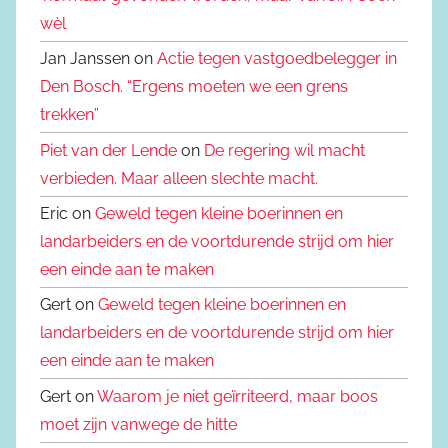
wèl
Jan Janssen on
Actie tegen vastgoedbelegger in
Den Bosch. “Ergens moeten we een grens
trekken”
Piet van der Lende
on
De regering wil macht
verbieden. Maar alleen slechte macht.
Eric on
Geweld tegen kleine boerinnen en
landarbeiders en de voortdurende strijd om hier
een einde aan te maken
Gert on
Geweld tegen kleine boerinnen en
landarbeiders en de voortdurende strijd om hier
een einde aan te maken
Gert on
Waarom je niet geïrriteerd, maar boos
moet zijn vanwege de hitte