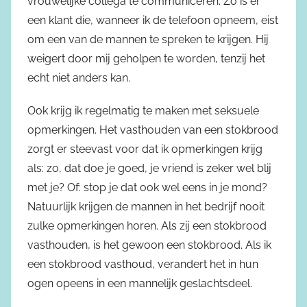
vrouwelijke collega te communiceren. Zo is er
een klant die, wanneer ik de telefoon opneem, eist
om een van de mannen te spreken te krijgen. Hij
weigert door mij geholpen te worden, tenzij het
echt niet anders kan.
Ook krijg ik regelmatig te maken met seksuele
opmerkingen. Het vasthouden van een stokbrood
zorgt er steevast voor dat ik opmerkingen krijg
als: zo, dat doe je goed, je vriend is zeker wel blij
met je? Of: stop je dat ook wel eens in je mond?
Natuurlijk krijgen de mannen in het bedrijf nooit
zulke opmerkingen horen. Als zij een stokbrood
vasthouden, is het gewoon een stokbrood. Als ik
een stokbrood vasthoud, verandert het in hun
ogen opeens in een mannelijk geslachtsdeel.