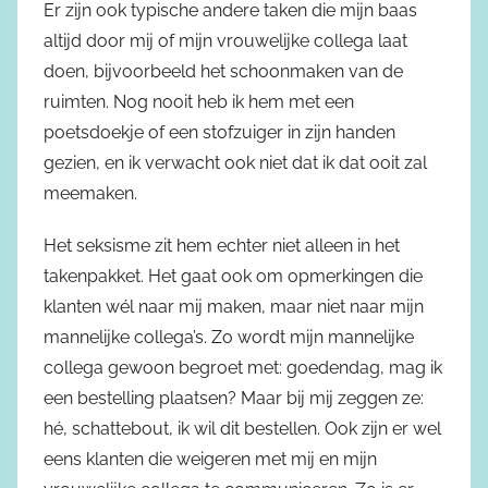
Er zijn ook typische andere taken die mijn baas
altijd door mij of mijn vrouwelijke collega laat
doen, bijvoorbeeld het schoonmaken van de
ruimten. Nog nooit heb ik hem met een
poetsdoekje of een stofzuiger in zijn handen
gezien, en ik verwacht ook niet dat ik dat ooit zal
meemaken.
Het seksisme zit hem echter niet alleen in het
takenpakket. Het gaat ook om opmerkingen die
klanten wél naar mij maken, maar niet naar mijn
mannelijke collega’s. Zo wordt mijn mannelijke
collega gewoon begroet met: goedendag, mag ik
een bestelling plaatsen? Maar bij mij zeggen ze:
hé, schattebout, ik wil dit bestellen. Ook zijn er wel
eens klanten die weigeren met mij en mijn