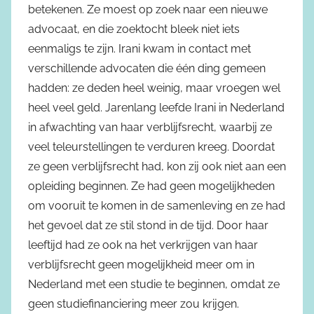
betekenen. Ze moest op zoek naar een nieuwe
advocaat, en die zoektocht bleek niet iets
eenmaligs te zijn. Irani kwam in contact met
verschillende advocaten die één ding gemeen
hadden: ze deden heel weinig, maar vroegen wel
heel veel geld. Jarenlang leefde Irani in Nederland
in afwachting van haar verblijfsrecht, waarbij ze
veel teleurstellingen te verduren kreeg. Doordat
ze geen verblijfsrecht had, kon zij ook niet aan een
opleiding beginnen. Ze had geen mogelijkheden
om vooruit te komen in de samenleving en ze had
het gevoel dat ze stil stond in de tijd. Door haar
leeftijd had ze ook na het verkrijgen van haar
verblijfsrecht geen mogelijkheid meer om in
Nederland met een studie te beginnen, omdat ze
geen studiefinanciering meer zou krijgen.