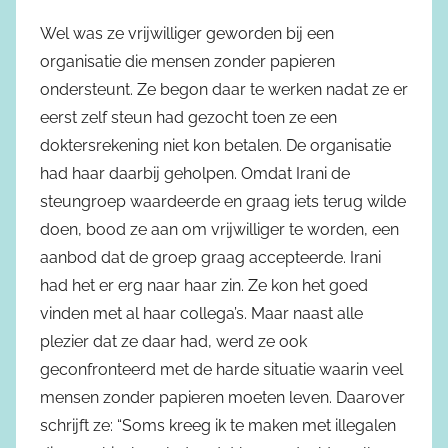
Wel was ze vrijwilliger geworden bij een
organisatie die mensen zonder papieren
ondersteunt. Ze begon daar te werken nadat ze er
eerst zelf steun had gezocht toen ze een
doktersrekening niet kon betalen. De organisatie
had haar daarbij geholpen. Omdat Irani de
steungroep waardeerde en graag iets terug wilde
doen, bood ze aan om vrijwilliger te worden, een
aanbod dat de groep graag accepteerde. Irani
had het er erg naar haar zin. Ze kon het goed
vinden met al haar collega’s. Maar naast alle
plezier dat ze daar had, werd ze ook
geconfronteerd met de harde situatie waarin veel
mensen zonder papieren moeten leven. Daarover
schrijft ze: “Soms kreeg ik te maken met illegalen