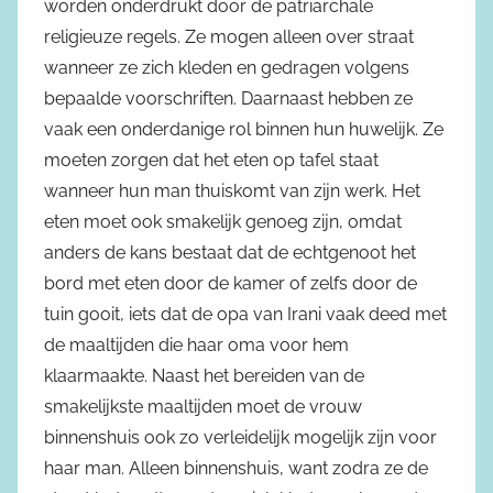
worden onderdrukt door de patriarchale
religieuze regels. Ze mogen alleen over straat
wanneer ze zich kleden en gedragen volgens
bepaalde voorschriften. Daarnaast hebben ze
vaak een onderdanige rol binnen hun huwelijk. Ze
moeten zorgen dat het eten op tafel staat
wanneer hun man thuiskomt van zijn werk. Het
eten moet ook smakelijk genoeg zijn, omdat
anders de kans bestaat dat de echtgenoot het
bord met eten door de kamer of zelfs door de
tuin gooit, iets dat de opa van Irani vaak deed met
de maaltijden die haar oma voor hem
klaarmaakte. Naast het bereiden van de
smakelijkste maaltijden moet de vrouw
binnenshuis ook zo verleidelijk mogelijk zijn voor
haar man. Alleen binnenshuis, want zodra ze de