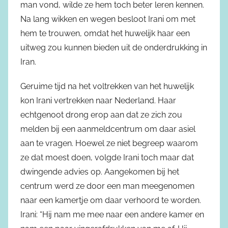
man vond, wilde ze hem toch beter leren kennen.
Na lang wikken en wegen besloot Irani om met
hem te trouwen, omdat het huwelijk haar een
uitweg zou kunnen bieden uit de onderdrukking in
Iran.
Geruime tijd na het voltrekken van het huwelijk
kon Irani vertrekken naar Nederland. Haar
echtgenoot drong erop aan dat ze zich zou
melden bij een aanmeldcentrum om daar asiel
aan te vragen. Hoewel ze niet begreep waarom
ze dat moest doen, volgde Irani toch maar dat
dwingende advies op. Aangekomen bij het
centrum werd ze door een man meegenomen
naar een kamertje om daar verhoord te worden.
Irani: “Hij nam me mee naar een andere kamer en