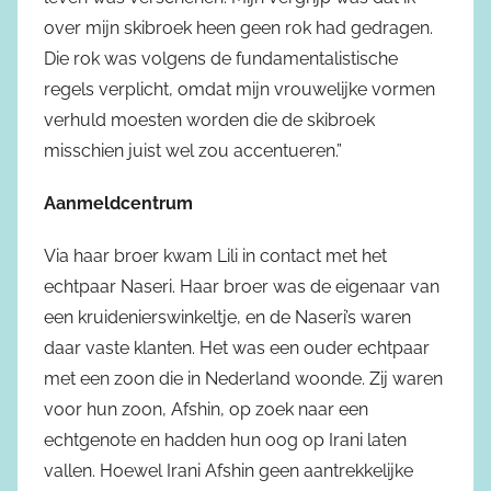
over mijn skibroek heen geen rok had gedragen.
Die rok was volgens de fundamentalistische
regels verplicht, omdat mijn vrouwelijke vormen
verhuld moesten worden die de skibroek
misschien juist wel zou accentueren.”
Aanmeldcentrum
Via haar broer kwam Lili in contact met het
echtpaar Naseri. Haar broer was de eigenaar van
een kruidenierswinkeltje, en de Naseri’s waren
daar vaste klanten. Het was een ouder echtpaar
met een zoon die in Nederland woonde. Zij waren
voor hun zoon, Afshin, op zoek naar een
echtgenote en hadden hun oog op Irani laten
vallen. Hoewel Irani Afshin geen aantrekkelijke