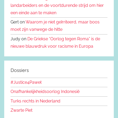
landarbeiders en de voortdurende strijd om hier
een einde aan te maken
Gert on
Waarom je niet geïrriteerd, maar boos
moet zijn vanwege de hitte
Judy on
De Griekse “Oorlog tegen Roma” is de
nieuwe blauwdruk voor racisme in Europa
Dossiers
#Justice4Paweł
Onafhankelijkheidsoorlog Indonesië
Turks rechts in Nederland
Zwarte Piet