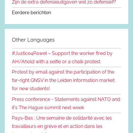
Zijn de extra defensieuitgaven wel zo defensief?
Eerdere berichten
Other Languages
#Justice4Paweł – Support the worker fired by
AH/Ahold with a selfie or a chalk protest
Protest by email against the participation of the
far-right GNSV in the Leiden information market
for new students!
Press conference - Statements against NATO and
it's The Hague summit next week
Pays-Bas : Une semaine de solidarité avec les
travailleurs en grève et en action dans les