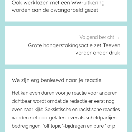
Ook werklozen met een WW-uitkering
worden aan de dwangarbeid gezet
Volgend bericht
Grote hongerstakingsactie zet Teeven
verder onder druk
We zijn erg benieuwd naar je reactie.
Het kan even duren voor je reactie voor anderen
zichtbaar wordt omdat de redactie er eerst nog
even naar kijkt. Seksistische en racistische reacties
worden niet doorgelaten, evenals scheldpartijen,
bedreigingen, "off topic"-bijdragen en pure "knip