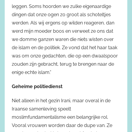
leggen. Soms hoorden we zulke eigenaardige
dingen dat onze ogen zo groot als schoteltjes
werden. Als wij ergens op wilden reageren, dan
werd mijn moeder boos en verweet ze ons dat
we domme ganzen waren die niets wisten over
de islam en de politiek. Ze vond dat het haar taak
was om onze gedachten, die op een dwaalspoor
zouden zijn gebracht, terug te brengen naar de
enige echte islam.”
Geheime politiedienst
Niet alleen in het gezin Irani, maar overal in de
Iraanse samenleving speelt
moslimfundamentalisme een belangrijke rol.
Vooral vrouwen worden daar de dupe van. Ze