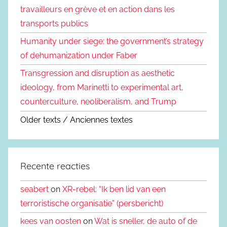
travailleurs en grève et en action dans les
transports publics
Humanity under siege: the government’s strategy
of dehumanization under Faber
Transgression and disruption as aesthetic
ideology, from Marinetti to experimental art,
counterculture, neoliberalism, and Trump
Older texts / Anciennes textes
Recente reacties
seabert
on
XR-rebel: “Ik ben lid van een
terroristische organisatie” (persbericht)
kees van oosten
on
Wat is sneller, de auto of de