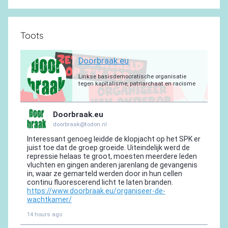
Toots