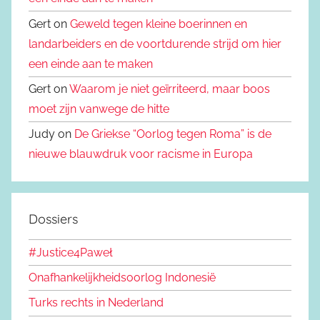
Gert on
Geweld tegen kleine boerinnen en
landarbeiders en de voortdurende strijd om hier
een einde aan te maken
Gert on
Waarom je niet geïrriteerd, maar boos
moet zijn vanwege de hitte
Judy on
De Griekse “Oorlog tegen Roma” is de
nieuwe blauwdruk voor racisme in Europa
Dossiers
#Justice4Paweł
Onafhankelijkheidsoorlog Indonesië
Turks rechts in Nederland