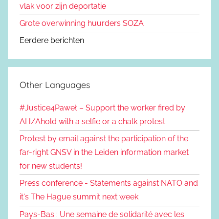
vlak voor zijn deportatie
Grote overwinning huurders SOZA
Eerdere berichten
Other Languages
#Justice4Paweł – Support the worker fired by
AH/Ahold with a selfie or a chalk protest
Protest by email against the participation of the
far-right GNSV in the Leiden information market
for new students!
Press conference - Statements against NATO and
it's The Hague summit next week
Pays-Bas : Une semaine de solidarité avec les