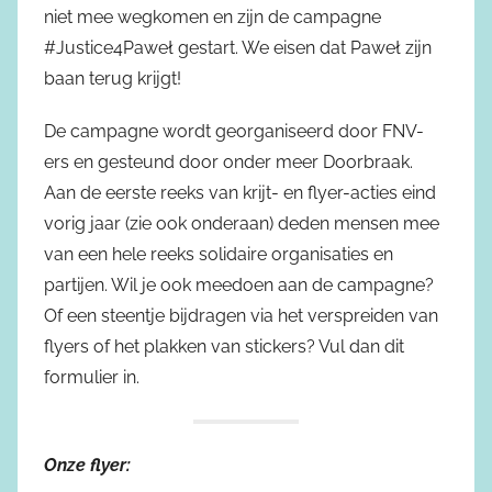
niet mee wegkomen en zijn de campagne
#Justice4Paweł gestart. We eisen dat Paweł zijn
baan terug krijgt!
De campagne wordt georganiseerd door FNV-
ers en gesteund door onder meer Doorbraak.
Aan de eerste reeks van krijt- en flyer-acties eind
vorig jaar (zie ook onderaan) deden mensen mee
van een hele reeks solidaire organisaties en
partijen. Wil je ook meedoen aan de campagne?
Of een steentje bijdragen via het verspreiden van
flyers of het plakken van stickers? Vul dan dit
formulier in.
Onze flyer: