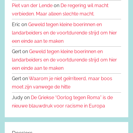
Piet van der Lende
on
De regering wil macht
verbieden. Maar alleen slechte macht.
Eric on
Geweld tegen kleine boerinnen en
landarbeiders en de voortdurende strijd om hier
een einde aan te maken
Gert on
Geweld tegen kleine boerinnen en
landarbeiders en de voortdurende strijd om hier
een einde aan te maken
Gert on
Waarom je niet geïrriteerd, maar boos
moet zijn vanwege de hitte
Judy on
De Griekse “Oorlog tegen Roma” is de
nieuwe blauwdruk voor racisme in Europa
Dossiers