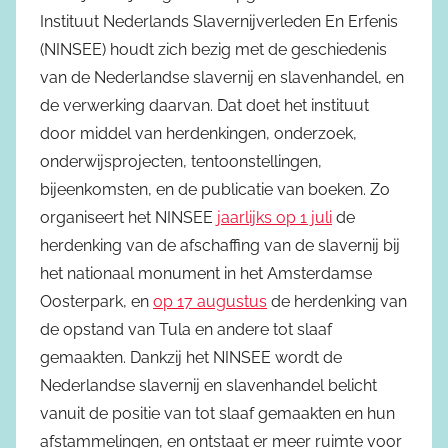
Instituut Nederlands Slavernijverleden En Erfenis
(NINSEE) houdt zich bezig met de geschiedenis
van de Nederlandse slavernij en slavenhandel, en
de verwerking daarvan. Dat doet het instituut
door middel van herdenkingen, onderzoek,
onderwijsprojecten, tentoonstellingen,
bijeenkomsten, en de publicatie van boeken. Zo
organiseert het NINSEE
jaarlijks op 1 juli
de
herdenking van de afschaffing van de slavernij bij
het nationaal monument in het Amsterdamse
Oosterpark, en
op 17 augustus
de herdenking van
de opstand van Tula en andere tot slaaf
gemaakten. Dankzij het NINSEE wordt de
Nederlandse slavernij en slavenhandel belicht
vanuit de positie van tot slaaf gemaakten en hun
afstammelingen, en ontstaat er meer ruimte voor