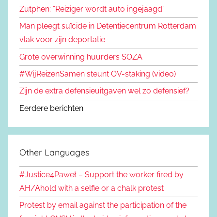
Zutphen: “Reiziger wordt auto ingejaagd”
Man pleegt suïcide in Detentiecentrum Rotterdam
vlak voor zijn deportatie
Grote overwinning huurders SOZA
#WijReizenSamen steunt OV-staking (video)
Zijn de extra defensieuitgaven wel zo defensief?
Eerdere berichten
Other Languages
#Justice4Paweł – Support the worker fired by
AH/Ahold with a selfie or a chalk protest
Protest by email against the participation of the