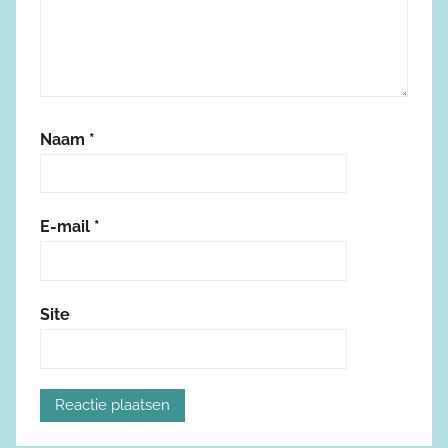
Naam
*
E-mail
*
Site