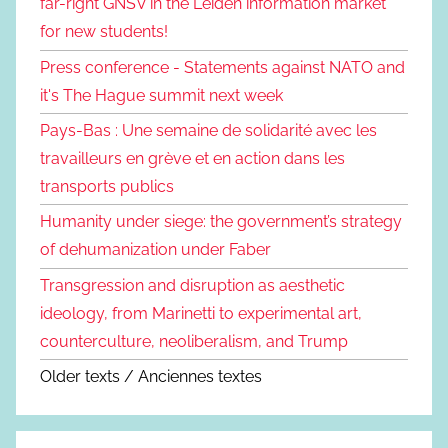
far-right GNSV in the Leiden information market
for new students!
Press conference - Statements against NATO and
it's The Hague summit next week
Pays-Bas : Une semaine de solidarité avec les
travailleurs en grève et en action dans les
transports publics
Humanity under siege: the government’s strategy
of dehumanization under Faber
Transgression and disruption as aesthetic
ideology, from Marinetti to experimental art,
counterculture, neoliberalism, and Trump
Older texts / Anciennes textes