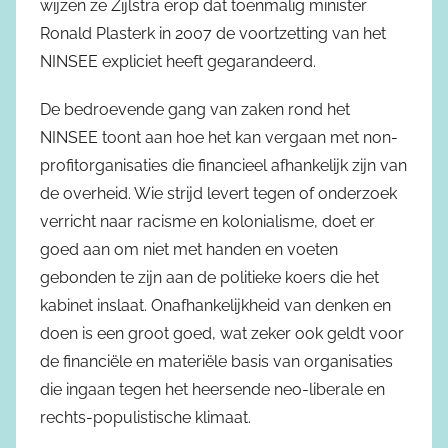
wijzen ze Zijlstra erop dat toenmalig minister
Ronald Plasterk in 2007 de voortzetting van het
NINSEE expliciet heeft gegarandeerd.
De bedroevende gang van zaken rond het
NINSEE toont aan hoe het kan vergaan met non-
profitorganisaties die financieel afhankelijk zijn van
de overheid. Wie strijd levert tegen of onderzoek
verricht naar racisme en kolonialisme, doet er
goed aan om niet met handen en voeten
gebonden te zijn aan de politieke koers die het
kabinet inslaat. Onafhankelijkheid van denken en
doen is een groot goed, wat zeker ook geldt voor
de financiële en materiële basis van organisaties
die ingaan tegen het heersende neo-liberale en
rechts-populistische klimaat.