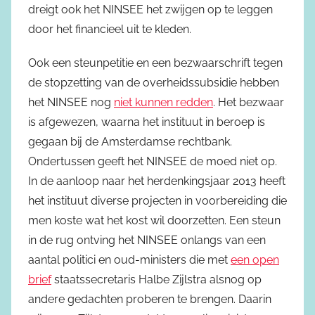
dreigt ook het NINSEE het zwijgen op te leggen
door het financieel uit te kleden.
Ook een steunpetitie en een bezwaarschrift tegen
de stopzetting van de overheidssubsidie hebben
het NINSEE nog
niet kunnen redden
. Het bezwaar
is afgewezen, waarna het instituut in beroep is
gegaan bij de Amsterdamse rechtbank.
Ondertussen geeft het NINSEE de moed niet op.
In de aanloop naar het herdenkingsjaar 2013 heeft
het instituut diverse projecten in voorbereiding die
men koste wat het kost wil doorzetten. Een steun
in de rug ontving het NINSEE onlangs van een
aantal politici en oud-ministers die met
een open
brief
staatssecretaris Halbe Zijlstra alsnog op
andere gedachten proberen te brengen. Daarin