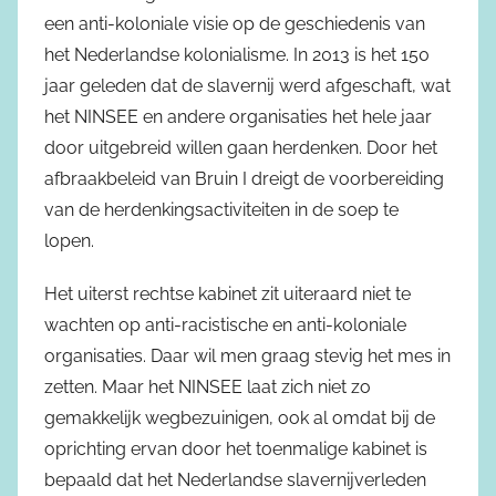
een anti-koloniale visie op de geschiedenis van
het Nederlandse kolonialisme. In 2013 is het 150
jaar geleden dat de slavernij werd afgeschaft, wat
het NINSEE en andere organisaties het hele jaar
door uitgebreid willen gaan herdenken. Door het
afbraakbeleid van Bruin I dreigt de voorbereiding
van de herdenkingsactiviteiten in de soep te
lopen.
Het uiterst rechtse kabinet zit uiteraard niet te
wachten op anti-racistische en anti-koloniale
organisaties. Daar wil men graag stevig het mes in
zetten. Maar het NINSEE laat zich niet zo
gemakkelijk wegbezuinigen, ook al omdat bij de
oprichting ervan door het toenmalige kabinet is
bepaald dat het Nederlandse slavernijverleden