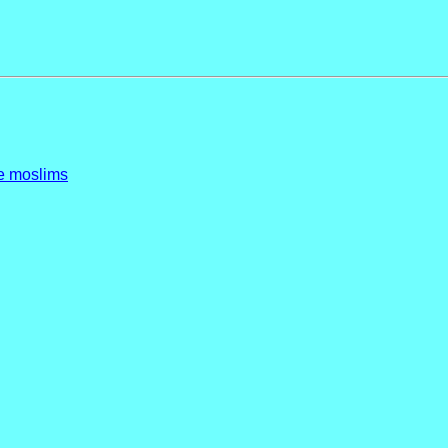
de moslims