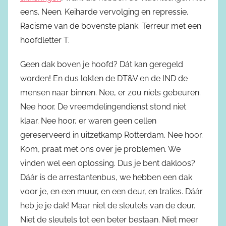
eens. Neen. Keiharde vervolging en repressie.
Racisme van de bovenste plank. Terreur met een
hoofdletter T.
Geen dak boven je hoofd? Dát kan geregeld
worden! En dus lokten de DT&V en de IND de
mensen naar binnen. Nee, er zou niets gebeuren.
Nee hoor. De vreemdelingendienst stond niet
klaar. Nee hoor, er waren geen cellen
gereserveerd in uitzetkamp Rotterdam. Nee hoor.
Kom, praat met ons over je problemen. We
vinden wel een oplossing. Dus je bent dakloos?
Dáár is de arrestantenbus, we hebben een dak
voor je, en een muur, en een deur, en tralies. Dáár
heb je je dak! Maar niet de sleutels van de deur.
Niet de sleutels tot een beter bestaan. Niet meer