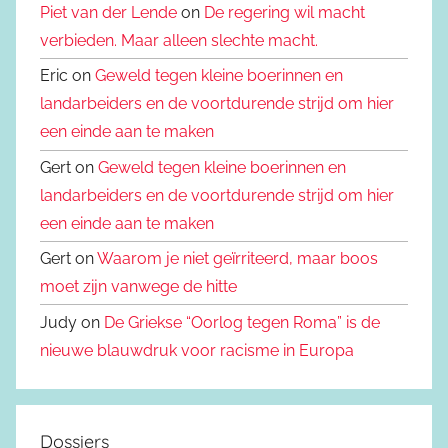
Piet van der Lende
on
De regering wil macht
verbieden. Maar alleen slechte macht.
Eric on
Geweld tegen kleine boerinnen en
landarbeiders en de voortdurende strijd om hier
een einde aan te maken
Gert on
Geweld tegen kleine boerinnen en
landarbeiders en de voortdurende strijd om hier
een einde aan te maken
Gert on
Waarom je niet geïrriteerd, maar boos
moet zijn vanwege de hitte
Judy on
De Griekse “Oorlog tegen Roma” is de
nieuwe blauwdruk voor racisme in Europa
Dossiers