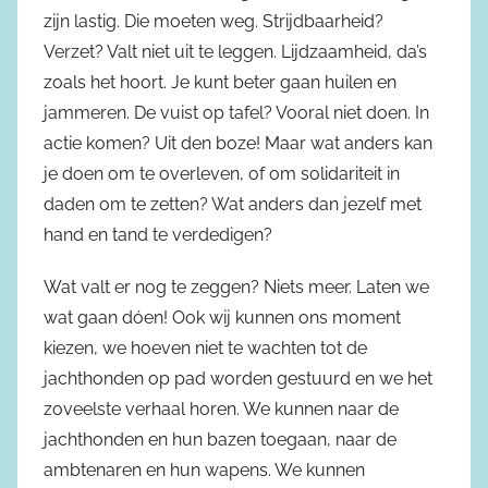
zijn lastig. Die moeten weg. Strijdbaarheid?
Verzet? Valt niet uit te leggen. Lijdzaamheid, da’s
zoals het hoort. Je kunt beter gaan huilen en
jammeren. De vuist op tafel? Vooral niet doen. In
actie komen? Uit den boze! Maar wat anders kan
je doen om te overleven, of om solidariteit in
daden om te zetten? Wat anders dan jezelf met
hand en tand te verdedigen?
Wat valt er nog te zeggen? Niets meer. Laten we
wat gaan dóen! Ook wij kunnen ons moment
kiezen, we hoeven niet te wachten tot de
jachthonden op pad worden gestuurd en we het
zoveelste verhaal horen. We kunnen naar de
jachthonden en hun bazen toegaan, naar de
ambtenaren en hun wapens. We kunnen