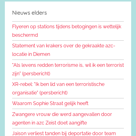
Nieuws elders
Flyeren op stations tijdens betogingen is wettelijk
beschermd
Statement van krakers over de gekraakte azc-
locatie in Diemen
"Als levens redden terrorisme is, wil ik een terrorist
zijn" (persbericht)
XR-rebel: "Ik ben lid van een terroristische
organisatie" (persbericht)
Waarom Sophie Straat gelijk heeft
Zwangere vrouw die werd aangevallen door
agenten in azc Zeist doet aangifte
Jaison verliest tanden bij deportatie door team