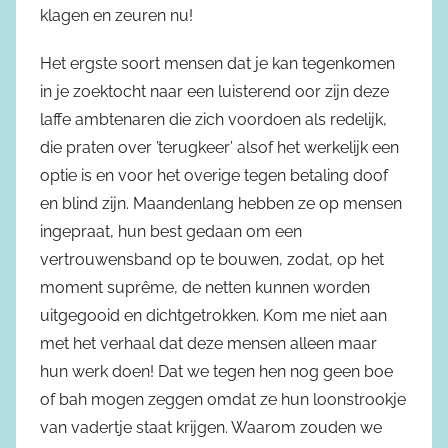
klagen en zeuren nu!
Het ergste soort mensen dat je kan tegenkomen
in je zoektocht naar een luisterend oor zijn deze
laffe ambtenaren die zich voordoen als redelijk,
die praten over ’terugkeer’ alsof het werkelijk een
optie is en voor het overige tegen betaling doof
en blind zijn. Maandenlang hebben ze op mensen
ingepraat, hun best gedaan om een
vertrouwensband op te bouwen, zodat, op het
moment suprême, de netten kunnen worden
uitgegooid en dichtgetrokken. Kom me niet aan
met het verhaal dat deze mensen alleen maar
hun werk doen! Dat we tegen hen nog geen boe
of bah mogen zeggen omdat ze hun loonstrookje
van vadertje staat krijgen. Waarom zouden we