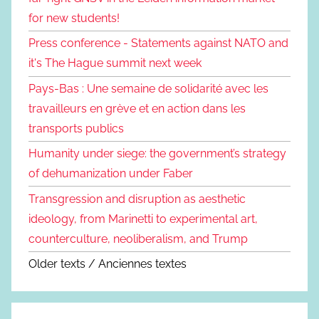
for new students!
Press conference - Statements against NATO and
it's The Hague summit next week
Pays-Bas : Une semaine de solidarité avec les
travailleurs en grève et en action dans les
transports publics
Humanity under siege: the government’s strategy
of dehumanization under Faber
Transgression and disruption as aesthetic
ideology, from Marinetti to experimental art,
counterculture, neoliberalism, and Trump
Older texts / Anciennes textes