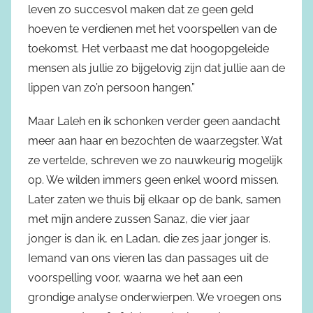
leven zo succesvol maken dat ze geen geld
hoeven te verdienen met het voorspellen van de
toekomst. Het verbaast me dat hoogopgeleide
mensen als jullie zo bijgelovig zijn dat jullie aan de
lippen van zo’n persoon hangen.”
Maar Laleh en ik schonken verder geen aandacht
meer aan haar en bezochten de waarzegster. Wat
ze vertelde, schreven we zo nauwkeurig mogelijk
op. We wilden immers geen enkel woord missen.
Later zaten we thuis bij elkaar op de bank, samen
met mijn andere zussen Sanaz, die vier jaar
jonger is dan ik, en Ladan, die zes jaar jonger is.
Iemand van ons vieren las dan passages uit de
voorspelling voor, waarna we het aan een
grondige analyse onderwierpen. We vroegen ons