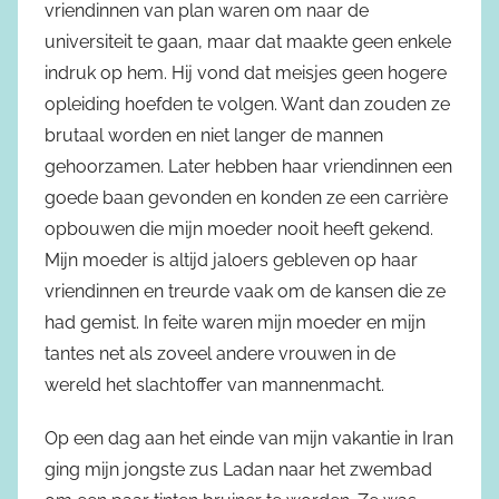
vriendinnen van plan waren om naar de
universiteit te gaan, maar dat maakte geen enkele
indruk op hem. Hij vond dat meisjes geen hogere
opleiding hoefden te volgen. Want dan zouden ze
brutaal worden en niet langer de mannen
gehoorzamen. Later hebben haar vriendinnen een
goede baan gevonden en konden ze een carrière
opbouwen die mijn moeder nooit heeft gekend.
Mijn moeder is altijd jaloers gebleven op haar
vriendinnen en treurde vaak om de kansen die ze
had gemist. In feite waren mijn moeder en mijn
tantes net als zoveel andere vrouwen in de
wereld het slachtoffer van mannenmacht.
Op een dag aan het einde van mijn vakantie in Iran
ging mijn jongste zus Ladan naar het zwembad