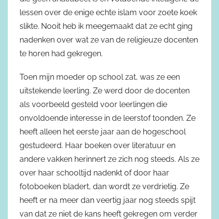
lessen over de enige echte islam voor zoete koek
slikte. Nooit heb ik meegemaakt dat ze echt ging
nadenken over wat ze van de religieuze docenten
te horen had gekregen.
Toen mijn moeder op school zat, was ze een
uitstekende leerling. Ze werd door de docenten
als voorbeeld gesteld voor leerlingen die
onvoldoende interesse in de leerstof toonden. Ze
heeft alleen het eerste jaar aan de hogeschool
gestudeerd. Haar boeken over literatuur en
andere vakken herinnert ze zich nog steeds. Als ze
over haar schooltijd nadenkt of door haar
fotoboeken bladert, dan wordt ze verdrietig. Ze
heeft er na meer dan veertig jaar nog steeds spijt
van dat ze niet de kans heeft gekregen om verder