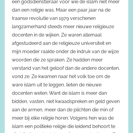
een godsdienstleraar voor wie de islam niet meer
dan een religie was. Maar een paar jaar na de
Iraanse revolutie van 1979 verschenen
langzamerhand steeds meer nieuwe religieuze
docenten in de wijken. Ze waren allemaal
afgestudeerd aan de religieuze universiteit en
mijn moeder raakte onder de indruk van de wijze
woorden die ze spraken. Ze hadden meer
verstand van het geloof dan de andere docenten,
vond ze. Ze kwamen naar het volk toe om de
ware islam uit te leggen, lieten de nieuwe
docenten weten. Want de islam is meer dan
bidden, vasten, niet kwaadspreken en geld geven
aan de armen, meer dan de plichten die min of
meer bij elke religie horen. Volgens hen was de
islam een politieke religie die leidend behoort te