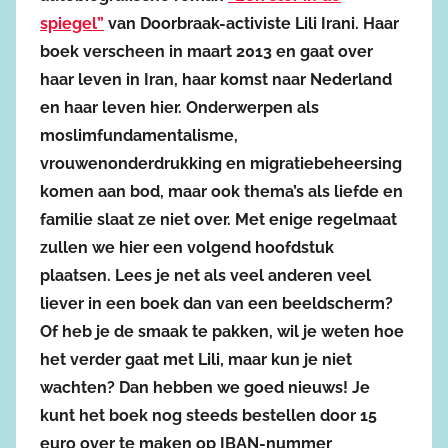
spiegel”
van Doorbraak-activiste Lili Irani. Haar
boek verscheen in maart 2013 en gaat over
haar leven in Iran, haar komst naar Nederland
en haar leven hier. Onderwerpen als
moslimfundamentalisme,
vrouwenonderdrukking en migratiebeheersing
komen aan bod, maar ook thema’s als liefde en
familie slaat ze niet over. Met enige regelmaat
zullen we hier een volgend hoofdstuk
plaatsen. Lees je net als veel anderen veel
liever in een boek dan van een beeldscherm?
Of heb je de smaak te pakken, wil je weten hoe
het verder gaat met Lili, maar kun je niet
wachten? Dan hebben we goed nieuws! Je
kunt het boek nog steeds bestellen door 15
euro over te maken op IBAN-nummer