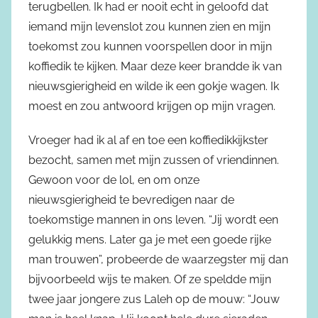
terugbellen. Ik had er nooit echt in geloofd dat
iemand mijn levenslot zou kunnen zien en mijn
toekomst zou kunnen voorspellen door in mijn
koffiedik te kijken. Maar deze keer brandde ik van
nieuwsgierigheid en wilde ik een gokje wagen. Ik
moest en zou antwoord krijgen op mijn vragen.
Vroeger had ik al af en toe een koffiedikkijkster
bezocht, samen met mijn zussen of vriendinnen.
Gewoon voor de lol, en om onze
nieuwsgierigheid te bevredigen naar de
toekomstige mannen in ons leven. “Jij wordt een
gelukkig mens. Later ga je met een goede rijke
man trouwen”, probeerde de waarzegster mij dan
bijvoorbeeld wijs te maken. Of ze speldde mijn
twee jaar jongere zus Laleh op de mouw: “Jouw