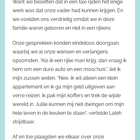
Want we beseften dat in een taxi rijden het enige
werk was dat onze vader had kunnen krijgen. En
we voelden ons verdrietig omdat we in deze
familie waren geboren en niet in een rijkere.
Onze gesprekken konden eindeloos doorgaan,
waarbij we al onze wensen en verlangens
opsomden. “Als ik een rijke man krijg, dan vraag ik
hem om een dure auto en een mooi huis”, liet ik
mijn zussen weten. “Nee, ik wil alleen een klein
appartement en ik ga mijn geld uitgeven aan
verre reizen. Ik pak mijn koffers en trek de wijde
wereld in. Jullie kunnen mij niet dwingen om mijn
hele leven in de keuken te staan”, vertelde Laleh
strijdbaar.
Af en toe plaagden we elkaar over onze