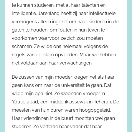
te kunnen studeren, met al haar talenten en
intelligentie. Jarenlang heeft zij haar intellectuele
vermogens alleen ingezet om haar kinderen in de
gaten te houden, om fouten in hun leven te
voorkomen waarvoor ze zich zou moeten
schamen. Ze wilde ons helemaal volgens de
regels van de islam opvoeden. Maar we hebben
niet voldaan aan haar verwachtingen.
De zussen van mijn moeder kregen net als haar
geen kans om naar de universiteit te gaan. Dat
wilde mijn opa niet. Ze woonden vroeger in
Yousefabad, een middenklassewijk in Teheran. De
meesten van hun buren waren hoogopgeleid.
Haar vriendinnen in de buurt mochten wel gaan
studeren. Ze vertelde haar vader dat haar