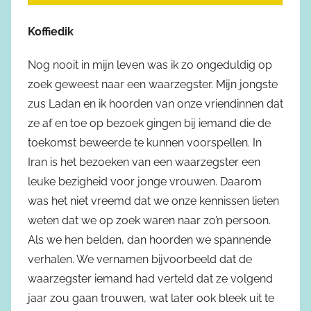
Koffiedik
Nog nooit in mijn leven was ik zo ongeduldig op
zoek geweest naar een waarzegster. Mijn jongste
zus Ladan en ik hoorden van onze vriendinnen dat
ze af en toe op bezoek gingen bij iemand die de
toekomst beweerde te kunnen voorspellen. In
Iran is het bezoeken van een waarzegster een
leuke bezigheid voor jonge vrouwen. Daarom
was het niet vreemd dat we onze kennissen lieten
weten dat we op zoek waren naar zo’n persoon.
Als we hen belden, dan hoorden we spannende
verhalen. We vernamen bijvoorbeeld dat de
waarzegster iemand had verteld dat ze volgend
jaar zou gaan trouwen, wat later ook bleek uit te