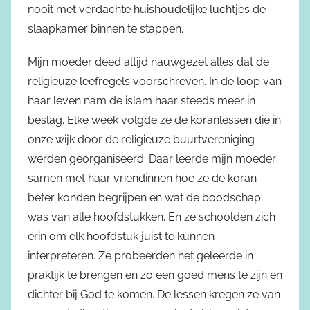
nooit met verdachte huishoudelijke luchtjes de
slaapkamer binnen te stappen.
Mijn moeder deed altijd nauwgezet alles dat de
religieuze leefregels voorschreven. In de loop van
haar leven nam de islam haar steeds meer in
beslag. Elke week volgde ze de koranlessen die in
onze wijk door de religieuze buurtvereniging
werden georganiseerd. Daar leerde mijn moeder
samen met haar vriendinnen hoe ze de koran
beter konden begrijpen en wat de boodschap
was van alle hoofdstukken. En ze schoolden zich
erin om elk hoofdstuk juist te kunnen
interpreteren. Ze probeerden het geleerde in
praktijk te brengen en zo een goed mens te zijn en
dichter bij God te komen. De lessen kregen ze van