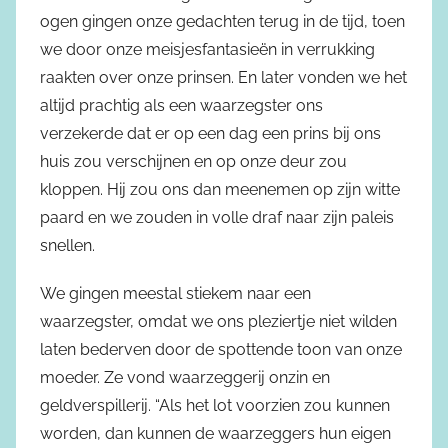
ogen gingen onze gedachten terug in de tijd, toen
we door onze meisjesfantasieën in verrukking
raakten over onze prinsen. En later vonden we het
altijd prachtig als een waarzegster ons
verzekerde dat er op een dag een prins bij ons
huis zou verschijnen en op onze deur zou
kloppen. Hij zou ons dan meenemen op zijn witte
paard en we zouden in volle draf naar zijn paleis
snellen.
We gingen meestal stiekem naar een
waarzegster, omdat we ons pleziertje niet wilden
laten bederven door de spottende toon van onze
moeder. Ze vond waarzeggerij onzin en
geldverspillerij. “Als het lot voorzien zou kunnen
worden, dan kunnen de waarzeggers hun eigen