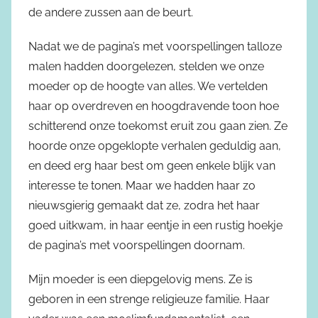
de andere zussen aan de beurt.
Nadat we de pagina’s met voorspellingen talloze
malen hadden doorgelezen, stelden we onze
moeder op de hoogte van alles. We vertelden
haar op overdreven en hoogdravende toon hoe
schitterend onze toekomst eruit zou gaan zien. Ze
hoorde onze opgeklopte verhalen geduldig aan,
en deed erg haar best om geen enkele blijk van
interesse te tonen. Maar we hadden haar zo
nieuwsgierig gemaakt dat ze, zodra het haar
goed uitkwam, in haar eentje in een rustig hoekje
de pagina’s met voorspellingen doornam.
Mijn moeder is een diepgelovig mens. Ze is
geboren in een strenge religieuze familie. Haar