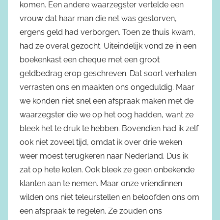
komen. Een andere waarzegster vertelde een
vrouw dat haar man die net was gestorven,
ergens geld had verborgen. Toen ze thuis kwam,
had ze overal gezocht. Uiteindelijk vond ze in een
boekenkast een cheque met een groot
geldbedrag erop geschreven. Dat soort verhalen
verrasten ons en maakten ons ongeduldig. Maar
we konden niet snel een afspraak maken met de
waarzegster die we op het oog hadden, want ze
bleek het te druk te hebben. Bovendien had ik zelf
ook niet zoveel tijd, omdat ik over drie weken
weer moest terugkeren naar Nederland. Dus ik
zat op hete kolen. Ook bleek ze geen onbekende
klanten aan te nemen. Maar onze vriendinnen
wilden ons niet teleurstellen en beloofden ons om
een afspraak te regelen. Ze zouden ons