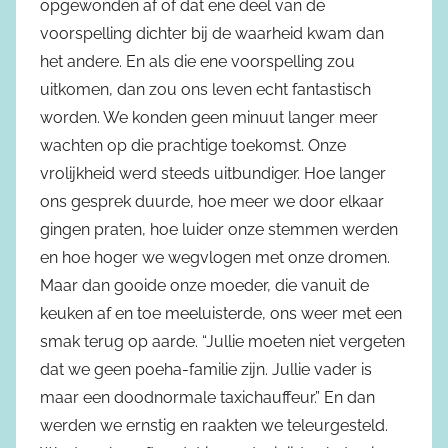
opgewonden af of dat ene deel van de
voorspelling dichter bij de waarheid kwam dan
het andere. En als die ene voorspelling zou
uitkomen, dan zou ons leven echt fantastisch
worden. We konden geen minuut langer meer
wachten op die prachtige toekomst. Onze
vrolijkheid werd steeds uitbundiger. Hoe langer
ons gesprek duurde, hoe meer we door elkaar
gingen praten, hoe luider onze stemmen werden
en hoe hoger we wegvlogen met onze dromen.
Maar dan gooide onze moeder, die vanuit de
keuken af en toe meeluisterde, ons weer met een
smak terug op aarde. “Jullie moeten niet vergeten
dat we geen poeha-familie zijn. Jullie vader is
maar een doodnormale taxichauffeur.” En dan
werden we ernstig en raakten we teleurgesteld.