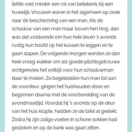
liefde veel minder een rol van betekenis bij een
huwelijk. Vrouwen waren in het algemeen op zoek
naar de bescherming van een man. Als de
schaduw van een man maar boven hen hing, dan
was dat voldoende om hun hele leven ’s avonds
rustig hun hoofd op het kussen te leggen en te
gaan slapen. De volgende morgen werden ze dan
heel vroeg wakker om als goede plichtsgetrouwe
echtgenotes het ontbijt voor hun schaduwman
klaar te maken. Ze begeleidden hun man tot aan
de voordeur, gingen het huishouden doen en
begonnen daarna met de voorbereiding van de
avondmaaltijd. Voordat hij ’s avonds op de deur
van het huis klopte, hadden ze de tafel al gedekt.
Zodra hij zijn zalige voeten in schone sokken had
gestoken en op de bank was gaan zitten,