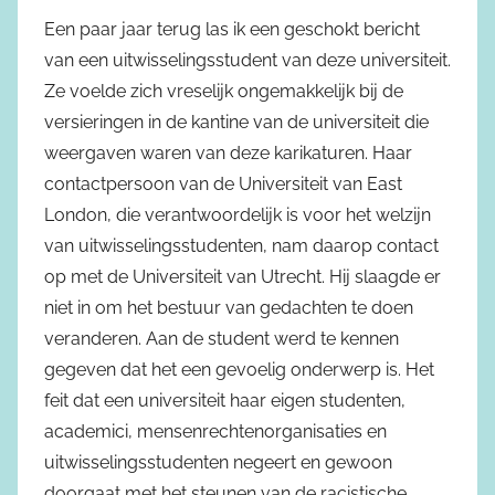
Een paar jaar terug las ik een geschokt bericht
van een uitwisselingsstudent van deze universiteit.
Ze voelde zich vreselijk ongemakkelijk bij de
versieringen in de kantine van de universiteit die
weergaven waren van deze karikaturen. Haar
contactpersoon van de Universiteit van East
London, die verantwoordelijk is voor het welzijn
van uitwisselingsstudenten, nam daarop contact
op met de Universiteit van Utrecht. Hij slaagde er
niet in om het bestuur van gedachten te doen
veranderen. Aan de student werd te kennen
gegeven dat het een gevoelig onderwerp is. Het
feit dat een universiteit haar eigen studenten,
academici, mensenrechtenorganisaties en
uitwisselingsstudenten negeert en gewoon
doorgaat met het steunen van de racistische