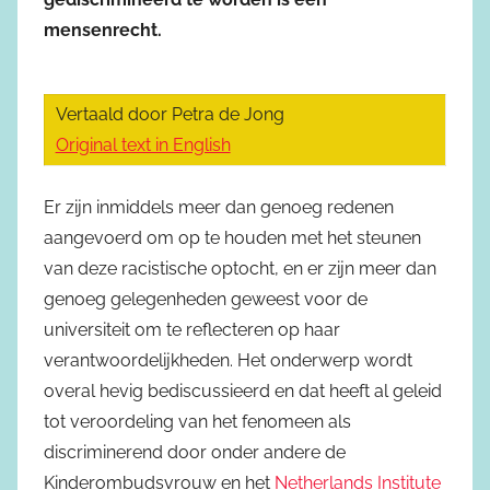
mensenrecht.
Vertaald door Petra de Jong
Original text in English
Er zijn inmiddels meer dan genoeg redenen
aangevoerd om op te houden met het steunen
van deze racistische optocht, en er zijn meer dan
genoeg gelegenheden geweest voor de
universiteit om te reflecteren op haar
verantwoordelijkheden. Het onderwerp wordt
overal hevig bediscussieerd en dat heeft al geleid
tot veroordeling van het fenomeen als
discriminerend door onder andere de
Kinderombudsvrouw en het
Netherlands Institute