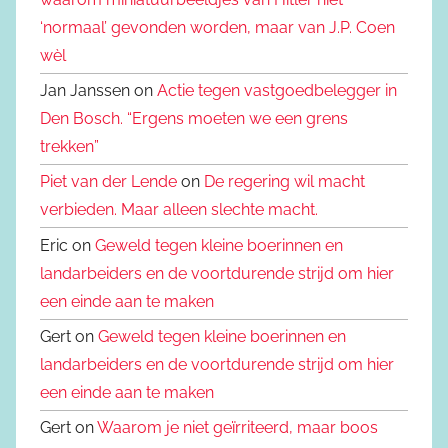
‘normaal’ gevonden worden, maar van J.P. Coen
wèl
Jan Janssen on
Actie tegen vastgoedbelegger in
Den Bosch. “Ergens moeten we een grens
trekken”
Piet van der Lende
on
De regering wil macht
verbieden. Maar alleen slechte macht.
Eric on
Geweld tegen kleine boerinnen en
landarbeiders en de voortdurende strijd om hier
een einde aan te maken
Gert on
Geweld tegen kleine boerinnen en
landarbeiders en de voortdurende strijd om hier
een einde aan te maken
Gert on
Waarom je niet geïrriteerd, maar boos