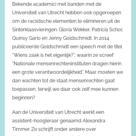
Bekende academici met banden met de
Universiteit van Utrecht hebben ook opgeroepen
om de racistische elementen te elimineren uit de
Sinterklaasvieringen: Gloria Wekker, Patricia Schor,
Quinsy Gario en Jenny Goldschmidt. In 2014
publiceerde Goldschmidt een speech met de titel
“Wiens zaak is het eigenlijk?”, waarin ze screef:
“Nationale mensenrechteninstituten dragen hierin
een grote verantwoordelijkheid”. Maar moeten we
dan wachten tot de staat mensenrechten gaat
toepassen, terwijl we daar ook zelf mee kunnen
beginnen?
Aan de Universiteit van Utrecht werkt een
assistent-hoogleraar genaamd Alexandra
Timmer. Ze schrijft onder andere over