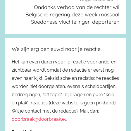
Ondanks verbod van de rechter wil
Belgische regering deze week massaal
Soedanese vluchtelingen deporteren
We zijn erg benieuwd naar je reactie.
Het kan even duren voor je reactie voor anderen
zichtbaar wordt omdat de redactie er eerst nog
even naar kijkt. Seksistische en racistische reacties
worden niet doorgelaten, evenals scheldpartijen,
bedreigingen, "off topic"-bijdragen en pure "knip
en plak"-reacties (deze website is geen prikbord).
Wil je contact met de redactie? Mail dan:
doorbraak@doorbraak.eu