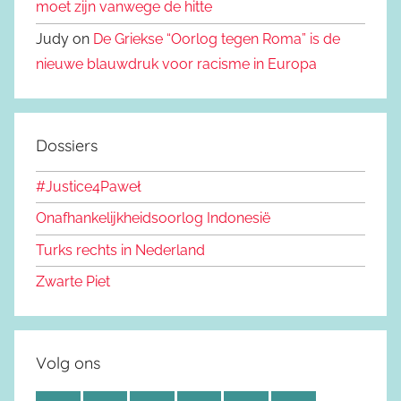
moet zijn vanwege de hitte
Judy on
De Griekse “Oorlog tegen Roma” is de
nieuwe blauwdruk voor racisme in Europa
Dossiers
#Justice4Paweł
Onafhankelijkheidsoorlog Indonesië
Turks rechts in Nederland
Zwarte Piet
Volg ons