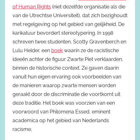
of Human Rights
(niet dezelfde organisatie als die
van de Utrechtse Universiteit), dat zich bezighoudt
met regelgeving op het gebied van gelijkheid. De
karikatuur bevordert stereotypering. In 1998
schreven twee studenten, Scotty Gravenberch en
Lulu Helder, een
boek
waarin ze de racistische
ideeën achter de figuur Zwarte Piet verklaarden,
binnen de historische context. Ze gaven daarin
vanuit hun eigen ervaring ook voorbeelden van
de manieren waarop zwarte mensen worden
geraakt door de discriminatie die voortkomt uit
deze traditie. Het boek was voorzien van een
voorwoord van Philomena Essed, eminent
academica op het gebied van Nederlands
racisme.