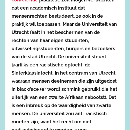
dat een academisch instituut dat
mensenrechten bestudeert, ze ook in de
praktijk wil toepassen. Maar de Universiteit van
Utrecht faalt in het beschermen van de
rechten van haar eigen studenten,
uitwisselingsstudenten, burgers en bezoekers
van de stad Utrecht. De universiteit steunt
jaarlijks een racistische optocht, de
Sinterklaasintocht, in het centrum van Utrecht
waaraan mensen deelnemen die zijn uitgedost
in blackface (er wordt schmink gebruikt die het
uiterlijk van een zwarte Afrikaan nabootst). Dat
is een inbreuk op de waardigheid van zwarte
mensen. De universiteit zou anti-racistisch
moeten zijn, want het recht om niet
gediscrimineerd te worden is een