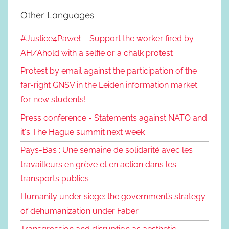
Other Languages
#Justice4Paweł – Support the worker fired by
AH/Ahold with a selfie or a chalk protest
Protest by email against the participation of the
far-right GNSV in the Leiden information market
for new students!
Press conference - Statements against NATO and
it's The Hague summit next week
Pays-Bas : Une semaine de solidarité avec les
travailleurs en grève et en action dans les
transports publics
Humanity under siege: the government’s strategy
of dehumanization under Faber