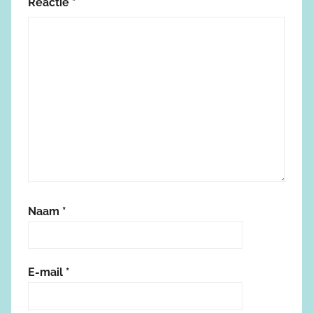
Reactie
*
Naam
*
E-mail
*