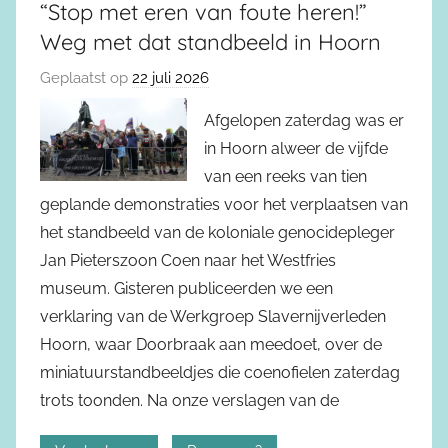
“Stop met eren van foute heren!”
Weg met dat standbeeld in Hoorn
Geplaatst op
22 juli 2026
Afgelopen zaterdag was er
in Hoorn alweer de vijfde
van een reeks van tien
geplande demonstraties voor het verplaatsen van
het standbeeld van de koloniale genocidepleger
Jan Pieterszoon Coen naar het Westfries
museum. Gisteren publiceerden we een
verklaring van de Werkgroep Slavernijverleden
Hoorn, waar Doorbraak aan meedoet, over de
miniatuurstandbeeldjes die coenofielen zaterdag
trots toonden. Na onze verslagen van de