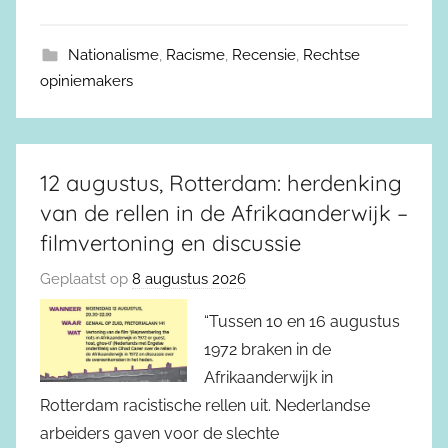
Nationalisme
,
Racisme
,
Recensie
,
Rechtse
opiniemakers
12 augustus, Rotterdam: herdenking
van de rellen in de Afrikaanderwijk –
filmvertoning en discussie
Geplaatst op
8 augustus 2026
“Tussen 10 en 16 augustus
1972 braken in de
Afrikaanderwijk in
Rotterdam racistische rellen uit. Nederlandse
arbeiders gaven voor de slechte