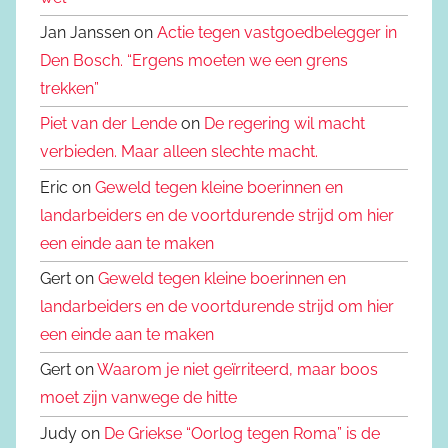
Jan Janssen on
Actie tegen vastgoedbelegger in
Den Bosch. “Ergens moeten we een grens
trekken”
Piet van der Lende
on
De regering wil macht
verbieden. Maar alleen slechte macht.
Eric on
Geweld tegen kleine boerinnen en
landarbeiders en de voortdurende strijd om hier
een einde aan te maken
Gert on
Geweld tegen kleine boerinnen en
landarbeiders en de voortdurende strijd om hier
een einde aan te maken
Gert on
Waarom je niet geïrriteerd, maar boos
moet zijn vanwege de hitte
Judy on
De Griekse “Oorlog tegen Roma” is de