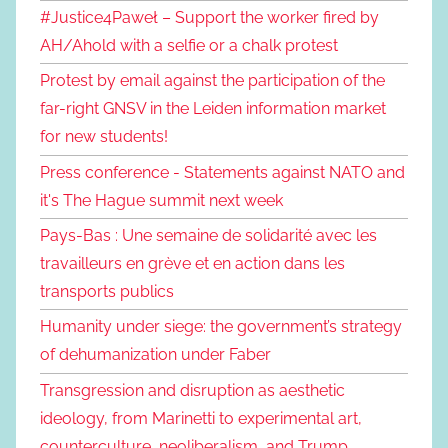
#Justice4Paweł – Support the worker fired by
AH/Ahold with a selfie or a chalk protest
Protest by email against the participation of the
far-right GNSV in the Leiden information market
for new students!
Press conference - Statements against NATO and
it's The Hague summit next week
Pays-Bas : Une semaine de solidarité avec les
travailleurs en grève et en action dans les
transports publics
Humanity under siege: the government’s strategy
of dehumanization under Faber
Transgression and disruption as aesthetic
ideology, from Marinetti to experimental art,
counterculture, neoliberalism, and Trump