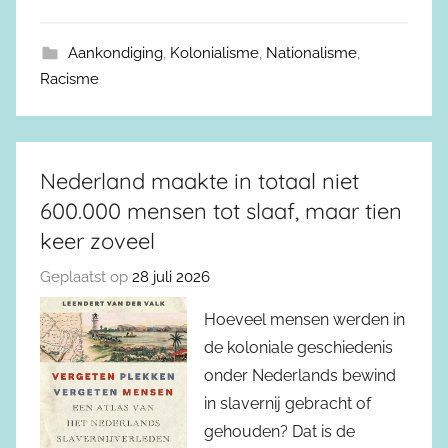
Aankondiging
,
Kolonialisme
,
Nationalisme
,
Racisme
Nederland maakte in totaal niet
600.000 mensen tot slaaf, maar tien
keer zoveel
Geplaatst op
28 juli 2026
Hoeveel mensen werden in
de koloniale geschiedenis
onder Nederlands bewind
in slavernij gebracht of
gehouden? Dat is de