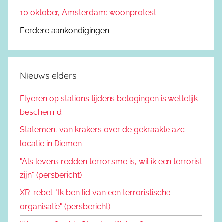
10 oktober, Amsterdam: woonprotest
Eerdere aankondigingen
Nieuws elders
Flyeren op stations tijdens betogingen is wettelijk
beschermd
Statement van krakers over de gekraakte azc-
locatie in Diemen
"Als levens redden terrorisme is, wil ik een terrorist
zijn" (persbericht)
XR-rebel: "Ik ben lid van een terroristische
organisatie" (persbericht)