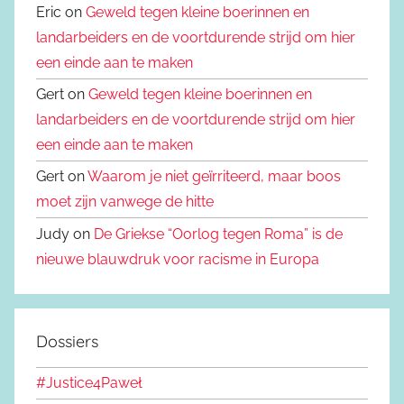
Eric on
Geweld tegen kleine boerinnen en
landarbeiders en de voortdurende strijd om hier
een einde aan te maken
Gert on
Geweld tegen kleine boerinnen en
landarbeiders en de voortdurende strijd om hier
een einde aan te maken
Gert on
Waarom je niet geïrriteerd, maar boos
moet zijn vanwege de hitte
Judy on
De Griekse “Oorlog tegen Roma” is de
nieuwe blauwdruk voor racisme in Europa
Dossiers
#Justice4Paweł