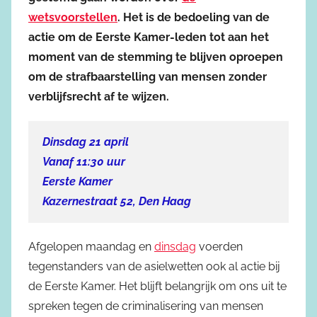
wetsvoorstellen
. Het is de bedoeling van de
actie om de Eerste Kamer-leden tot aan het
moment van de stemming te blijven oproepen
om de strafbaarstelling van mensen zonder
verblijfsrecht af te wijzen.
Dinsdag 21 april
Vanaf 11:30 uur
Eerste Kamer
Kazernestraat 52, Den Haag
Afgelopen maandag en
dinsdag
voerden
tegenstanders van de asielwetten ook al actie bij
de Eerste Kamer. Het blijft belangrijk om ons uit te
spreken tegen de criminalisering van mensen