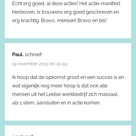
Echt erg goed, al deze acties! Het actie-manifest
hierboven, is trouwens erg goed geschreven en
erg krachtig. Bravo, mensen! Bravo en bis!
Paul.
schreef:
19 november 2013 om 20:59
Ik hoop dat de opkomst groot en een succes is en
wat eigenlijk nog meer hoop is dat ook alle
mensen uit het Leidse werkbedrijf zich massaal,
als 1 stem, aansluiten en in actie komen.