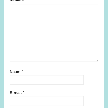
Naam
*
E-mail
*