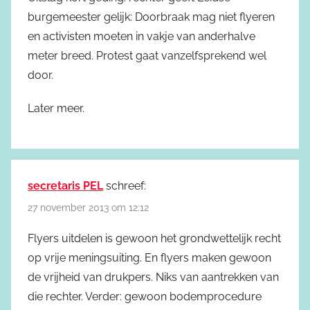
burgemeester gelijk: Doorbraak mag niet flyeren
en activisten moeten in vakje van anderhalve
meter breed. Protest gaat vanzelfsprekend wel
door.
Later meer.
secretaris PEL
schreef:
27 november 2013 om 12:12
Flyers uitdelen is gewoon het grondwettelijk recht
op vrije meningsuiting. En flyers maken gewoon
de vrijheid van drukpers. Niks van aantrekken van
die rechter. Verder: gewoon bodemprocedure