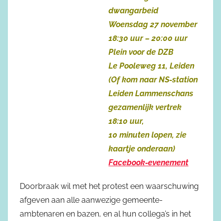
dwangarbeid
Woensdag 27 november
18:30 uur – 20:00 uur
Plein voor de DZB
Le Pooleweg 11, Leiden
(Of kom naar NS-station
Leiden Lammenschans
gezamenlijk vertrek
18:10 uur,
10 minuten lopen, zie
kaartje onderaan)
Facebook-evenement
Doorbraak wil met het protest een waarschuwing
afgeven aan alle aanwezige gemeente-
ambtenaren en bazen, en al hun collega’s in het