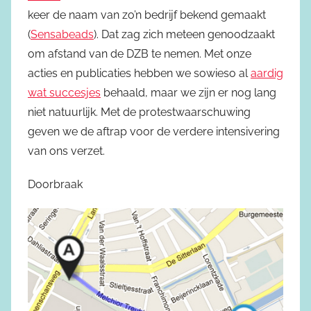
keer de naam van zo’n bedrijf bekend gemaakt
(
Sensabeads
). Dat zag zich meteen genoodzaakt
om afstand van de DZB te nemen. Met onze
acties en publicaties hebben we sowieso al
aardig
wat succesjes
behaald, maar we zijn er nog lang
niet natuurlijk. Met de protestwaarschuwing
geven we de aftrap voor de verdere intensivering
van ons verzet.
Doorbraak