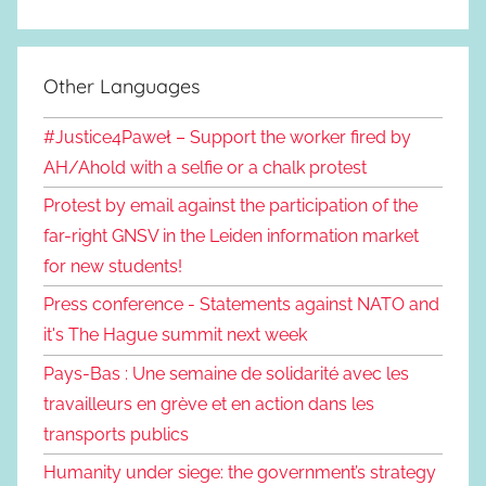
Other Languages
#Justice4Paweł – Support the worker fired by
AH/Ahold with a selfie or a chalk protest
Protest by email against the participation of the
far-right GNSV in the Leiden information market
for new students!
Press conference - Statements against NATO and
it's The Hague summit next week
Pays-Bas : Une semaine de solidarité avec les
travailleurs en grève et en action dans les
transports publics
Humanity under siege: the government’s strategy