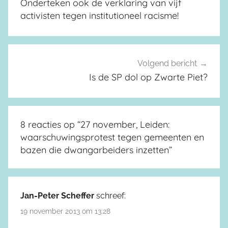
Onderteken ook de verklaring van vijf
activisten tegen institutioneel racisme!
Volgend bericht
Is de SP dol op Zwarte Piet?
8 reacties op “
27 november, Leiden:
waarschuwingsprotest tegen gemeenten en
bazen die dwangarbeiders inzetten
”
Jan-Peter Scheffer
schreef:
19 november 2013 om 13:28