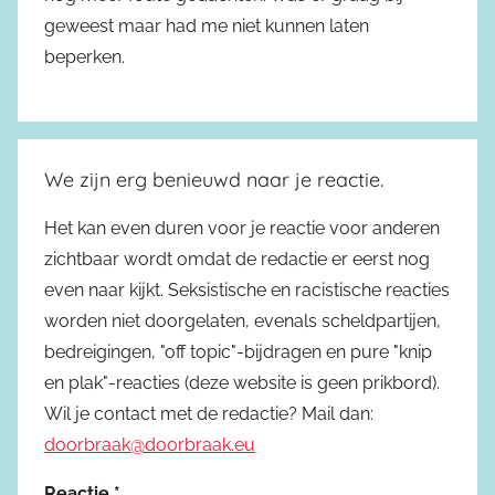
geweest maar had me niet kunnen laten
beperken.
We zijn erg benieuwd naar je reactie.
Het kan even duren voor je reactie voor anderen
zichtbaar wordt omdat de redactie er eerst nog
even naar kijkt. Seksistische en racistische reacties
worden niet doorgelaten, evenals scheldpartijen,
bedreigingen, "off topic"-bijdragen en pure "knip
en plak"-reacties (deze website is geen prikbord).
Wil je contact met de redactie? Mail dan:
doorbraak@doorbraak.eu
Reactie
*