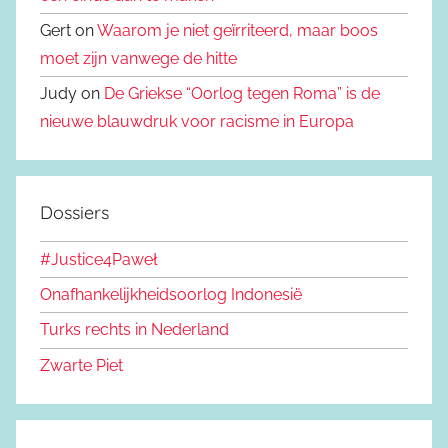
Gert on
Waarom je niet geïrriteerd, maar boos
moet zijn vanwege de hitte
Judy on
De Griekse “Oorlog tegen Roma” is de
nieuwe blauwdruk voor racisme in Europa
Dossiers
#Justice4Paweł
Onafhankelijkheidsoorlog Indonesië
Turks rechts in Nederland
Zwarte Piet