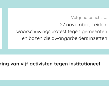
Volgend bericht
27 november, Leiden:
waarschuwingsprotest tegen gemeenten
en bazen die dwangarbeiders inzetten
ng van vijf activisten tegen institutioneel