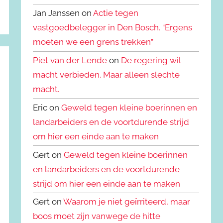
Jan Janssen on
Actie tegen
vastgoedbelegger in Den Bosch. “Ergens
moeten we een grens trekken”
Piet van der Lende
on
De regering wil
macht verbieden. Maar alleen slechte
macht.
Eric on
Geweld tegen kleine boerinnen en
landarbeiders en de voortdurende strijd
om hier een einde aan te maken
Gert on
Geweld tegen kleine boerinnen
en landarbeiders en de voortdurende
strijd om hier een einde aan te maken
Gert on
Waarom je niet geïrriteerd, maar
boos moet zijn vanwege de hitte