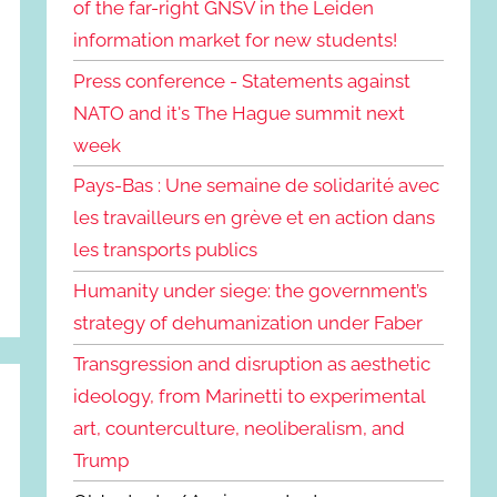
of the far-right GNSV in the Leiden
information market for new students!
Press conference - Statements against
NATO and it's The Hague summit next
week
Pays-Bas : Une semaine de solidarité avec
les travailleurs en grève et en action dans
les transports publics
Humanity under siege: the government’s
strategy of dehumanization under Faber
Transgression and disruption as aesthetic
ideology, from Marinetti to experimental
art, counterculture, neoliberalism, and
Trump