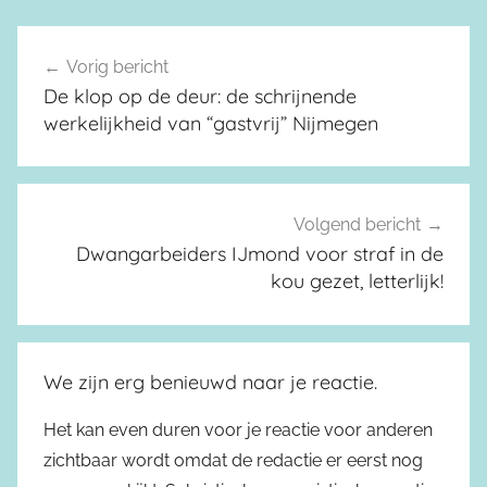
Vorig bericht
Berichtnavigatie
De klop op de deur: de schrijnende
werkelijkheid van “gastvrij” Nijmegen
Volgend bericht
Dwangarbeiders IJmond voor straf in de
kou gezet, letterlijk!
We zijn erg benieuwd naar je reactie.
Het kan even duren voor je reactie voor anderen
zichtbaar wordt omdat de redactie er eerst nog