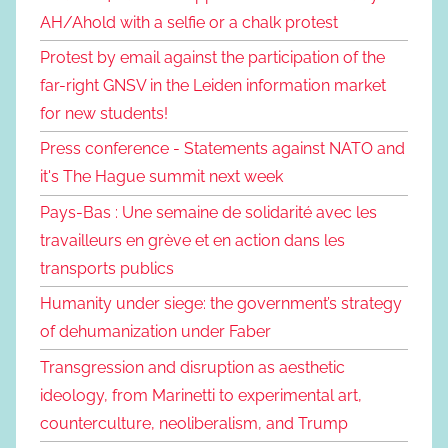
AH/Ahold with a selfie or a chalk protest
Protest by email against the participation of the
far-right GNSV in the Leiden information market
for new students!
Press conference - Statements against NATO and
it's The Hague summit next week
Pays-Bas : Une semaine de solidarité avec les
travailleurs en grève et en action dans les
transports publics
Humanity under siege: the government’s strategy
of dehumanization under Faber
Transgression and disruption as aesthetic
ideology, from Marinetti to experimental art,
counterculture, neoliberalism, and Trump