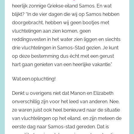
heerlijk zonnige Griekse eiland Samos. En wat
blijkt? “In de vier dagen die wij op Samos hebben
doorgebracht, hebben wij geen bootjes met
vluchtelingen aan zien komen, geen
reddingsvesten in het water zien liggen en slechts
drie vluchtelingen in Samos-Stad gezien. Je kunt
op deze bestemming dus écht met een gerust
hart gaan genieten van een heerlijke vakantie.”
Wat.een.opluchting!
Denkt u overigens niet dat Manon en Elizabeth
onverschillig zijn voor het leed van anderen. Nee,
ze waren juist ook heel benieuwd naar de situatie
van vluchtelingen op het eiland, en zijn meteen de
eerste dag naar Samos-stad gereden. Dat is