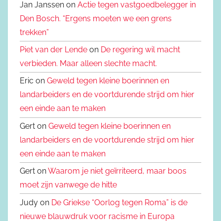
Jan Janssen on
Actie tegen vastgoedbelegger in
Den Bosch. “Ergens moeten we een grens
trekken”
Piet van der Lende
on
De regering wil macht
verbieden. Maar alleen slechte macht.
Eric on
Geweld tegen kleine boerinnen en
landarbeiders en de voortdurende strijd om hier
een einde aan te maken
Gert on
Geweld tegen kleine boerinnen en
landarbeiders en de voortdurende strijd om hier
een einde aan te maken
Gert on
Waarom je niet geïrriteerd, maar boos
moet zijn vanwege de hitte
Judy on
De Griekse “Oorlog tegen Roma” is de
nieuwe blauwdruk voor racisme in Europa