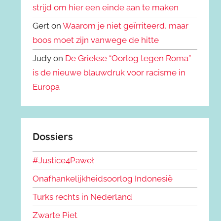
strijd om hier een einde aan te maken
Gert on
Waarom je niet geïrriteerd, maar
boos moet zijn vanwege de hitte
Judy on
De Griekse “Oorlog tegen Roma”
is de nieuwe blauwdruk voor racisme in
Europa
Dossiers
#Justice4Paweł
Onafhankelijkheidsoorlog Indonesië
Turks rechts in Nederland
Zwarte Piet