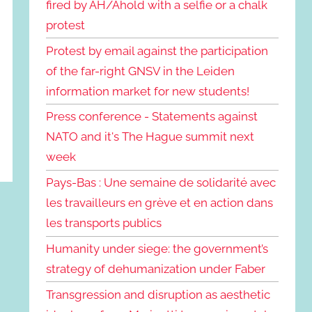
fired by AH/Ahold with a selfie or a chalk
protest
Protest by email against the participation
of the far-right GNSV in the Leiden
information market for new students!
Press conference - Statements against
NATO and it's The Hague summit next
week
Pays-Bas : Une semaine de solidarité avec
les travailleurs en grève et en action dans
les transports publics
Humanity under siege: the government’s
strategy of dehumanization under Faber
Transgression and disruption as aesthetic