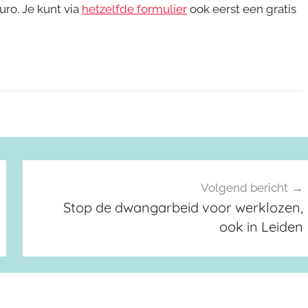
ro. Je kunt via
hetzelfde formulier
ook eerst een gratis
Volgend bericht
Stop de dwangarbeid voor werklozen,
ook in Leiden