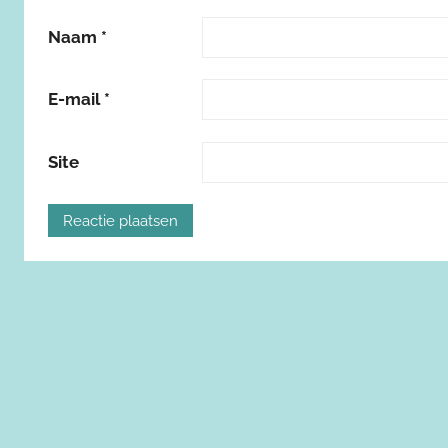
Naam
*
E-mail
*
Site