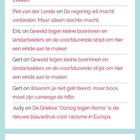
trekken”
Piet van der Lende
on
De regering wil macht
verbieden. Maar alleen slechte macht.
Eric on
Geweld tegen kleine boerinnen en
landarbeiders en de voortdurende strijd om hier
een einde aan te maken
Gert on
Geweld tegen kleine boerinnen en
landarbeiders en de voortdurende strijd om hier
een einde aan te maken
Gert on
Waarom je niet geïrriteerd, maar boos
moet zijn vanwege de hitte
Judy on
De Griekse “Oorlog tegen Roma” is de
nieuwe blauwdruk voor racisme in Europa