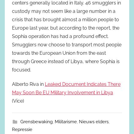
centers generally located in Italy. 46 smugglers in
custody may not seem like a large number in a
crisis that has brought almost a million people to
Europe last year, but according to the report, the
Sophia operation has had a profound effect.
Smugglers now choose to transport most people
towards the European Union from the east
through Greece instead of Libya, where Sophia is
focused.
Alberto Riva in
Leaked Document Indicates There
May Soon Be EU Military Involvement in Libya
(Vice)
Grensbewaking
,
Militarisme
,
Nieuws elders
,
Repressie