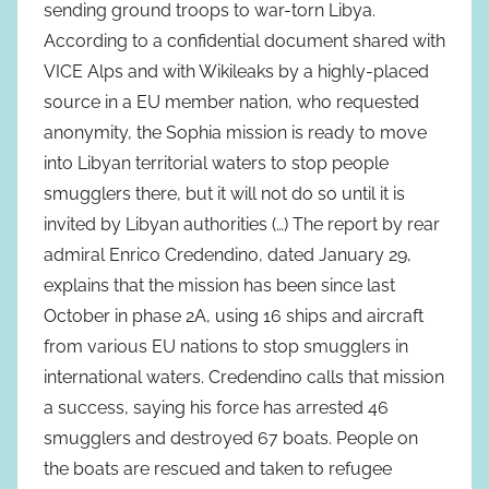
sending ground troops to war-torn Libya.
According to a confidential document shared with
VICE Alps and with Wikileaks by a highly-placed
source in a EU member nation, who requested
anonymity, the Sophia mission is ready to move
into Libyan territorial waters to stop people
smugglers there, but it will not do so until it is
invited by Libyan authorities (…) The report by rear
admiral Enrico Credendino, dated January 29,
explains that the mission has been since last
October in phase 2A, using 16 ships and aircraft
from various EU nations to stop smugglers in
international waters. Credendino calls that mission
a success, saying his force has arrested 46
smugglers and destroyed 67 boats. People on
the boats are rescued and taken to refugee