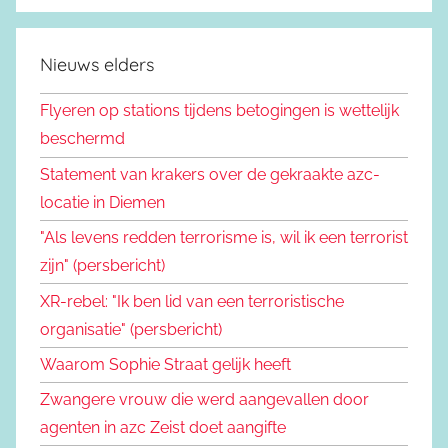
Nieuws elders
Flyeren op stations tijdens betogingen is wettelijk
beschermd
Statement van krakers over de gekraakte azc-
locatie in Diemen
"Als levens redden terrorisme is, wil ik een terrorist
zijn" (persbericht)
XR-rebel: "Ik ben lid van een terroristische
organisatie" (persbericht)
Waarom Sophie Straat gelijk heeft
Zwangere vrouw die werd aangevallen door
agenten in azc Zeist doet aangifte