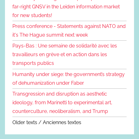
far-right GNSV in the Leiden information market
for new students!
Press conference - Statements against NATO and
it's The Hague summit next week
Pays-Bas : Une semaine de solidarité avec les
travailleurs en grève et en action dans les
transports publics
Humanity under siege: the government’s strategy
of dehumanization under Faber
Transgression and disruption as aesthetic
ideology, from Marinetti to experimental art,
counterculture, neoliberalism, and Trump
Older texts / Anciennes textes