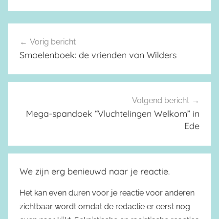
Vorig bericht
Berichtnavigatie
Smoelenboek: de vrienden van Wilders
Volgend bericht
Mega-spandoek “Vluchtelingen Welkom” in
Ede
We zijn erg benieuwd naar je reactie.
Het kan even duren voor je reactie voor anderen
zichtbaar wordt omdat de redactie er eerst nog