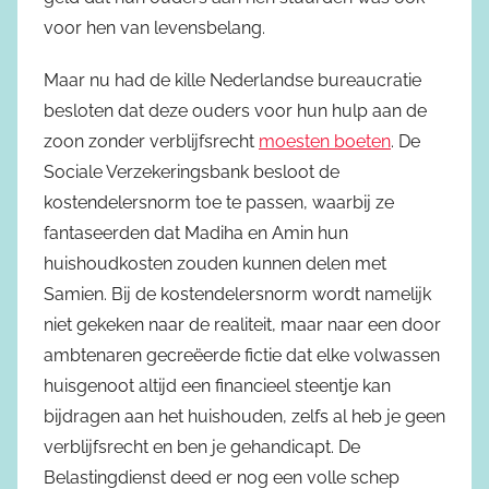
voor hen van levensbelang.
Maar nu had de kille Nederlandse bureaucratie
besloten dat deze ouders voor hun hulp aan de
zoon zonder verblijfsrecht
moesten boeten
. De
Sociale Verzekeringsbank besloot de
kostendelersnorm toe te passen, waarbij ze
fantaseerden dat Madiha en Amin hun
huishoudkosten zouden kunnen delen met
Samien. Bij de kostendelersnorm wordt namelijk
niet gekeken naar de realiteit, maar naar een door
ambtenaren gecreëerde fictie dat elke volwassen
huisgenoot altijd een financieel steentje kan
bijdragen aan het huishouden, zelfs al heb je geen
verblijfsrecht en ben je gehandicapt. De
Belastingdienst deed er nog een volle schep