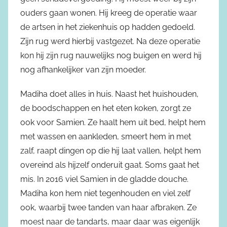
ouders gaan wonen. Hij kreeg de operatie waar
de artsen in het ziekenhuis op hadden gedoeld.
Zijn rug werd hierbij vastgezet. Na deze operatie
kon hij zijn rug nauwelijks nog buigen en werd hij
nog afhankelijker van zijn moeder.
Madiha doet alles in huis. Naast het huishouden,
de boodschappen en het eten koken, zorgt ze
ook voor Samien. Ze haalt hem uit bed, helpt hem
met wassen en aankleden, smeert hem in met
zalf, raapt dingen op die hij laat vallen, helpt hem
overeind als hijzelf onderuit gaat. Soms gaat het
mis. In 2016 viel Samien in de gladde douche.
Madiha kon hem niet tegenhouden en viel zelf
ook, waarbij twee tanden van haar afbraken. Ze
moest naar de tandarts, maar daar was eigenlijk