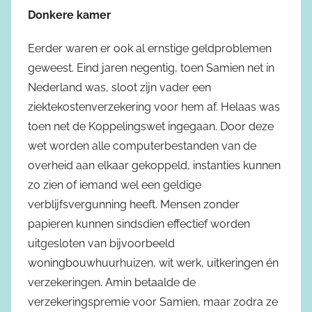
Donkere kamer
Eerder waren er ook al ernstige geldproblemen
geweest. Eind jaren negentig, toen Samien net in
Nederland was, sloot zijn vader een
ziektekostenverzekering voor hem af. Helaas was
toen net de Koppelingswet ingegaan. Door deze
wet worden alle computerbestanden van de
overheid aan elkaar gekoppeld, instanties kunnen
zo zien of iemand wel een geldige
verblijfsvergunning heeft. Mensen zonder
papieren kunnen sindsdien effectief worden
uitgesloten van bijvoorbeeld
woningbouwhuurhuizen, wit werk, uitkeringen én
verzekeringen. Amin betaalde de
verzekeringspremie voor Samien, maar zodra ze