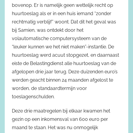
bovenop. Er is namelijk geen wettelijk recht op
huurtoeslag als er in een huis iemand “zonder
rechtmatig verblijf” woont. Dat dit het geval was
bij Samien, was ontdekt door het
volautomatische computersysteem van de
“leuker kunnen we het niet maken”-instantie. De
huurtoeslag werd acuut stopgezet, en daarnaast
eiste de Belastingdienst alle huurtoeslag van de
afgelopen drie jaar terug. Deze duizenden euro’s
werden geacht binnen 24 maanden afgelost te
worden, de standaardtermijn voor
toeslagenschulden.
Deze drie maatregelen bij elkaar kwamen het
gezin op een inkomensval van 600 euro per
maand te staan. Het was nu onmogelijk