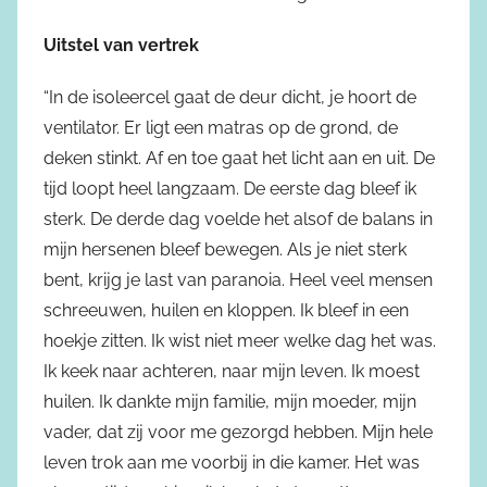
Uitstel van vertrek
“In de isoleercel gaat de deur dicht, je hoort de
ventilator. Er ligt een matras op de grond, de
deken stinkt. Af en toe gaat het licht aan en uit. De
tijd loopt heel langzaam. De eerste dag bleef ik
sterk. De derde dag voelde het alsof de balans in
mijn hersenen bleef bewegen. Als je niet sterk
bent, krijg je last van paranoia. Heel veel mensen
schreeuwen, huilen en kloppen. Ik bleef in een
hoekje zitten. Ik wist niet meer welke dag het was.
Ik keek naar achteren, naar mijn leven. Ik moest
huilen. Ik dankte mijn familie, mijn moeder, mijn
vader, dat zij voor me gezorgd hebben. Mijn hele
leven trok aan me voorbij in die kamer. Het was