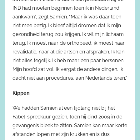
IND had moeten beginnen toen ik in Nederland
aankwam”, zegt Samien. “Maar ik was daar toen
niet mee bezig. Ik bleef altijd dromen dat ik mijn
gezondheid terug zou krijgen. Ik wil mijn lichaam
terug. Ik moest naar de orthopeed, ik moest naar
revalidatie, naar al die artsen en afspraken. Ik kan
niet alles tegelijk. Ik heb maar een paar hersenen.
Mijn hoofd zat vol. Ik vergat de andere dingen. Ik
dacht niet aan procedures, aan Nederlands leren.”
Kippen
We hadden Samien al een tijdlang niet bij het
Fabel-spreekuur gezien, toen hij eind 2009 in de
gevangenis bleek te zitten. Samien kan maar korte
afstanden lopen met zijn krukken en is dus