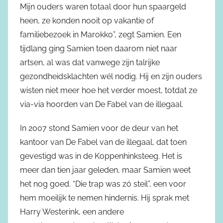
Mijn ouders waren totaal door hun spaargeld
heen, ze konden nooit op vakantie of
familiebezoek in Marokko”, zegt Samien. Een
tijdlang ging Samien toen daarom niet naar
artsen, al was dat vanwege zijn talrijke
gezondheidsklachten wél nodig. Hij en zijn ouders
wisten niet meer hoe het verder moest, totdat ze
via-via hoorden van De Fabel van de illegaal.
In 2007 stond Samien voor de deur van het
kantoor van De Fabel van de illegaal, dat toen
gevestigd was in de Koppenhinksteeg. Het is
meer dan tien jaar geleden, maar Samien weet
het nog goed. “Die trap was zó steil”, een voor
hem moeilijk te nemen hindernis. Hij sprak met
Harry Westerink, een andere