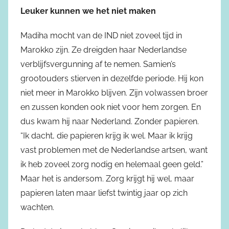
Leuker kunnen we het niet maken
Madiha mocht van de IND niet zoveel tijd in
Marokko zijn. Ze dreigden haar Nederlandse
verblijfsvergunning af te nemen. Samien’s
grootouders stierven in dezelfde periode. Hij kon
niet meer in Marokko blijven. Zijn volwassen broer
en zussen konden ook niet voor hem zorgen. En
dus kwam hij naar Nederland. Zonder papieren.
“Ik dacht, die papieren krijg ik wel. Maar ik krijg
vast problemen met de Nederlandse artsen, want
ik heb zoveel zorg nodig en helemaal geen geld.”
Maar het is andersom. Zorg krijgt hij wel, maar
papieren laten maar liefst twintig jaar op zich
wachten.