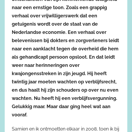
naar een ernstige toon. Zoals een grappig
verhaal over vrijwilligerswerk dat een
getuigenis wordt over de staat van de
Nederlandse economie. Een verhaal over
belevenissen bij dokters en zorgverleners leidt
naar een aanklacht tegen de overheid die hem
als gehandicapt persoon opsloot. En dat leidt
weer naar herinneringen over
kwajongensstreken in zijn jeugd. Hij heeft
twintig jaar moeten wachten op verblijfsrecht,
en dus haalt hij zijn schouders op over nu even
wachten. Nu heeft hij een verblijfsvergunning.
Gelukkig maar. Maar daar ging heel wat aan
vooraf.
Samien en ik ontmoetten elkaar in 2008, toen ik bij