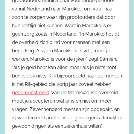
grootouders. Madiha gaat voor lange perioden
vanuit Nederland naar Marokko, om voor haar
zoon te zorgen waar zijn grootouders dat door
hun leeftijd niet kunnen. Want in Marokko is er
geen zorg zoals in Nederland. “In Marokko houdt
de overheid zich blind voor mensen met een
beperking. Als je in Marokko iets wilt, moet je
werken. Marokko is voor de rijken”, zegt Samien,
“als je geld hebt kan alles, maar als je niets hebt,
ben je ook niets. Kijk bijvoorbeeld naar de mensen
in het Rif-gebied die vorig jaar zoveel hebben
gedemonstreerd
. Van de Marokkaanse overheid
moet je accepteren wat er is en niet om meer
vragen. Zevenhonderd mensen zijn opgepakt, en
zij worden mishandeld in de gevangenis. Terwijl zij
gewoon dingen als een ziekenhuis willen.”