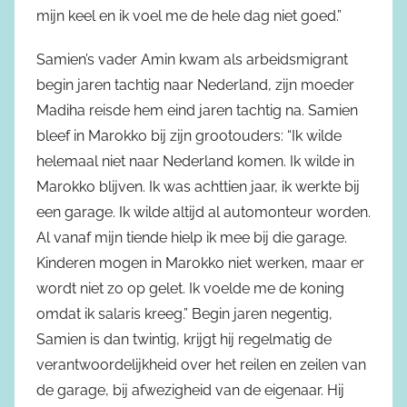
mijn keel en ik voel me de hele dag niet goed.”
Samien’s vader Amin kwam als arbeidsmigrant
begin jaren tachtig naar Nederland, zijn moeder
Madiha reisde hem eind jaren tachtig na. Samien
bleef in Marokko bij zijn grootouders: “Ik wilde
helemaal niet naar Nederland komen. Ik wilde in
Marokko blijven. Ik was achttien jaar, ik werkte bij
een garage. Ik wilde altijd al automonteur worden.
Al vanaf mijn tiende hielp ik mee bij die garage.
Kinderen mogen in Marokko niet werken, maar er
wordt niet zo op gelet. Ik voelde me de koning
omdat ik salaris kreeg.” Begin jaren negentig,
Samien is dan twintig, krijgt hij regelmatig de
verantwoordelijkheid over het reilen en zeilen van
de garage, bij afwezigheid van de eigenaar. Hij