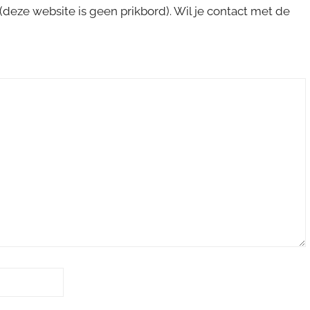
s (deze website is geen prikbord). Wil je contact met de