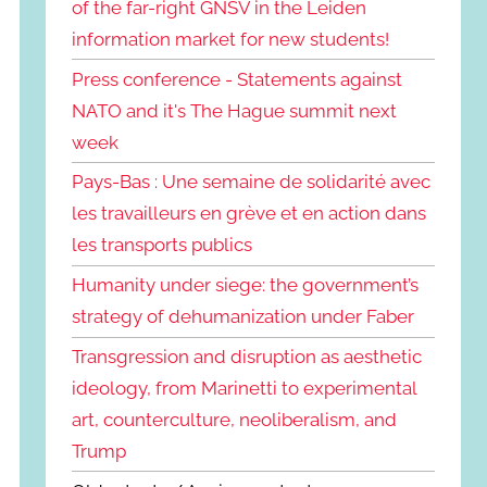
of the far-right GNSV in the Leiden
information market for new students!
Press conference - Statements against
NATO and it's The Hague summit next
week
Pays-Bas : Une semaine de solidarité avec
les travailleurs en grève et en action dans
les transports publics
Humanity under siege: the government’s
strategy of dehumanization under Faber
Transgression and disruption as aesthetic
ideology, from Marinetti to experimental
art, counterculture, neoliberalism, and
Trump