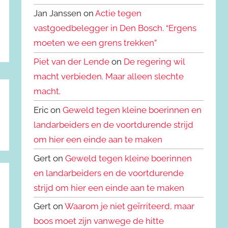
Jan Janssen on
Actie tegen
vastgoedbelegger in Den Bosch. “Ergens
moeten we een grens trekken”
Piet van der Lende
on
De regering wil
macht verbieden. Maar alleen slechte
macht.
Eric on
Geweld tegen kleine boerinnen en
landarbeiders en de voortdurende strijd
om hier een einde aan te maken
Gert on
Geweld tegen kleine boerinnen
en landarbeiders en de voortdurende
strijd om hier een einde aan te maken
Gert on
Waarom je niet geïrriteerd, maar
boos moet zijn vanwege de hitte