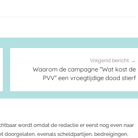
Volgend bericht
Waarom de campagne “Wat kost de
PVV” een vroegtijdige dood stierf
ichtbaar wordt omdat de redactie er eerst nog even naar
niet doorgelaten, evenals scheldpartijen, bedreigingen,