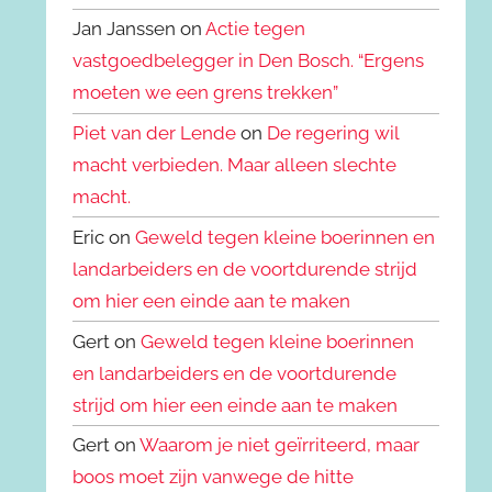
Jan Janssen on
Actie tegen
vastgoedbelegger in Den Bosch. “Ergens
moeten we een grens trekken”
Piet van der Lende
on
De regering wil
macht verbieden. Maar alleen slechte
macht.
Eric on
Geweld tegen kleine boerinnen en
landarbeiders en de voortdurende strijd
om hier een einde aan te maken
Gert on
Geweld tegen kleine boerinnen
en landarbeiders en de voortdurende
strijd om hier een einde aan te maken
Gert on
Waarom je niet geïrriteerd, maar
boos moet zijn vanwege de hitte