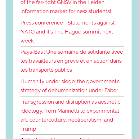
of the far-right GNSV in the Leiden
information market for new students!
Press conference - Statements against
NATO and it's The Hague summit next
week
Pays-Bas : Une semaine de solidarité avec
les travailleurs en grève et en action dans
les transports publics
Humanity under siege: the government’s
strategy of dehumanization under Faber
Transgression and disruption as aesthetic
ideology, from Marinetti to experimental
art, counterculture, neoliberalism, and
Trump