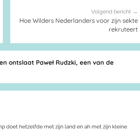
Volgend bericht
Hoe Wilders Nederlanders voor zijn sekte
rekruteert
en ontslaat Paweł Rudzki, een van de
rump doet hetzelfde met zijn land en ah met zijn kleine