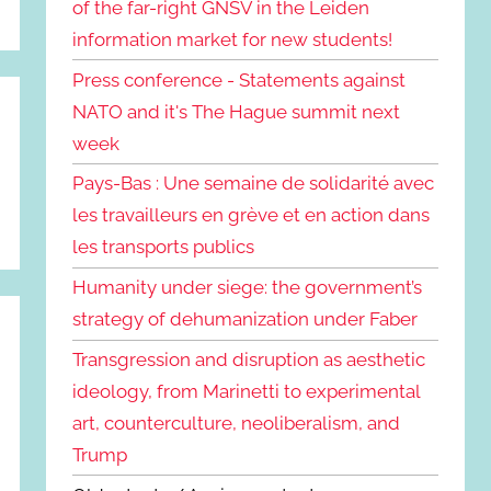
of the far-right GNSV in the Leiden
information market for new students!
Press conference - Statements against
NATO and it's The Hague summit next
week
Pays-Bas : Une semaine de solidarité avec
les travailleurs en grève et en action dans
les transports publics
Humanity under siege: the government’s
strategy of dehumanization under Faber
Transgression and disruption as aesthetic
ideology, from Marinetti to experimental
art, counterculture, neoliberalism, and
Trump