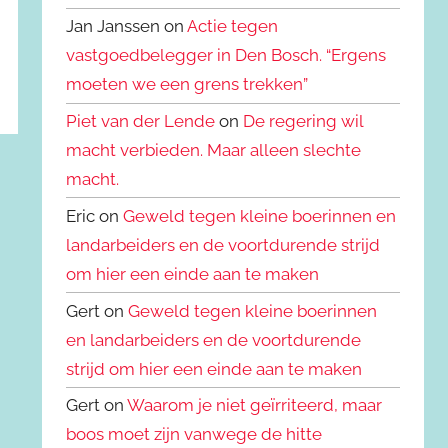
Jan Janssen on
Actie tegen
vastgoedbelegger in Den Bosch. “Ergens
moeten we een grens trekken”
Piet van der Lende
on
De regering wil
macht verbieden. Maar alleen slechte
macht.
Eric on
Geweld tegen kleine boerinnen en
landarbeiders en de voortdurende strijd
om hier een einde aan te maken
Gert on
Geweld tegen kleine boerinnen
en landarbeiders en de voortdurende
strijd om hier een einde aan te maken
Gert on
Waarom je niet geïrriteerd, maar
boos moet zijn vanwege de hitte