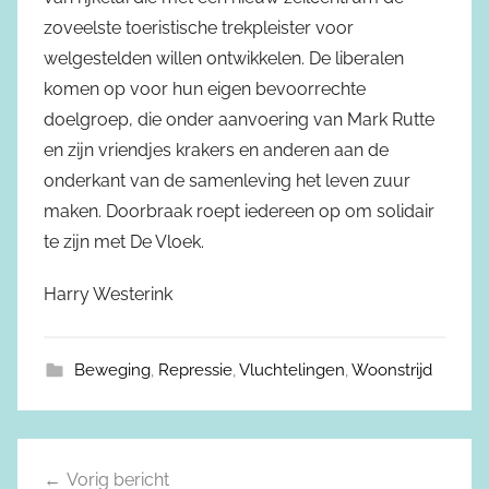
zoveelste toeristische trekpleister voor
welgestelden willen ontwikkelen. De liberalen
komen op voor hun eigen bevoorrechte
doelgroep, die onder aanvoering van Mark Rutte
en zijn vriendjes krakers en anderen aan de
onderkant van de samenleving het leven zuur
maken. Doorbraak roept iedereen op om solidair
te zijn met De Vloek.
Harry Westerink
Beweging
,
Repressie
,
Vluchtelingen
,
Woonstrijd
Vorig bericht
Berichtnavigatie