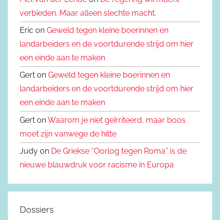
verbieden. Maar alleen slechte macht.
Eric on
Geweld tegen kleine boerinnen en
landarbeiders en de voortdurende strijd om hier
een einde aan te maken
Gert on
Geweld tegen kleine boerinnen en
landarbeiders en de voortdurende strijd om hier
een einde aan te maken
Gert on
Waarom je niet geïrriteerd, maar boos
moet zijn vanwege de hitte
Judy on
De Griekse “Oorlog tegen Roma” is de
nieuwe blauwdruk voor racisme in Europa
Dossiers