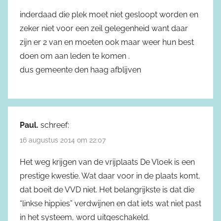
inderdaad die plek moet niet gesloopt worden en
zeker niet voor een zeil gelegenheid want daar
zijn er 2 van en moeten ook maar weer hun best
doen om aan leden te komen .
dus gemeente den haag afblijven
Paul.
schreef:
16 augustus 2014 om 22:07
Het weg krijgen van de vrijplaats De Vloek is een
prestige kwestie. Wat daar voor in de plaats komt,
dat boeit de VVD niet. Het belangrijkste is dat die
“linkse hippies” verdwijnen en dat iets wat niet past
in het systeem, word uitgeschakeld.