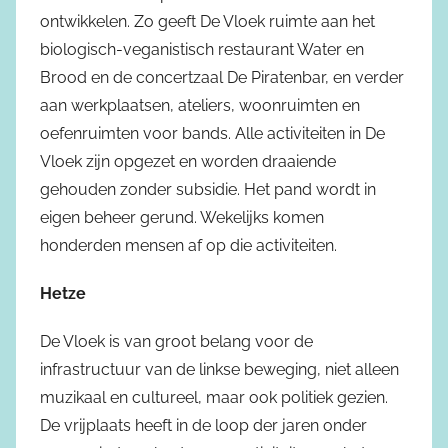
ontwikkelen. Zo geeft De Vloek ruimte aan het
biologisch-veganistisch restaurant Water en
Brood en de concertzaal De Piratenbar, en verder
aan werkplaatsen, ateliers, woonruimten en
oefenruimten voor bands. Alle activiteiten in De
Vloek zijn opgezet en worden draaiende
gehouden zonder subsidie. Het pand wordt in
eigen beheer gerund. Wekelijks komen
honderden mensen af op die activiteiten.
Hetze
De Vloek is van groot belang voor de
infrastructuur van de linkse beweging, niet alleen
muzikaal en cultureel, maar ook politiek gezien.
De vrijplaats heeft in de loop der jaren onder