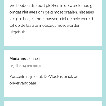
We hebben dit soort plekken in de wereld nodig,
omdat niet alles om geld moet draaien, niet alles
veilig in hokjes moet passen, niet de hele wereld
tot op de laatste molecuul moet worden
uitgebuit.
Marianne
schreef:
22 juli 2014 om 00:31
Zeilcentra zijn er al, De Vloek is uniek en
onvervangbaar