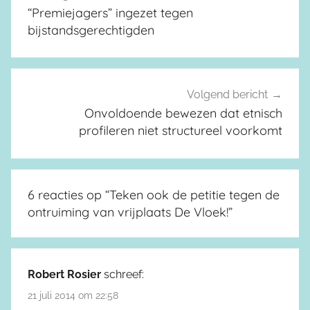
“Premiejagers” ingezet tegen
bijstandsgerechtigden
Volgend bericht
Onvoldoende bewezen dat etnisch
profileren niet structureel voorkomt
6 reacties op “
Teken ook de petitie tegen de
ontruiming van vrijplaats De Vloek!
”
Robert Rosier
schreef:
21 juli 2014 om 22:58