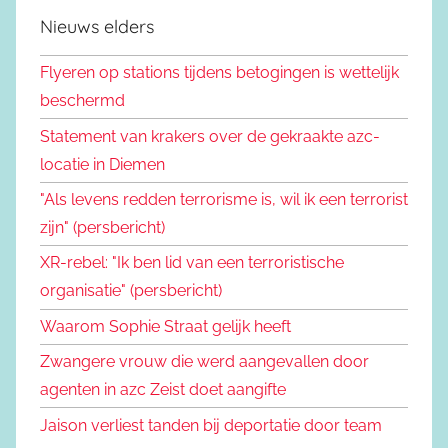
Nieuws elders
Flyeren op stations tijdens betogingen is wettelijk
beschermd
Statement van krakers over de gekraakte azc-
locatie in Diemen
"Als levens redden terrorisme is, wil ik een terrorist
zijn" (persbericht)
XR-rebel: "Ik ben lid van een terroristische
organisatie" (persbericht)
Waarom Sophie Straat gelijk heeft
Zwangere vrouw die werd aangevallen door
agenten in azc Zeist doet aangifte
Jaison verliest tanden bij deportatie door team