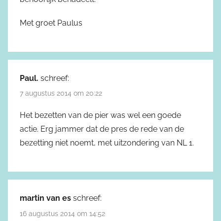
Met groet Paulus
Paul.
schreef:
7 augustus 2014 om 20:22
Het bezetten van de pier was wel een goede
actie. Erg jammer dat de pres de rede van de
bezetting niet noemt, met uitzondering van NL 1.
martin van es
schreef:
16 augustus 2014 om 14:52