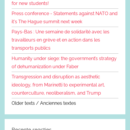
for new students!
Press conference - Statements against NATO and
it's The Hague summit next week
Pays-Bas : Une semaine de solidarité avec les
travailleurs en grève et en action dans les
transports publics
Humanity under siege: the government’s strategy
of dehumanization under Faber
Transgression and disruption as aesthetic
ideology, from Marinetti to experimental art,
counterculture, neoliberalism, and Trump
Older texts / Anciennes textes
Recente reacties