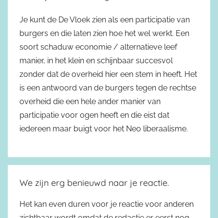
Je kunt de De Vloek zien als een participatie van
burgers en die laten zien hoe het wel werkt. Een
soort schaduw economie / alternatieve leef
manier, in het klein en schijnbaar succesvol
zonder dat de overheid hier een stem in heeft. Het
is een antwoord van de burgers tegen de rechtse
overheid die een hele ander manier van
participatie voor ogen heeft en die eist dat
iedereen maar buigt voor het Neo liberaalisme.
We zijn erg benieuwd naar je reactie.
Het kan even duren voor je reactie voor anderen
zichtbaar wordt omdat de redactie er eerst nog