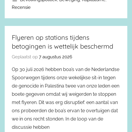
Recensie
Flyeren op stations tijdens
betogingen is wettelijk beschermd
Geplaatst op
7 augustus 2026
Op 30 juli 2026 hebben boa’s van de Nederlandse
Spoorwegen tijdens onze wekelijkse sit-in tegen
de genocide in Palestina twee van onze leden een
boete gegeven omdat wij weigerden te stoppen
met flyeren. Dit was erg disruptief: een aantal van
ons probeerden de boa’s ervan te overtuigen dat
we in ons recht stonden. In de loop van de
discussie hebben