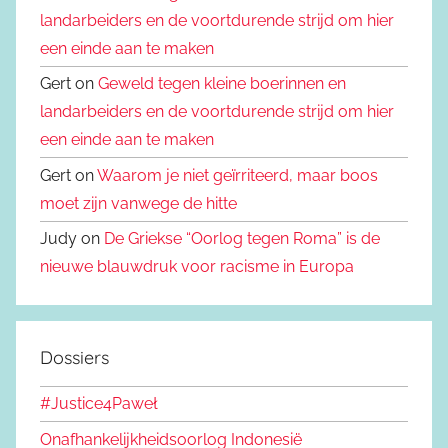
landarbeiders en de voortdurende strijd om hier
een einde aan te maken
Gert on
Geweld tegen kleine boerinnen en
landarbeiders en de voortdurende strijd om hier
een einde aan te maken
Gert on
Waarom je niet geïrriteerd, maar boos
moet zijn vanwege de hitte
Judy on
De Griekse “Oorlog tegen Roma” is de
nieuwe blauwdruk voor racisme in Europa
Dossiers
#Justice4Paweł
Onafhankelijkheidsoorlog Indonesië