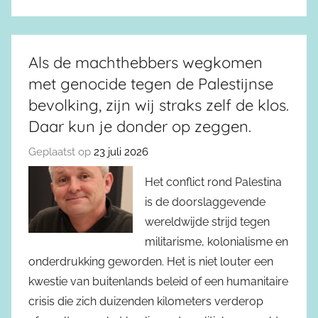
Als de machthebbers wegkomen
met genocide tegen de Palestijnse
bevolking, zijn wij straks zelf de klos.
Daar kun je donder op zeggen.
Geplaatst op
23 juli 2026
Het conflict rond Palestina
is de doorslaggevende
wereldwijde strijd tegen
militarisme, kolonialisme en
onderdrukking geworden. Het is niet louter een
kwestie van buitenlands beleid of een humanitaire
crisis die zich duizenden kilometers verderop