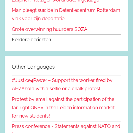
Man pleegt suïcide in Detentiecentrum Rotterdam
vlak voor zijn deportatie
Grote overwinning huurders SOZA
Eerdere berichten
Other Languages
#Justice4Paweł – Support the worker fired by
AH/Ahold with a selfie or a chalk protest
Protest by email against the participation of the
far-right GNSV in the Leiden information market
for new students!
Press conference - Statements against NATO and