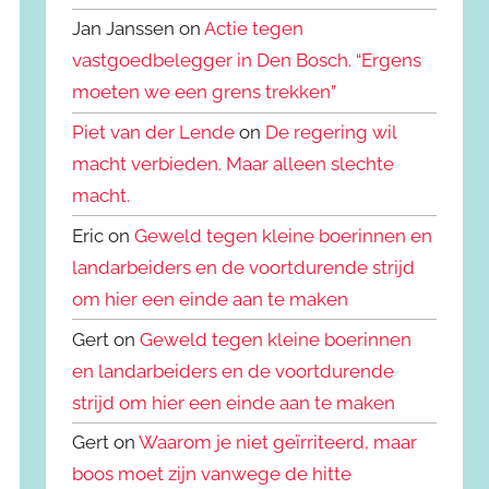
Jan Janssen on
Actie tegen
vastgoedbelegger in Den Bosch. “Ergens
moeten we een grens trekken”
Piet van der Lende
on
De regering wil
macht verbieden. Maar alleen slechte
macht.
Eric on
Geweld tegen kleine boerinnen en
landarbeiders en de voortdurende strijd
om hier een einde aan te maken
Gert on
Geweld tegen kleine boerinnen
en landarbeiders en de voortdurende
strijd om hier een einde aan te maken
Gert on
Waarom je niet geïrriteerd, maar
boos moet zijn vanwege de hitte