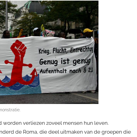
onstratie.
d worden verliezen zoveel mensen hun leven.
onderd de Roma, die deel uitmaken van de groepen die