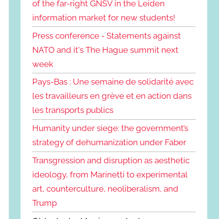
of the far-right GNSV in the Leiden
information market for new students!
Press conference - Statements against
NATO and it's The Hague summit next
week
Pays-Bas : Une semaine de solidarité avec
les travailleurs en grève et en action dans
les transports publics
Humanity under siege: the government’s
strategy of dehumanization under Faber
Transgression and disruption as aesthetic
ideology, from Marinetti to experimental
art, counterculture, neoliberalism, and
Trump