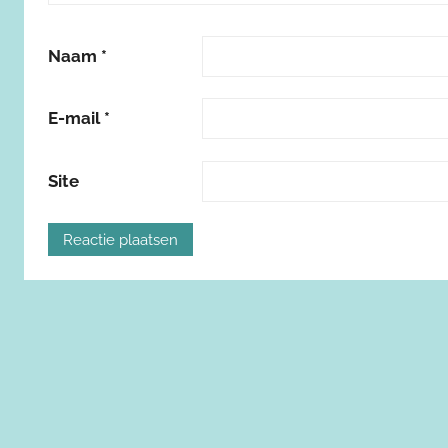
Naam
*
E-mail
*
Site