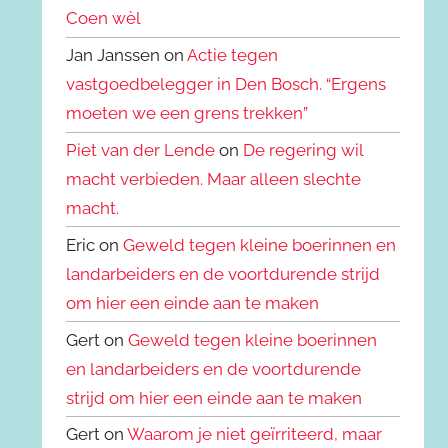
Coen wèl
Jan Janssen on
Actie tegen
vastgoedbelegger in Den Bosch. “Ergens
moeten we een grens trekken”
Piet van der Lende
on
De regering wil
macht verbieden. Maar alleen slechte
macht.
Eric on
Geweld tegen kleine boerinnen en
landarbeiders en de voortdurende strijd
om hier een einde aan te maken
Gert on
Geweld tegen kleine boerinnen
en landarbeiders en de voortdurende
strijd om hier een einde aan te maken
Gert on
Waarom je niet geïrriteerd, maar