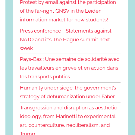
Protest by email against the participation
of the far-right GNSV in the Leiden
information market for new students!
Press conference - Statements against
NATO and it's The Hague summit next
week
Pays-Bas : Une semaine de solidarité avec
les travailleurs en grève et en action dans
les transports publics
Humanity under siege: the government’s
strategy of dehumanization under Faber
Transgression and disruption as aesthetic
ideology, from Marinetti to experimental
art, counterculture, neoliberalism, and
Trump