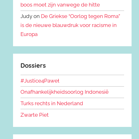
boos moet zijn vanwege de hitte
Judy on
De Griekse “Oorlog tegen Roma”
is de nieuwe blauwdruk voor racisme in
Europa
Dossiers
#Justice4Paweł
Onafhankelijkheidsoorlog Indonesië
Turks rechts in Nederland
Zwarte Piet