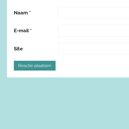
Naam
*
E-mail
*
Site