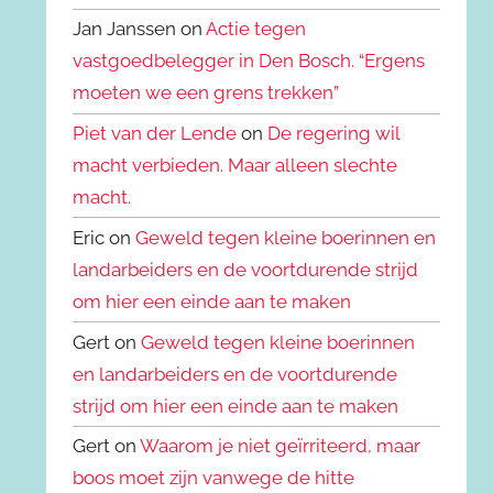
Jan Janssen on
Actie tegen
vastgoedbelegger in Den Bosch. “Ergens
moeten we een grens trekken”
Piet van der Lende
on
De regering wil
macht verbieden. Maar alleen slechte
macht.
Eric on
Geweld tegen kleine boerinnen en
landarbeiders en de voortdurende strijd
om hier een einde aan te maken
Gert on
Geweld tegen kleine boerinnen
en landarbeiders en de voortdurende
strijd om hier een einde aan te maken
Gert on
Waarom je niet geïrriteerd, maar
boos moet zijn vanwege de hitte