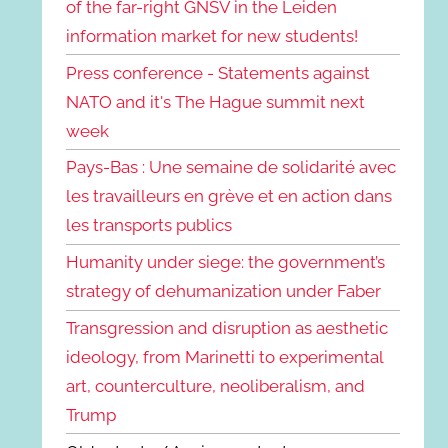
of the far-right GNSV in the Leiden
information market for new students!
Press conference - Statements against
NATO and it's The Hague summit next
week
Pays-Bas : Une semaine de solidarité avec
les travailleurs en grève et en action dans
les transports publics
Humanity under siege: the government’s
strategy of dehumanization under Faber
Transgression and disruption as aesthetic
ideology, from Marinetti to experimental
art, counterculture, neoliberalism, and
Trump