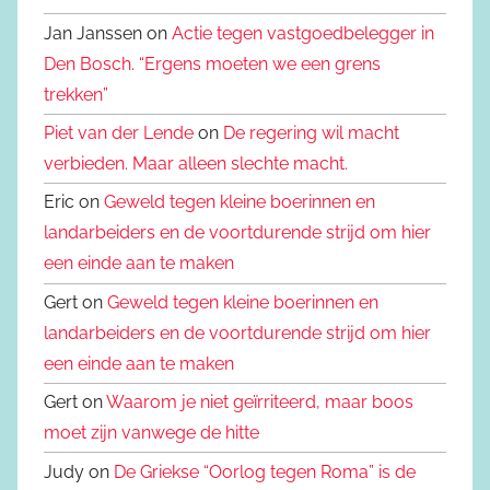
Jan Janssen on
Actie tegen vastgoedbelegger in
Den Bosch. “Ergens moeten we een grens
trekken”
Piet van der Lende
on
De regering wil macht
verbieden. Maar alleen slechte macht.
Eric on
Geweld tegen kleine boerinnen en
landarbeiders en de voortdurende strijd om hier
een einde aan te maken
Gert on
Geweld tegen kleine boerinnen en
landarbeiders en de voortdurende strijd om hier
een einde aan te maken
Gert on
Waarom je niet geïrriteerd, maar boos
moet zijn vanwege de hitte
Judy on
De Griekse “Oorlog tegen Roma” is de