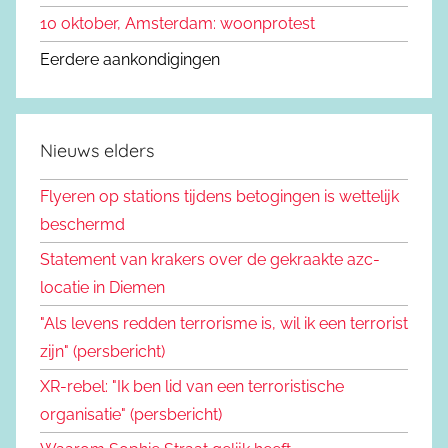
10 oktober, Amsterdam: woonprotest
Eerdere aankondigingen
Nieuws elders
Flyeren op stations tijdens betogingen is wettelijk
beschermd
Statement van krakers over de gekraakte azc-
locatie in Diemen
"Als levens redden terrorisme is, wil ik een terrorist
zijn" (persbericht)
XR-rebel: "Ik ben lid van een terroristische
organisatie" (persbericht)