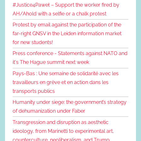
#Justice4Paweł – Support the worker fired by
AH/Ahold with a selfie or a chalk protest
Protest by email against the participation of the
far-right GNSV in the Leiden information market
for new students!
Press conference - Statements against NATO and
it's The Hague summit next week
Pays-Bas : Une semaine de solidarité avec les
travailleurs en grève et en action dans les
transports publics
Humanity under siege: the government’s strategy
of dehumanization under Faber
Transgression and disruption as aesthetic
ideology, from Marinetti to experimental art,
counterculture, neoliberalism, and Trump