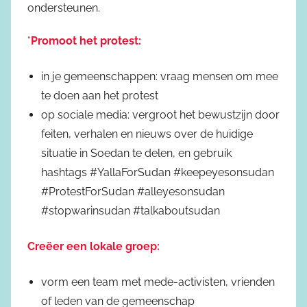
ondersteunen.
“
Promoot het protest:
in je gemeenschappen: vraag mensen om mee
te doen aan het protest
op sociale media: vergroot het bewustzijn door
feiten, verhalen en nieuws over de huidige
situatie in Soedan te delen, en gebruik
hashtags #YallaForSudan #keepeyesonsudan
#ProtestForSudan #alleyesonsudan
#stopwarinsudan #talkaboutsudan
Creëer een lokale groep:
vorm een team met mede-activisten, vrienden
of leden van de gemeenschap