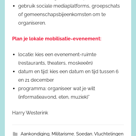
gebruik sociale mediaplatforms, groepschats
of gemeenschapsbijeenkomsten om te
organiseren.
Plan je lokale mobilisatie-evenement:
locatie: kies een evenement-ruimte
(restaurants, theaters, moskeeën)
datum en tijd: kies een datum en tijd tussen 6
en 21 december
programma: organiseer wat je wilt
(informatieavond, eten, muziek)”
Harry Westerink
Aankondiging
,
Militarisme
,
Soedan
,
Vluchtelingen