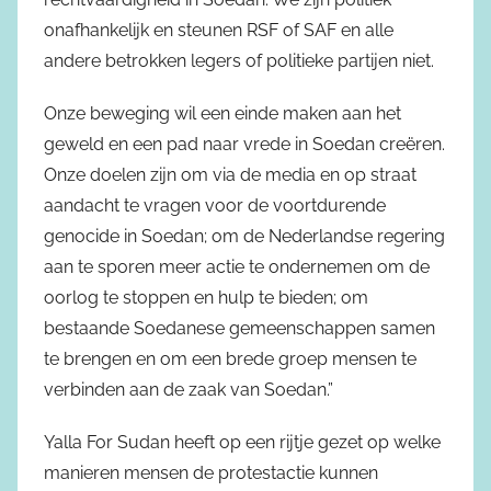
onafhankelijk en steunen RSF of SAF en alle
andere betrokken legers of politieke partijen niet.
Onze beweging wil een einde maken aan het
geweld en een pad naar vrede in Soedan creëren.
Onze doelen zijn om via de media en op straat
aandacht te vragen voor de voortdurende
genocide in Soedan; om de Nederlandse regering
aan te sporen meer actie te ondernemen om de
oorlog te stoppen en hulp te bieden; om
bestaande Soedanese gemeenschappen samen
te brengen en om een brede groep mensen te
verbinden aan de zaak van Soedan.”
Yalla For Sudan heeft op een rijtje gezet op welke
manieren mensen de protestactie kunnen