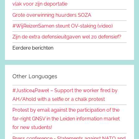
vlak voor zijn deportatie
Grote overwinning huurders SOZA
#WijReizenSamen steunt OV-staking (video)
Zijn de extra defensieuitgaven wel zo defensief?
Eerdere berichten
Other Languages
#Justice4Paweł – Support the worker fired by
AH/Ahold with a selfie or a chalk protest
Protest by email against the participation of the
far-right GNSV in the Leiden information market
for new students!
Press conference - Statements against NATO and