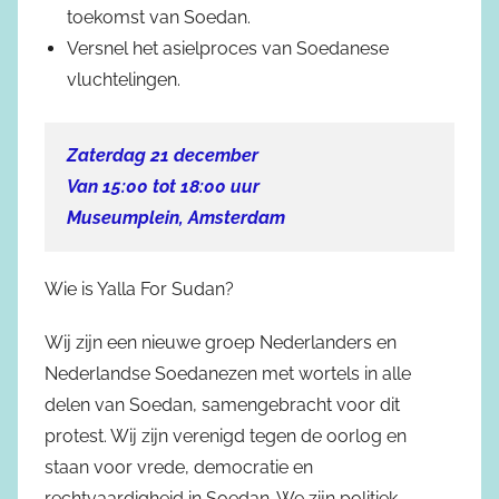
toekomst van Soedan.
Versnel het asielproces van Soedanese
vluchtelingen.
Zaterdag 21 december
Van 15:00 tot 18:00 uur
Museumplein, Amsterdam
Wie is Yalla For Sudan?
Wij zijn een nieuwe groep Nederlanders en
Nederlandse Soedanezen met wortels in alle
delen van Soedan, samengebracht voor dit
protest. Wij zijn verenigd tegen de oorlog en
staan voor vrede, democratie en
rechtvaardigheid in Soedan. We zijn politiek