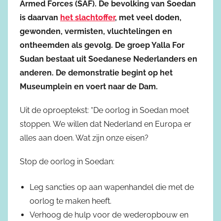
Armed Forces (SAF). De bevolking van Soedan
is daarvan
het slachtoffer
, met veel doden,
gewonden, vermisten, vluchtelingen en
ontheemden als gevolg. De groep Yalla For
Sudan bestaat uit Soedanese Nederlanders en
anderen. De demonstratie begint op het
Museumplein en voert naar de Dam.
Uit de oproeptekst: “De oorlog in Soedan moet
stoppen. We willen dat Nederland en Europa er
alles aan doen. Wat zijn onze eisen?
Stop de oorlog in Soedan:
Leg sancties op aan wapenhandel die met de
oorlog te maken heeft.
Verhoog de hulp voor de wederopbouw en