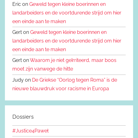
Eric on
Geweld tegen kleine boerinnen en
landarbeiders en de voortdurende strijd om hier
een einde aan te maken
Gert on
Geweld tegen kleine boerinnen en
landarbeiders en de voortdurende strijd om hier
een einde aan te maken
Gert on
Waarom je niet geïrriteerd, maar boos
moet zijn vanwege de hitte
Judy on
De Griekse “Oorlog tegen Roma” is de
nieuwe blauwdruk voor racisme in Europa
Dossiers
#Justice4Paweł