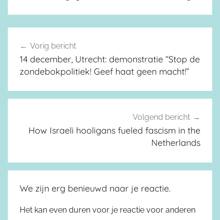
Vorig bericht
Berichtnavigatie
14 december, Utrecht: demonstratie “Stop de
zondebokpolitiek! Geef haat geen macht!”
Volgend bericht
How Israeli hooligans fueled fascism in the
Netherlands
We zijn erg benieuwd naar je reactie.
Het kan even duren voor je reactie voor anderen