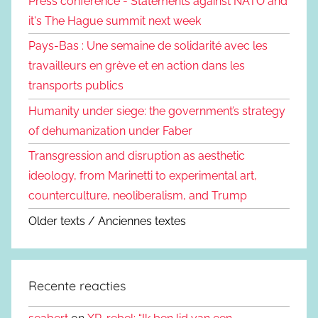
Press conference - Statements against NATO and
it's The Hague summit next week
Pays-Bas : Une semaine de solidarité avec les
travailleurs en grève et en action dans les
transports publics
Humanity under siege: the government’s strategy
of dehumanization under Faber
Transgression and disruption as aesthetic
ideology, from Marinetti to experimental art,
counterculture, neoliberalism, and Trump
Older texts / Anciennes textes
Recente reacties