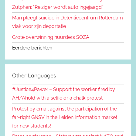
Zutphen: “Reiziger wordt auto ingejaagd”
Man pleegt suïcide in Detentiecentrum Rotterdam
vlak voor zijn deportatie
Grote overwinning huurders SOZA
Eerdere berichten
Other Languages
#Justice4Paweł – Support the worker fired by
AH/Ahold with a selfie or a chalk protest
Protest by email against the participation of the
far-right GNSV in the Leiden information market
for new students!