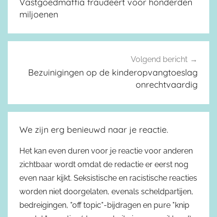
Vastgoedmaffia fraudeert voor honderden
miljoenen
Volgend bericht
Bezuinigingen op de kinderopvangtoeslag
onrechtvaardig
We zijn erg benieuwd naar je reactie.
Het kan even duren voor je reactie voor anderen
zichtbaar wordt omdat de redactie er eerst nog
even naar kijkt. Seksistische en racistische reacties
worden niet doorgelaten, evenals scheldpartijen,
bedreigingen, "off topic"-bijdragen en pure "knip