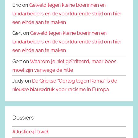
Eric on
Geweld tegen kleine boerinnen en
landarbeiders en de voortdurende strijd om hier
een einde aan te maken
Gert on
Geweld tegen kleine boerinnen en
landarbeiders en de voortdurende strijd om hier
een einde aan te maken
Gert on
Waarom je niet geïrriteerd, maar boos
moet zijn vanwege de hitte
Judy on
De Griekse “Oorlog tegen Roma” is de
nieuwe blauwdruk voor racisme in Europa
Dossiers
#Justice4Paweł