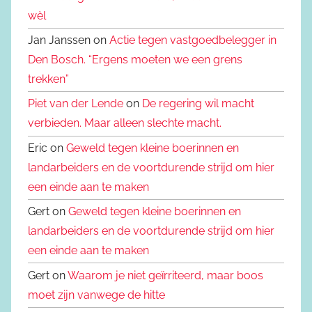
wèl
Jan Janssen on
Actie tegen vastgoedbelegger in
Den Bosch. “Ergens moeten we een grens
trekken”
Piet van der Lende
on
De regering wil macht
verbieden. Maar alleen slechte macht.
Eric on
Geweld tegen kleine boerinnen en
landarbeiders en de voortdurende strijd om hier
een einde aan te maken
Gert on
Geweld tegen kleine boerinnen en
landarbeiders en de voortdurende strijd om hier
een einde aan te maken
Gert on
Waarom je niet geïrriteerd, maar boos
moet zijn vanwege de hitte