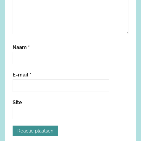
Naam
*
E-mail
*
Site