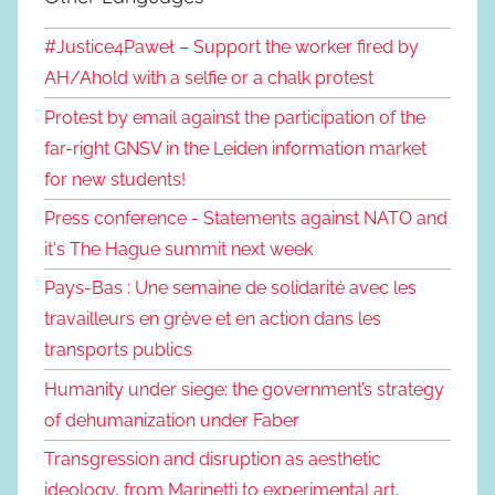
#Justice4Paweł – Support the worker fired by
AH/Ahold with a selfie or a chalk protest
Protest by email against the participation of the
far-right GNSV in the Leiden information market
for new students!
Press conference - Statements against NATO and
it's The Hague summit next week
Pays-Bas : Une semaine de solidarité avec les
travailleurs en grève et en action dans les
transports publics
Humanity under siege: the government’s strategy
of dehumanization under Faber
Transgression and disruption as aesthetic
ideology, from Marinetti to experimental art,