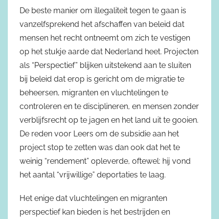
De beste manier om illegaliteit tegen te gaan is
vanzelfsprekend het afschaffen van beleid dat
mensen het recht ontneemt om zich te vestigen
op het stukje aarde dat Nederland heet. Projecten
als “Perspectief” blijken uitstekend aan te sluiten
bij beleid dat erop is gericht om de migratie te
beheersen, migranten en vluchtelingen te
controleren en te disciplineren, en mensen zonder
verblijfsrecht op te jagen en het land uit te gooien.
De reden voor Leers om de subsidie aan het
project stop te zetten was dan ook dat het te
weinig “rendement” opleverde, oftewel: hij vond
het aantal “vrijwillige” deportaties te laag.
Het enige dat vluchtelingen en migranten
perspectief kan bieden is het bestrijden en