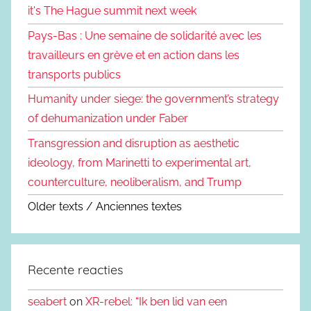
it's The Hague summit next week
Pays-Bas : Une semaine de solidarité avec les
travailleurs en grève et en action dans les
transports publics
Humanity under siege: the government’s strategy
of dehumanization under Faber
Transgression and disruption as aesthetic
ideology, from Marinetti to experimental art,
counterculture, neoliberalism, and Trump
Older texts / Anciennes textes
Recente reacties
seabert
on
XR-rebel: “Ik ben lid van een