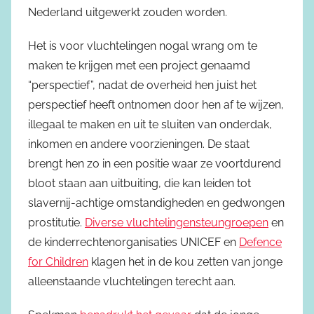
Nederland uitgewerkt zouden worden.
Het is voor vluchtelingen nogal wrang om te
maken te krijgen met een project genaamd
“perspectief”, nadat de overheid hen juist het
perspectief heeft ontnomen door hen af te wijzen,
illegaal te maken en uit te sluiten van onderdak,
inkomen en andere voorzieningen. De staat
brengt hen zo in een positie waar ze voortdurend
bloot staan aan uitbuiting, die kan leiden tot
slavernij-achtige omstandigheden en gedwongen
prostitutie.
Diverse vluchtelingensteungroepen
en
de kinderrechtenorganisaties UNICEF en
Defence
for Children
klagen het in de kou zetten van jonge
alleenstaande vluchtelingen terecht aan.