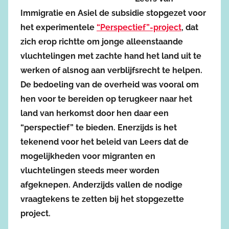
Immigratie en Asiel de subsidie stopgezet voor
het experimentele
“Perspectief”-project
, dat
zich erop richtte om jonge alleenstaande
vluchtelingen met zachte hand het land uit te
werken of alsnog aan verblijfsrecht te helpen.
De bedoeling van de overheid was vooral om
hen voor te bereiden op terugkeer naar het
land van herkomst door hen daar een
“perspectief” te bieden. Enerzijds is het
tekenend voor het beleid van Leers dat de
mogelijkheden voor migranten en
vluchtelingen steeds meer worden
afgeknepen. Anderzijds vallen de nodige
vraagtekens te zetten bij het stopgezette
project.