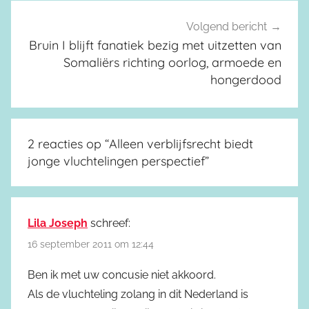
Volgend bericht
Bruin I blijft fanatiek bezig met uitzetten van
Somaliërs richting oorlog, armoede en
hongerdood
2 reacties op “
Alleen verblijfsrecht biedt
jonge vluchtelingen perspectief
”
Lila Joseph
schreef:
16 september 2011 om 12:44
Ben ik met uw concusie niet akkoord.
Als de vluchteling zolang in dit Nederland is