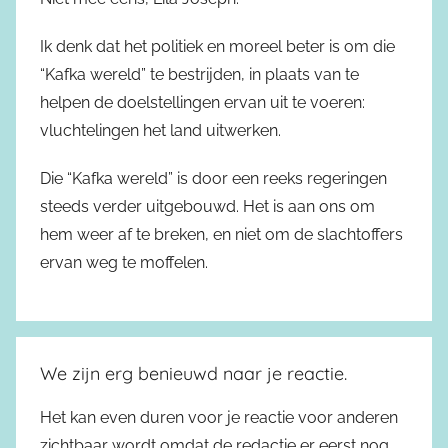
Ik denk dat het politiek en moreel beter is om die
“Kafka wereld” te bestrijden, in plaats van te
helpen de doelstellingen ervan uit te voeren:
vluchtelingen het land uitwerken.
Die “Kafka wereld” is door een reeks regeringen
steeds verder uitgebouwd. Het is aan ons om
hem weer af te breken, en niet om de slachtoffers
ervan weg te moffelen.
We zijn erg benieuwd naar je reactie.
Het kan even duren voor je reactie voor anderen
zichtbaar wordt omdat de redactie er eerst nog