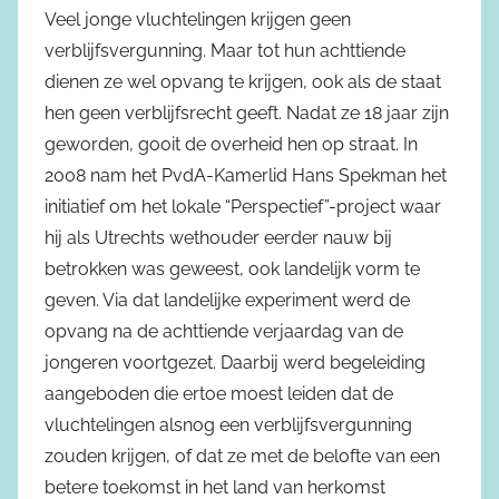
Veel jonge vluchtelingen krijgen geen
verblijfsvergunning. Maar tot hun achttiende
dienen ze wel opvang te krijgen, ook als de staat
hen geen verblijfsrecht geeft. Nadat ze 18 jaar zijn
geworden, gooit de overheid hen op straat. In
2008 nam het PvdA-Kamerlid Hans Spekman het
initiatief om het lokale “Perspectief”-project waar
hij als Utrechts wethouder eerder nauw bij
betrokken was geweest, ook landelijk vorm te
geven. Via dat landelijke experiment werd de
opvang na de achttiende verjaardag van de
jongeren voortgezet. Daarbij werd begeleiding
aangeboden die ertoe moest leiden dat de
vluchtelingen alsnog een verblijfsvergunning
zouden krijgen, of dat ze met de belofte van een
betere toekomst in het land van herkomst