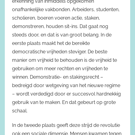
erkenning van inmiddels opgekomen
onafhankelijke vakbonden. Arbeiders, studenten,
scholieren, boeren voeren actie, staken,
demonstreren, houden sit-ins. Dat gaat nog
steeds door, en dat is van groot belang. In de
eerste plaats maakt het de bereikte
democratische vrijheden steviger. De beste
manier om vrijheid te behouden is de vrijheid te
gebruiken om meer rechten en vrijheden te
winnen. Demonstratie- en stakingsrecht –
bedreigd door wetgeving van het nieuwe regime
– wordt verdedigd door er succesvol hardnekkig
gebruik van te maken. En dat gebeurt op grote
schaal.
In de tweede plaats geeft deze strijd de revolutie
ook een sociale dimensie. Mensen kwamen tegen