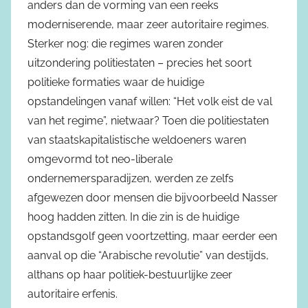
anders dan de vorming van een reeks
moderniserende, maar zeer autoritaire regimes.
Sterker nog: die regimes waren zonder
uitzondering politiestaten – precies het soort
politieke formaties waar de huidige
opstandelingen vanaf willen: “Het volk eist de val
van het regime”, nietwaar? Toen die politiestaten
van staatskapitalistische weldoeners waren
omgevormd tot neo-liberale
ondernemersparadijzen, werden ze zelfs
afgewezen door mensen die bijvoorbeeld Nasser
hoog hadden zitten. In die zin is de huidige
opstandsgolf geen voortzetting, maar eerder een
aanval op die “Arabische revolutie” van destijds,
althans op haar politiek-bestuurlijke zeer
autoritaire erfenis.