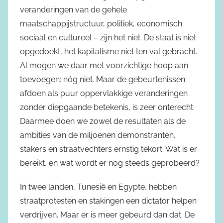
veranderingen van de gehele
maatschappijstructuur, politiek, economisch
sociaal en cultureel – zijn het niet. De staat is niet
opgedoekt, het kapitalisme niet ten val gebracht.
Al mogen we daar met voorzichtige hoop aan
toevoegen: nóg niet. Maar de gebeurtenissen
afdoen als puur oppervlakkige veranderingen
zonder diepgaande betekenis, is zeer onterecht.
Daarmee doen we zowel de resultaten als de
ambities van de miljoenen demonstranten,
stakers en straatvechters ernstig tekort. Wat is er
bereikt, en wat wordt er nog steeds geprobeerd?
In twee landen, Tunesië en Egypte, hebben
straatprotesten en stakingen een dictator helpen
verdrijven. Maar er is meer gebeurd dan dat. De