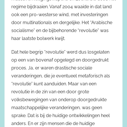
regime bijdraaien. Vanaf 2004 waaide in dat land
ook een pro-westerse wind, met investeringen
door multinationals en dergelijke. Het “Arabische
socialisme” en de bijbehorende “revolutie” was
haar laatste bolwerk kwijt.
Dat hele begrip “revolutie” werd dus losgelaten
op een van bovenaf opgelegd en doorgedrukt
proces. Ja, er waren drastische sociale
veranderingen, die je eventueel metaforisch als
“revolutie” kunt aanduiden. Maar van een
revolutie in de zin van een door grote
volksbewegingen van onderop doorgedrukte
maatschappelijke veranderingen, was geen
sprake. Dat is bij de huidige ontwikkelingen heel
anders. En er zijn mensen die de huidige