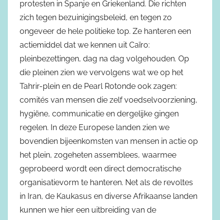
protesten in Spanje en Griekenland. Die richten
zich tegen bezuinigingsbeleid, en tegen zo
ongeveer de hele politieke top. Ze hanteren een
actiemiddel dat we kennen uit Caïro:
pleinbezettingen, dag na dag volgehouden. Op
die pleinen zien we vervolgens wat we op het
Tahrir-plein en de Pearl Rotonde ook zagen:
comités van mensen die zelf voedselvoorziening,
hygiëne, communicatie en dergelijke gingen
regelen. In deze Europese landen zien we
bovendien bijeenkomsten van mensen in actie op
het plein, zogeheten assemblees, waarmee
geprobeerd wordt een direct democratische
organisatievorm te hanteren. Net als de revoltes
in Iran, de Kaukasus en diverse Afrikaanse landen
kunnen we hier een uitbreiding van de