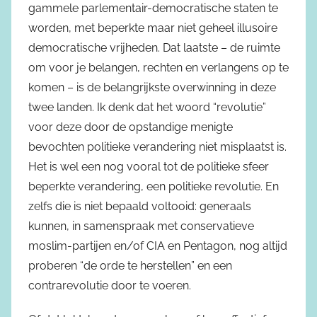
gammele parlementair-democratische staten te
worden, met beperkte maar niet geheel illusoire
democratische vrijheden. Dat laatste – de ruimte
om voor je belangen, rechten en verlangens op te
komen – is de belangrijkste overwinning in deze
twee landen. Ik denk dat het woord “revolutie”
voor deze door de opstandige menigte
bevochten politieke verandering niet misplaatst is.
Het is wel een nog vooral tot de politieke sfeer
beperkte verandering, een politieke revolutie. En
zelfs die is niet bepaald voltooid: generaals
kunnen, in samenspraak met conservatieve
moslim-partijen en/of CIA en Pentagon, nog altijd
proberen “de orde te herstellen” en een
contrarevolutie door te voeren.