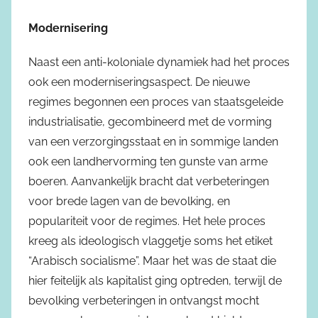
Modernisering
Naast een anti-koloniale dynamiek had het proces
ook een moderniseringsaspect. De nieuwe
regimes begonnen een proces van staatsgeleide
industrialisatie, gecombineerd met de vorming
van een verzorgingsstaat en in sommige landen
ook een landhervorming ten gunste van arme
boeren. Aanvankelijk bracht dat verbeteringen
voor brede lagen van de bevolking, en
populariteit voor de regimes. Het hele proces
kreeg als ideologisch vlaggetje soms het etiket
“Arabisch socialisme”. Maar het was de staat die
hier feitelijk als kapitalist ging optreden, terwijl de
bevolking verbeteringen in ontvangst mocht