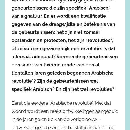
gebeurtenissen; die zijn specifiek “Arabisch”
van signatuur. En er wordt een kwalificatie
gegeven van de draagwijdte en betekenis van
de gebeurtenissen: het zijn niet zomaar
opstanden en protesten, het zijn “revoluties”,
of ze vormen gezamenlijk een revolutie. Is dat
allemaal adequaat? Vormen de gebeurtenissen
een soort van tweede ronde van een al
tientallen jaren geleden begonnen Arabische
revolutie*? Zijn de gebeurtenissen wel
specifiek Arabisch? En zijn het wel revoluties?
Eerst die eerdere “Arabische revolutie”. Met dat
woord wordt een reeks ontwikkelingen aangeduid
in de jaren 50 en 60 van de vorige eeuw –
ontwikkelingen die Arabische staten in aanvaring