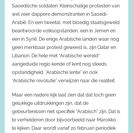
Saoedische soldaten. Kleinschalige protesten van
wel zeer dappere demonstranten in Saoedi-
Arabië. En een tweetal, met bloedig staatsgeweld
beantwoorde volksopstanden, een in Jemen en
een in Syrië. De enige Arabische landen waar nog
geen merkbaar protest geweest is, zijn Qatar en
Libanon. De hele met “Arabische wereld”
aangeduide regio kende of kent nog steeds
opstandigheid. “Arabische lente” en ook
“Arabische revolutie” verwijzen naar die realiteit.
Maar een nadere kijk laat zien dat dat toch geen
gelukkige uitdrukkingen zijn, dat de
gebeurtenissen niet specifiek “Arabisch” zijn. Dat is
te verhelderen door bijvoorbeeld naar Marokko
te kijken. Daar wordt vanaf 20 februari periodiek