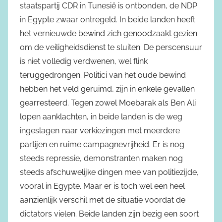
staatspartij CDR in Tunesië is ontbonden, de NDP
in Egypte zwaar ontregeld. In beide landen heeft
het vernieuwde bewind zich genoodzaakt gezien
om de veiligheidsdienst te sluiten. De perscensuur
is niet volledig verdwenen, wel flink
teruggedrongen. Politici van het oude bewind
hebben het veld geruimd, zijn in enkele gevallen
gearresteerd. Tegen zowel Moebarak als Ben Ali
lopen aanklachten, in beide landen is de weg
ingeslagen naar verkiezingen met meerdere
partijen en ruime campagnevrijheid. Er is nog
steeds repressie, demonstranten maken nog
steeds afschuwelijke dingen mee van politiezijde,
vooral in Egypte. Maar er is toch wel een heel
aanzienlijk verschil met de situatie voordat de
dictators vielen. Beide landen zijn bezig een soort