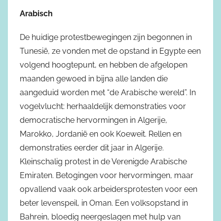
Arabisch
De huidige protestbewegingen zijn begonnen in
Tunesië, ze vonden met de opstand in Egypte een
volgend hoogtepunt, en hebben de afgelopen
maanden gewoed in bijna alle landen die
aangeduid worden met “de Arabische wereld”. In
vogelvlucht: herhaaldelijk demonstraties voor
democratische hervormingen in Algerije,
Marokko, Jordanië en ook Koeweit. Rellen en
demonstraties eerder dit jaar in Algerije.
Kleinschalig protest in de Verenigde Arabische
Emiraten. Betogingen voor hervormingen, maar
opvallend vaak ook arbeidersprotesten voor een
beter levenspeil, in Oman. Een volksopstand in
Bahrein, bloedig neergeslagen met hulp van