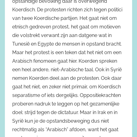
opstandige bevolking daar is overwegend
Koerdisch. De protesten richten zich tegen politici
van twee Koerdische partijen. Het gaat niet om
etnisch gedreven protest, het gaat om motieven
die volstrekt verwant zijn aan datgene wat in
Tunesië en Egypte de mensen in opstand bracht.
Maar het protest is een teken dat het niet om een
Arabisch fenomeen gaat hier. Koerden spreken
een heel andere, niet-Arabische taal. Ook in Syrië
nemen Koerden deel aan de protesten. Ook daar
gaat het niet, en zeker niet primair, om Koerdisch
separatisme of iets dergelijks. Oppositiekrachten
proberen nadruk te leggen op het gezamenlijke
doel: strijd tegen de dictatuur. Maar in Irak en in
Syrië kun je de opstandsbeweging dus niet
rechtmatig als “Arabisch” afdoen, want het gaat