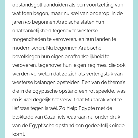
opstandsgolf aanduiden als een voortzetting van
wat toen begon, maar nu wel van onderop. In de
jaren 50 begonnen Arabische staten hun
onafhankelijkheid tegenover westerse
mogendheden te veroveren, en hun landen te
moderniseren. Nu begonnen Arabische
bevolkingen hun eigen onafhankelijkheid te
veroveren, tegenover hun ‘eigen’ regimes, die ook
werden verweten dat ze zich als verlengstuk van
westerse belangen opstelden. Een van de thema’s
die in de Egyptische opstand een rol speelde, was
en is wel degelijk het verwijt dat Mubarak veel te
lief was tegen Israël. Zo hielp Egypte met de
blokkade van Gaza, iets waaraan nu onder druk
van de Egyptische opstand een gedeeltelijk einde
komt.