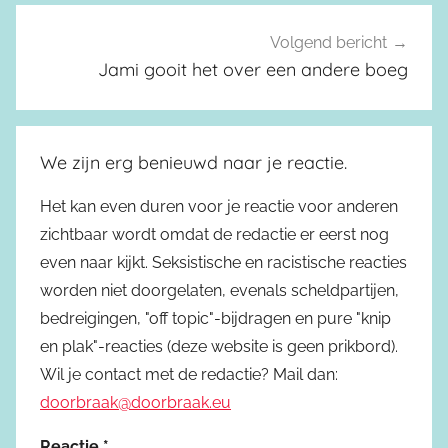
Volgend bericht
Jami gooit het over een andere boeg
We zijn erg benieuwd naar je reactie.
Het kan even duren voor je reactie voor anderen
zichtbaar wordt omdat de redactie er eerst nog
even naar kijkt. Seksistische en racistische reacties
worden niet doorgelaten, evenals scheldpartijen,
bedreigingen, "off topic"-bijdragen en pure "knip
en plak"-reacties (deze website is geen prikbord).
Wil je contact met de redactie? Mail dan:
doorbraak@doorbraak.eu
Reactie
*