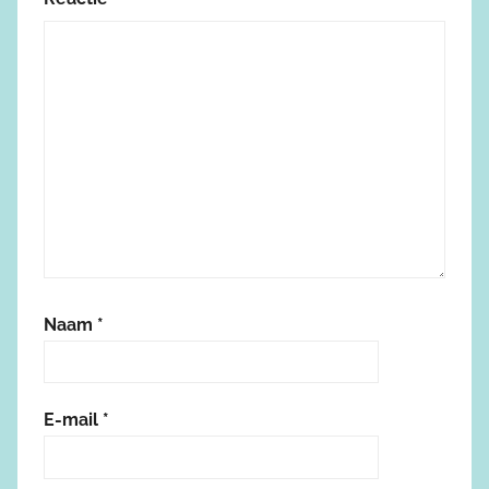
Naam
*
E-mail
*