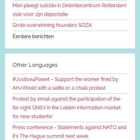
Man pleegt suïcide in Detentiecentrum Rotterdam
vlak voor zijn deportatie
Grote overwinning huurders SOZA
Eerdere berichten
Other Languages
#Justice4Paweł – Support the worker fired by
AH/Ahold with a selfie or a chalk protest
Protest by email against the participation of the
far-right GNSV in the Leiden information market
for new students!
Press conference - Statements against NATO and
it's The Hague summit next week