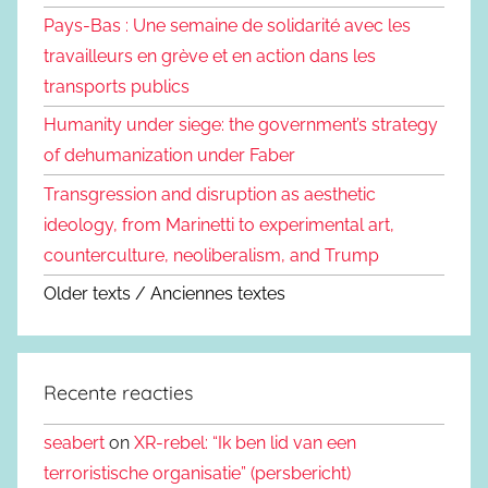
Pays-Bas : Une semaine de solidarité avec les
travailleurs en grève et en action dans les
transports publics
Humanity under siege: the government’s strategy
of dehumanization under Faber
Transgression and disruption as aesthetic
ideology, from Marinetti to experimental art,
counterculture, neoliberalism, and Trump
Older texts / Anciennes textes
Recente reacties
seabert
on
XR-rebel: “Ik ben lid van een
terroristische organisatie” (persbericht)