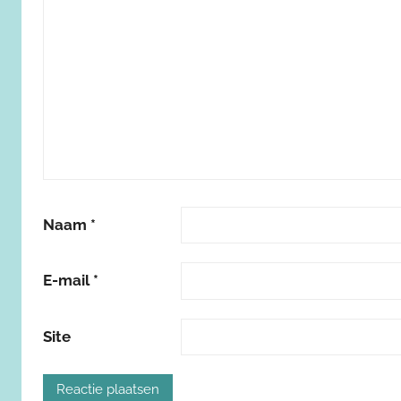
Naam
*
E-mail
*
Site