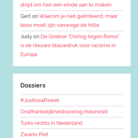
strijd om hier een einde aan te maken
Gert on
Waarom je niet geïrriteerd, maar
boos moet zijn vanwege de hitte
Judy on
De Griekse “Oorlog tegen Roma”
is de nieuwe blauwdruk voor racisme in
Europa
Dossiers
#Justice4Paweł
Onafhankelijkheidsoorlog Indonesië
Turks rechts in Nederland
Zwarte Piet