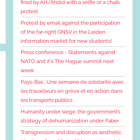
fired by AH/Ahold with a selfie or a chalk
protest
Protest by email against the participation
of the far-right GNSV in the Leiden
information market for new students!
Press conference - Statements against
NATO and it's The Hague summit next
week
Pays-Bas : Une semaine de solidarité avec
les travailleurs en grève et en action dans
les transports publics
Humanity under siege: the government’s
strategy of dehumanization under Faber
Transgression and disruption as aesthetic