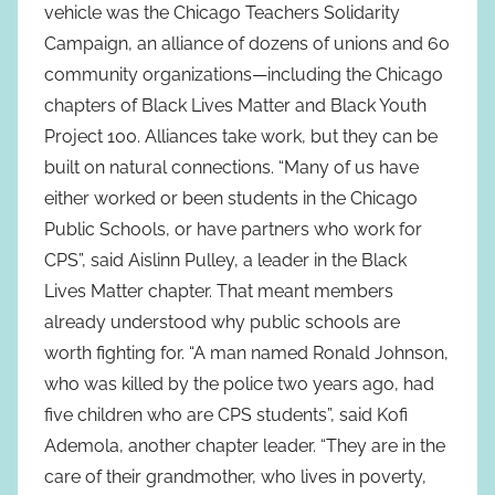
vehicle was the Chicago Teachers Solidarity
Campaign, an alliance of dozens of unions and 60
community organizations—including the Chicago
chapters of Black Lives Matter and Black Youth
Project 100. Alliances take work, but they can be
built on natural connections. “Many of us have
either worked or been students in the Chicago
Public Schools, or have partners who work for
CPS”, said Aislinn Pulley, a leader in the Black
Lives Matter chapter. That meant members
already understood why public schools are
worth fighting for. “A man named Ronald Johnson,
who was killed by the police two years ago, had
five children who are CPS students”, said Kofi
Ademola, another chapter leader. “They are in the
care of their grandmother, who lives in poverty,