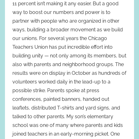
11 percent isn’t making it any easier. But a good
way to boost our numbers and power is to
partner with people who are organized in other
ways, building a broader movement as we build
our unions. For several years the Chicago
Teachers Union has put incredible effort into
building unity — not only among its members, but
also with parents and neighborhood groups. The
results were on display in October as hundreds of
volunteers worked daily in the lead-up to a
possible strike. Parents spoke at press
conferences, painted banners, handed out
leaflets, distributed T-shirts and yard signs, and
talked to other parents. My son’s elementary
school was one of many where parents and kids
joined teachers in an early-morning picket. One