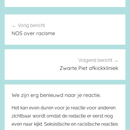
Vorig bericht
Berichtnavigatie
NOS over racisme
Volgend bericht
Zwarte Piet afkickkliniek
We zijn erg benieuwd naar je reactie.
Het kan even duren voor je reactie voor anderen
zichtbaar wordt omdat de redactie er eerst nog
even naar kijkt. Seksistische en racistische reacties