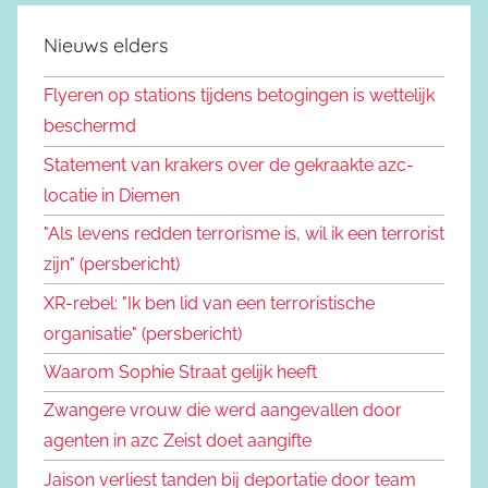
Nieuws elders
Flyeren op stations tijdens betogingen is wettelijk
beschermd
Statement van krakers over de gekraakte azc-
locatie in Diemen
"Als levens redden terrorisme is, wil ik een terrorist
zijn" (persbericht)
XR-rebel: "Ik ben lid van een terroristische
organisatie" (persbericht)
Waarom Sophie Straat gelijk heeft
Zwangere vrouw die werd aangevallen door
agenten in azc Zeist doet aangifte
Jaison verliest tanden bij deportatie door team