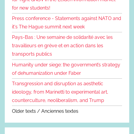
for new students!
Press conference - Statements against NATO and
it's The Hague summit next week
Pays-Bas : Une semaine de solidarité avec les
travailleurs en grève et en action dans les
transports publics
Humanity under siege: the government’s strategy
of dehumanization under Faber
Transgression and disruption as aesthetic
ideology, from Marinetti to experimental art,
counterculture, neoliberalism, and Trump
Older texts / Anciennes textes