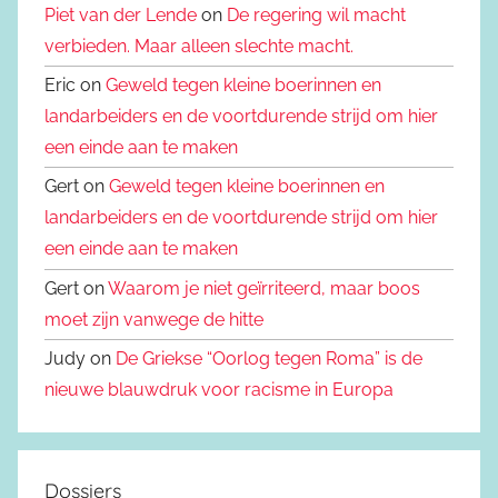
Piet van der Lende
on
De regering wil macht
verbieden. Maar alleen slechte macht.
Eric on
Geweld tegen kleine boerinnen en
landarbeiders en de voortdurende strijd om hier
een einde aan te maken
Gert on
Geweld tegen kleine boerinnen en
landarbeiders en de voortdurende strijd om hier
een einde aan te maken
Gert on
Waarom je niet geïrriteerd, maar boos
moet zijn vanwege de hitte
Judy on
De Griekse “Oorlog tegen Roma” is de
nieuwe blauwdruk voor racisme in Europa
Dossiers