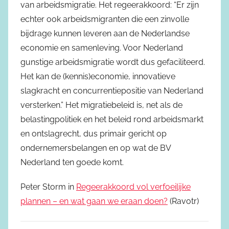
van arbeidsmigratie. Het regeerakkoord: “Er zijn
echter ook arbeidsmigranten die een zinvolle
bijdrage kunnen leveren aan de Nederlandse
economie en samenleving. Voor Nederland
gunstige arbeidsmigratie wordt dus gefaciliteerd.
Het kan de (kennis)economie, innovatieve
slagkracht en concurrentiepositie van Nederland
versterken.” Het migratiebeleid is, net als de
belastingpolitiek en het beleid rond arbeidsmarkt
en ontslagrecht, dus primair gericht op
ondernemersbelangen en op wat de BV
Nederland ten goede komt.
Peter Storm in
Regeerakkoord vol verfoeilijke
plannen – en wat gaan we eraan doen?
(Ravotr)