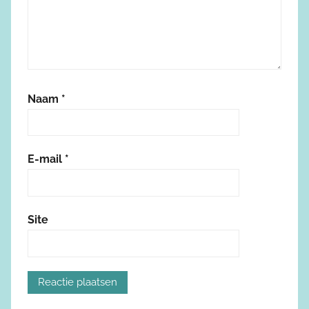
Naam
*
E-mail
*
Site