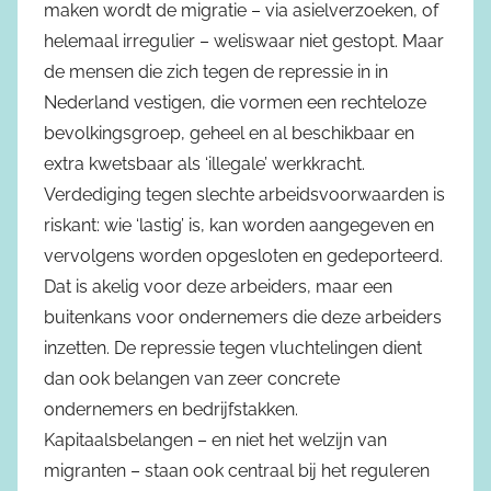
maken wordt de migratie – via asielverzoeken, of
helemaal irregulier – weliswaar niet gestopt. Maar
de mensen die zich tegen de repressie in in
Nederland vestigen, die vormen een rechteloze
bevolkingsgroep, geheel en al beschikbaar en
extra kwetsbaar als ‘illegale’ werkkracht.
Verdediging tegen slechte arbeidsvoorwaarden is
riskant: wie ‘lastig’ is, kan worden aangegeven en
vervolgens worden opgesloten en gedeporteerd.
Dat is akelig voor deze arbeiders, maar een
buitenkans voor ondernemers die deze arbeiders
inzetten. De repressie tegen vluchtelingen dient
dan ook belangen van zeer concrete
ondernemers en bedrijfstakken.
Kapitaalsbelangen – en niet het welzijn van
migranten – staan ook centraal bij het reguleren