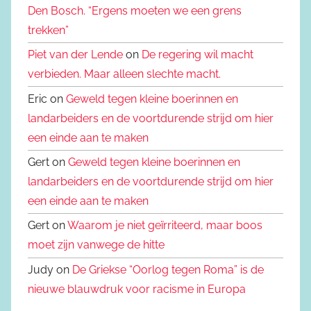
Den Bosch. “Ergens moeten we een grens
trekken”
Piet van der Lende
on
De regering wil macht
verbieden. Maar alleen slechte macht.
Eric on
Geweld tegen kleine boerinnen en
landarbeiders en de voortdurende strijd om hier
een einde aan te maken
Gert on
Geweld tegen kleine boerinnen en
landarbeiders en de voortdurende strijd om hier
een einde aan te maken
Gert on
Waarom je niet geïrriteerd, maar boos
moet zijn vanwege de hitte
Judy on
De Griekse “Oorlog tegen Roma” is de
nieuwe blauwdruk voor racisme in Europa