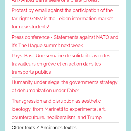
AH/Ahold with a selfie or a chalk protest
Protest by email against the participation of the
far-right GNSV in the Leiden information market
for new students!
Press conference - Statements against NATO and
it's The Hague summit next week
Pays-Bas : Une semaine de solidarité avec les
travailleurs en grève et en action dans les
transports publics
Humanity under siege: the government’s strategy
of dehumanization under Faber
Transgression and disruption as aesthetic
ideology, from Marinetti to experimental art,
counterculture, neoliberalism, and Trump
Older texts / Anciennes textes