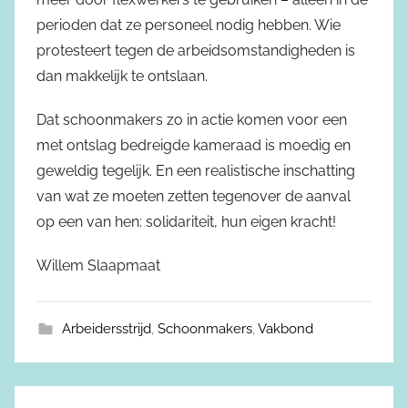
perioden dat ze personeel nodig hebben. Wie
protesteert tegen de arbeidsomstandigheden is
dan makkelijk te ontslaan.
Dat schoonmakers zo in actie komen voor een
met ontslag bedreigde kameraad is moedig en
geweldig tegelijk. En een realistische inschatting
van wat ze moeten zetten tegenover de aanval
op een van hen: solidariteit, hun eigen kracht!
Willem Slaapmaat
Arbeidersstrijd
,
Schoonmakers
,
Vakbond