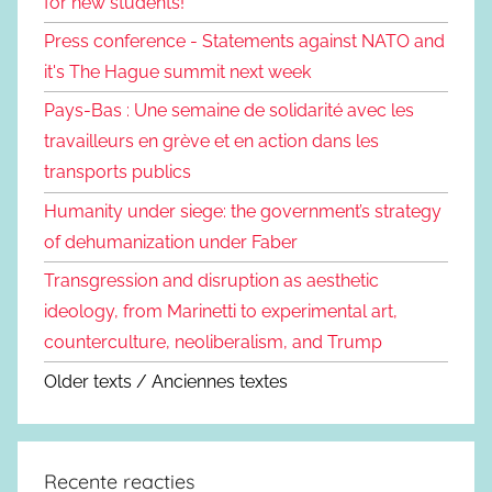
for new students!
Press conference - Statements against NATO and
it's The Hague summit next week
Pays-Bas : Une semaine de solidarité avec les
travailleurs en grève et en action dans les
transports publics
Humanity under siege: the government’s strategy
of dehumanization under Faber
Transgression and disruption as aesthetic
ideology, from Marinetti to experimental art,
counterculture, neoliberalism, and Trump
Older texts / Anciennes textes
Recente reacties