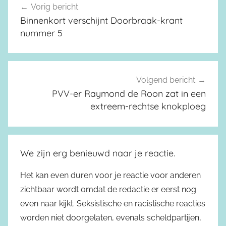
Vorig bericht
Berichtnavigatie
Binnenkort verschijnt Doorbraak-krant
nummer 5
Volgend bericht
PVV-er Raymond de Roon zat in een
extreem-rechtse knokploeg
We zijn erg benieuwd naar je reactie.
Het kan even duren voor je reactie voor anderen
zichtbaar wordt omdat de redactie er eerst nog
even naar kijkt. Seksistische en racistische reacties
worden niet doorgelaten, evenals scheldpartijen,