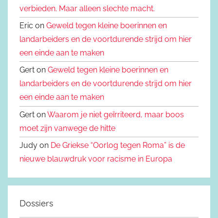
verbieden. Maar alleen slechte macht.
Eric on
Geweld tegen kleine boerinnen en
landarbeiders en de voortdurende strijd om hier
een einde aan te maken
Gert on
Geweld tegen kleine boerinnen en
landarbeiders en de voortdurende strijd om hier
een einde aan te maken
Gert on
Waarom je niet geïrriteerd, maar boos
moet zijn vanwege de hitte
Judy on
De Griekse “Oorlog tegen Roma” is de
nieuwe blauwdruk voor racisme in Europa
Dossiers