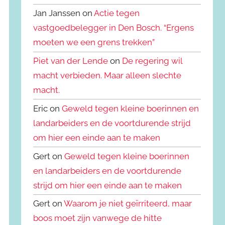
Jan Janssen on
Actie tegen
vastgoedbelegger in Den Bosch. “Ergens
moeten we een grens trekken”
Piet van der Lende
on
De regering wil
macht verbieden. Maar alleen slechte
macht.
Eric on
Geweld tegen kleine boerinnen en
landarbeiders en de voortdurende strijd
om hier een einde aan te maken
Gert on
Geweld tegen kleine boerinnen
en landarbeiders en de voortdurende
strijd om hier een einde aan te maken
Gert on
Waarom je niet geïrriteerd, maar
boos moet zijn vanwege de hitte