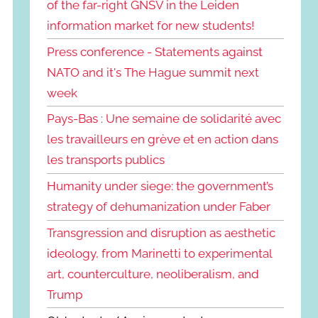
of the far-right GNSV in the Leiden
information market for new students!
Press conference - Statements against
NATO and it's The Hague summit next
week
Pays-Bas : Une semaine de solidarité avec
les travailleurs en grève et en action dans
les transports publics
Humanity under siege: the government’s
strategy of dehumanization under Faber
Transgression and disruption as aesthetic
ideology, from Marinetti to experimental
art, counterculture, neoliberalism, and
Trump