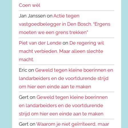
Coen wèl
Jan Janssen on
Actie tegen
vastgoedbelegger in Den Bosch. “Ergens
moeten we een grens trekken”
Piet van der Lende
on
De regering wil
macht verbieden. Maar alleen slechte
macht.
Eric on
Geweld tegen kleine boerinnen en
landarbeiders en de voortdurende strijd
om hier een einde aan te maken
Gert on
Geweld tegen kleine boerinnen
en landarbeiders en de voortdurende
strijd om hier een einde aan te maken
Gert on
Waarom je niet geïrriteerd, maar