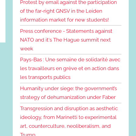
Protest by email against the participation
of the far-right GNSV in the Leiden
information market for new students!
Press conference - Statements against
NATO and it's The Hague summit next
week
Pays-Bas : Une semaine de solidarité avec
les travailleurs en grève et en action dans
les transports publics
Humanity under siege: the government’s
strategy of dehumanization under Faber
Transgression and disruption as aesthetic
ideology, from Marinetti to experimental
art, counterculture, neoliberalism, and
Trump