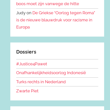
boos moet zijn vanwege de hitte
Judy on
De Griekse “Oorlog tegen Roma”
is de nieuwe blauwdruk voor racisme in
Europa
Dossiers
#Justice4Paweł
Onafhankelijkheidsoorlog Indonesië
Turks rechts in Nederland
Zwarte Piet