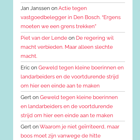
Jan Janssen on
Actie tegen
vastgoedbelegger in Den Bosch. “Ergens
moeten we een grens trekken”
Piet van der Lende
on
De regering wil
macht verbieden. Maar alleen slechte
macht.
Eric on
Geweld tegen kleine boerinnen en
landarbeiders en de voortdurende strijd
om hier een einde aan te maken
Gert on
Geweld tegen kleine boerinnen
en landarbeiders en de voortdurende
strijd om hier een einde aan te maken
Gert on
Waarom je niet geïrriteerd, maar
boos moet zijn vanwege de hitte