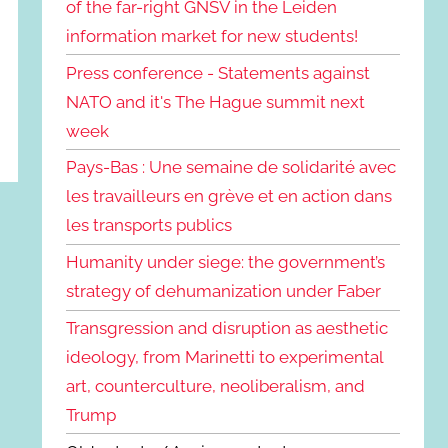
of the far-right GNSV in the Leiden
information market for new students!
Press conference - Statements against
NATO and it's The Hague summit next
week
Pays-Bas : Une semaine de solidarité avec
les travailleurs en grève et en action dans
les transports publics
Humanity under siege: the government’s
strategy of dehumanization under Faber
Transgression and disruption as aesthetic
ideology, from Marinetti to experimental
art, counterculture, neoliberalism, and
Trump