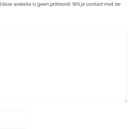
s (deze website is geen prikbord). Wil je contact met de