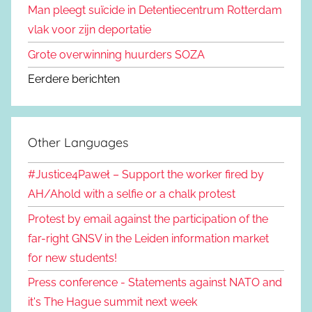
Man pleegt suïcide in Detentiecentrum Rotterdam
vlak voor zijn deportatie
Grote overwinning huurders SOZA
Eerdere berichten
Other Languages
#Justice4Paweł – Support the worker fired by
AH/Ahold with a selfie or a chalk protest
Protest by email against the participation of the
far-right GNSV in the Leiden information market
for new students!
Press conference - Statements against NATO and
it's The Hague summit next week