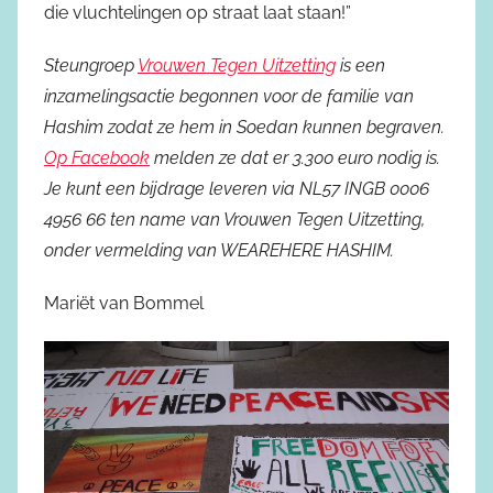
die vluchtelingen op straat laat staan!”
Steungroep
Vrouwen Tegen Uitzetting
is een
inzamelingsactie begonnen voor de familie van
Hashim zodat ze hem in Soedan kunnen begraven.
Op Facebook
melden ze dat er 3.300 euro nodig is.
Je kunt een bijdrage leveren via NL57 INGB 0006
4956 66 ten name van Vrouwen Tegen Uitzetting,
onder vermelding van WEAREHERE HASHIM.
Mariët van Bommel