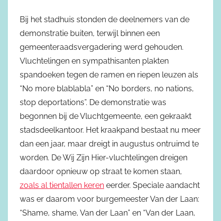
Bij het stadhuis stonden de deelnemers van de
demonstratie buiten, terwijl binnen een
gemeenteraadsvergadering werd gehouden.
Vluchtelingen en sympathisanten plakten
spandoeken tegen de ramen en riepen leuzen als
“No more blablabla” en “No borders, no nations,
stop deportations”. De demonstratie was
begonnen bij de Vluchtgemeente, een gekraakt
stadsdeelkantoor. Het kraakpand bestaat nu meer
dan een jaar, maar dreigt in augustus ontruimd te
worden. De Wij Zijn Hier-vluchtelingen dreigen
daardoor opnieuw op straat te komen staan,
zoals al tientallen keren
eerder. Speciale aandacht
was er daarom voor burgemeester Van der Laan:
“Shame, shame, Van der Laan” en “Van der Laan,