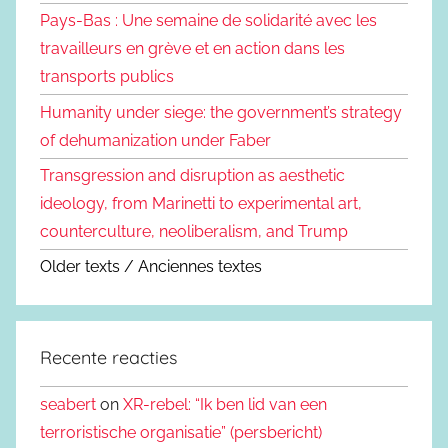
Pays-Bas : Une semaine de solidarité avec les
travailleurs en grève et en action dans les
transports publics
Humanity under siege: the government’s strategy
of dehumanization under Faber
Transgression and disruption as aesthetic
ideology, from Marinetti to experimental art,
counterculture, neoliberalism, and Trump
Older texts / Anciennes textes
Recente reacties
seabert
on
XR-rebel: “Ik ben lid van een
terroristische organisatie” (persbericht)