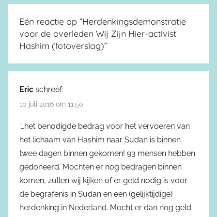
Eén reactie op “
Herdenkingsdemonstratie
voor de overleden Wij Zijn Hier-activist
Hashim (fotoverslag)
”
Eric
schreef:
10 juli 2016 om 11:50
“…het benodigde bedrag voor het vervoeren van
het lichaam van Hashim naar Sudan is binnen
twee dagen binnen gekomen! 93 mensen hebben
gedoneerd. Mochten er nog bedragen binnen
komen, zullen wij kijken of er geld nodig is voor
de begrafenis in Sudan en een (gelijktijdige)
herdenking in Nederland. Mocht er dan nog geld