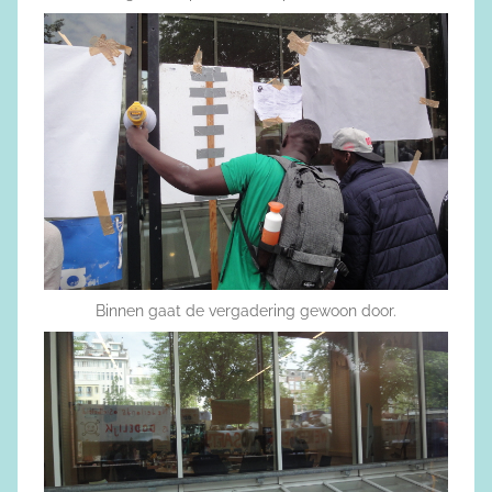
Binnen gaat de vergadering gewoon door.