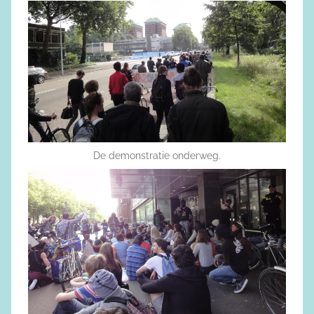
De demonstratie onderweg.