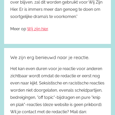
over blijven, zal dit worden gebruikt voor Wij Zijn
Hier. Er is immers meer dan genoeg te doen om
soortgelijke drama’s te voorkomen.”
Meer op
Wij zijn hier
.
We zijn erg benieuwd naar je reactie.
Het kan even duren voor je reactie voor anderen
zichtbaar wordt omdat de redactie er eerst nog
even naar kijkt. Seksistische en racistische reacties
worden niet doorgelaten, evenals scheldpartijen,
bedreigingen, "off topic"-bijdragen en pure "knip
en plak"-reacties (deze website is geen prikbord).
Wil je contact met de redactie? Mail dan: