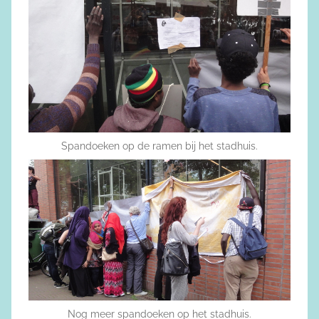
Spandoeken op de ramen bij het stadhuis.
Nog meer spandoeken op het stadhuis.