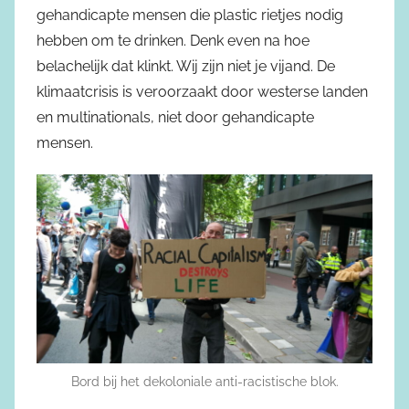
gehandicapte mensen die plastic rietjes nodig
hebben om te drinken. Denk even na hoe
belachelijk dat klinkt. Wij zijn niet je vijand. De
klimaatcrisis is veroorzaakt door westerse landen
en multinationals, niet door gehandicapte
mensen.
Bord bij het dekoloniale anti-racistische blok.