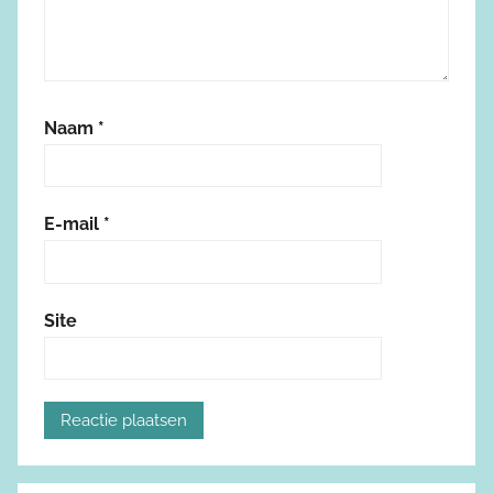
Naam
*
E-mail
*
Site