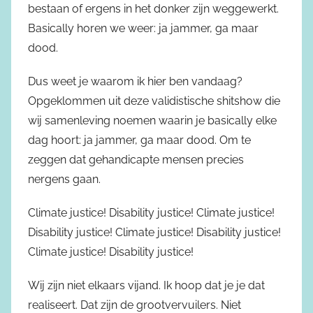
bestaan of ergens in het donker zijn weggewerkt.
Basically horen we weer: ja jammer, ga maar
dood.
Dus weet je waarom ik hier ben vandaag?
Opgeklommen uit deze validistische shitshow die
wij samenleving noemen waarin je basically elke
dag hoort: ja jammer, ga maar dood. Om te
zeggen dat gehandicapte mensen precies
nergens gaan.
Climate justice! Disability justice! Climate justice!
Disability justice! Climate justice! Disability justice!
Climate justice! Disability justice!
Wij zijn niet elkaars vijand. Ik hoop dat je je dat
realiseert. Dat zijn de grootvervuilers. Niet