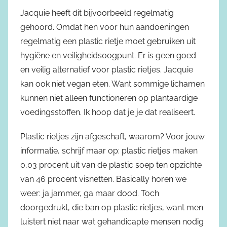
Jacquie heeft dit bijvoorbeeld regelmatig
gehoord. Omdat hen voor hun aandoeningen
regelmatig een plastic rietje moet gebruiken uit
hygiëne en veiligheidsoogpunt. Er is geen goed
en veilig alternatief voor plastic rietjes. Jacquie
kan ook niet vegan eten. Want sommige lichamen
kunnen niet alleen functioneren op plantaardige
voedingsstoffen. Ik hoop dat je je dat realiseert.
Plastic rietjes zijn afgeschaft, waarom? Voor jouw
informatie, schrijf maar op: plastic rietjes maken
0,03 procent uit van de plastic soep ten opzichte
van 46 procent visnetten. Basically horen we
weer: ja jammer, ga maar dood. Toch
doorgedrukt, die ban op plastic rietjes, want men
luistert niet naar wat gehandicapte mensen nodig