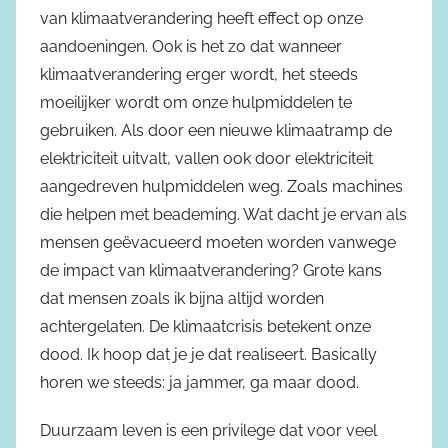
van klimaatverandering heeft effect op onze
aandoeningen. Ook is het zo dat wanneer
klimaatverandering erger wordt, het steeds
moeilijker wordt om onze hulpmiddelen te
gebruiken. Als door een nieuwe klimaatramp de
elektriciteit uitvalt, vallen ook door elektriciteit
aangedreven hulpmiddelen weg. Zoals machines
die helpen met beademing. Wat dacht je ervan als
mensen geëvacueerd moeten worden vanwege
de impact van klimaatverandering? Grote kans
dat mensen zoals ik bijna altijd worden
achtergelaten. De klimaatcrisis betekent onze
dood. Ik hoop dat je je dat realiseert. Basically
horen we steeds: ja jammer, ga maar dood.
Duurzaam leven is een privilege dat voor veel