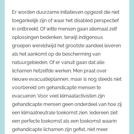
Er worden duurzame initiatieven opgezet die niet
toegankelijk zijn of waar het disabled perspectief
in ontbreekt. Of witte mensen gaan allemaal zelf
oplossingen bedenken, terwijl indigenous
groepen wereldwijd het grootste aandeel leveren
als het aankomt op de bescherming van
natuurgebieden. Of er vanuit gaan dat alle
lichamen hetzelfde werken. Men praat over
nieuwe evacuatieplannen, maar is nog steeds niet
voorbereid om gehandicapte mensen te
evacueren. Voor veel klimaatactivisten zijn
gehandicapte mensen geen onderdeel van hoe zij
een klimaatneutrale toekomst zien. Iedereen ziet
een perfecte toekomst als een toekomst waarin
gehandicapte lichamen zijn gefixt, niet meer