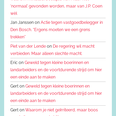
‘normaal’ gevonden worden, maar van J.P. Coen
wèl
Jan Janssen on
Actie tegen vastgoedbelegger in
Den Bosch. “Ergens moeten we een grens
trekken”
Piet van der Lende
on
De regering wil macht
verbieden. Maar alleen slechte macht.
Eric on
Geweld tegen kleine boerinnen en
landarbeiders en de voortdurende strijd om hier
een einde aan te maken
Gert on
Geweld tegen kleine boerinnen en
landarbeiders en de voortdurende strijd om hier
een einde aan te maken
Gert on
Waarom je niet geïrriteerd, maar boos