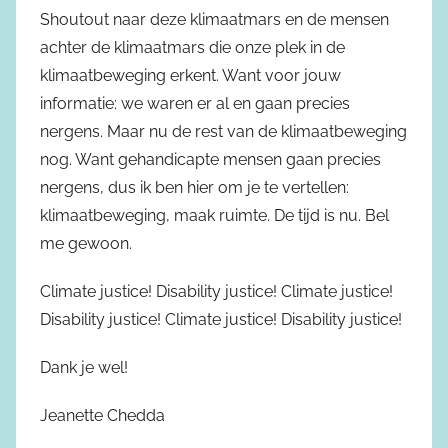
Shoutout naar deze klimaatmars en de mensen
achter de klimaatmars die onze plek in de
klimaatbeweging erkent. Want voor jouw
informatie: we waren er al en gaan precies
nergens. Maar nu de rest van de klimaatbeweging
nog. Want gehandicapte mensen gaan precies
nergens, dus ik ben hier om je te vertellen:
klimaatbeweging, maak ruimte. De tijd is nu. Bel
me gewoon.
Climate justice! Disability justice! Climate justice!
Disability justice! Climate justice! Disability justice!
Dank je wel!
Jeanette Chedda