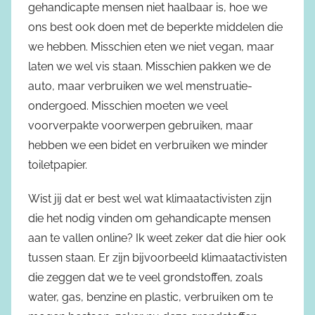
gehandicapte mensen niet haalbaar is, hoe we
ons best ook doen met de beperkte middelen die
we hebben. Misschien eten we niet vegan, maar
laten we wel vis staan. Misschien pakken we de
auto, maar verbruiken we wel menstruatie-
ondergoed. Misschien moeten we veel
voorverpakte voorwerpen gebruiken, maar
hebben we een bidet en verbruiken we minder
toiletpapier.
Wist jij dat er best wel wat klimaatactivisten zijn
die het nodig vinden om gehandicapte mensen
aan te vallen online? Ik weet zeker dat die hier ook
tussen staan. Er zijn bijvoorbeeld klimaatactivisten
die zeggen dat we te veel grondstoffen, zoals
water, gas, benzine en plastic, verbruiken om te