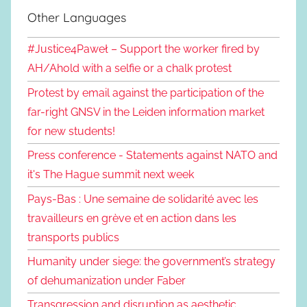
Other Languages
#Justice4Paweł – Support the worker fired by
AH/Ahold with a selfie or a chalk protest
Protest by email against the participation of the
far-right GNSV in the Leiden information market
for new students!
Press conference - Statements against NATO and
it's The Hague summit next week
Pays-Bas : Une semaine de solidarité avec les
travailleurs en grève et en action dans les
transports publics
Humanity under siege: the government’s strategy
of dehumanization under Faber
Transgression and disruption as aesthetic