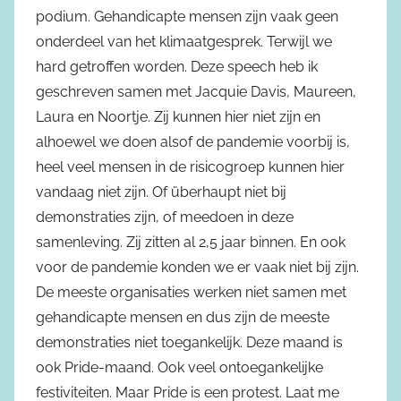
podium. Gehandicapte mensen zijn vaak geen
onderdeel van het klimaatgesprek. Terwijl we
hard getroffen worden. Deze speech heb ik
geschreven samen met Jacquie Davis, Maureen,
Laura en Noortje. Zij kunnen hier niet zijn en
alhoewel we doen alsof de pandemie voorbij is,
heel veel mensen in de risicogroep kunnen hier
vandaag niet zijn. Of überhaupt niet bij
demonstraties zijn, of meedoen in deze
samenleving. Zij zitten al 2,5 jaar binnen. En ook
voor de pandemie konden we er vaak niet bij zijn.
De meeste organisaties werken niet samen met
gehandicapte mensen en dus zijn de meeste
demonstraties niet toegankelijk. Deze maand is
ook Pride-maand. Ook veel ontoegankelijke
festiviteiten. Maar Pride is een protest. Laat me