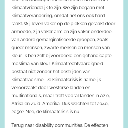
klimaatvriendelijk te zijn. We zijn begaan met
klimaatverandering, omdat het ons ook hard
raakt. Wij leven vaker op de plekken geraakt door
armoede, zijn vaker arm en zijn vaker onderdeel
van andere gemarginaliseerde groepen, zoals
queer mensen, zwarte mensen en mensen van
kleur. Ik ben zelf bijvoorbeeld een gehandicapte
moslima van kleur. Klimaatrechtvaardigheid
bestaat niet zonder het bestrijden van
klimaatracisme. De klimaatcrisis is namelijk
veroorzaakt door westerse landen en
multinationals, maar treft vooral landen in Azië,
Afrika en Zuid-Amerika. Dus wachten tot 2040,
2050? Nee, de klimaatcrisis is nu.
Terug naar disability communities. De effecten