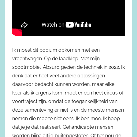
Ik moest dit podium opkomen met een
vrachtwagen. Op de laadklep. Met mijn
scootmobiel. Absurd gezien de techniek in 2022. Ik
denk dat er heel veel andere oplossingen
daarvoor bedacht kunnen worden, maar elke
keer als ik ergens kom, moet er een heel circus of
voortraject zijn, omdat de toegankelijkheid van
deze samenleving er niet is en de meeste mensen
nemen die moeite niet eens. Ik ben moe. Ik hoop
dat je je dat realiseert. Gehandicapte mensen
worden bijna altijd buitengesloten. Of het nou de