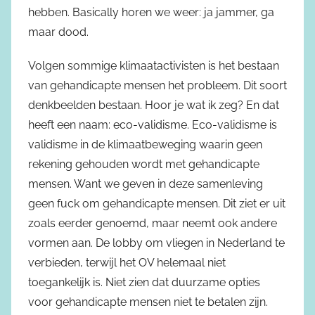
hebben. Basically horen we weer: ja jammer, ga
maar dood.
Volgen sommige klimaatactivisten is het bestaan
van gehandicapte mensen het probleem. Dit soort
denkbeelden bestaan. Hoor je wat ik zeg? En dat
heeft een naam: eco-validisme. Eco-validisme is
validisme in de klimaatbeweging waarin geen
rekening gehouden wordt met gehandicapte
mensen. Want we geven in deze samenleving
geen fuck om gehandicapte mensen. Dit ziet er uit
zoals eerder genoemd, maar neemt ook andere
vormen aan. De lobby om vliegen in Nederland te
verbieden, terwijl het OV helemaal niet
toegankelijk is. Niet zien dat duurzame opties
voor gehandicapte mensen niet te betalen zijn.